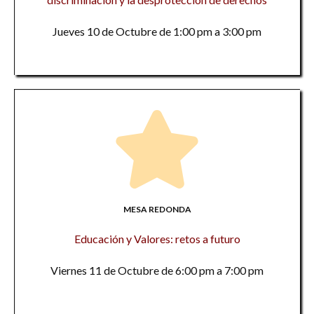
Jueves 10 de Octubre de 1:00 pm a 3:00 pm
MESA REDONDA
Educación y Valores: retos a futuro
Viernes 11 de Octubre de 6:00 pm a 7:00 pm