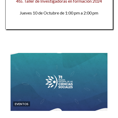
4to. Taller de Investigadoras en formación 2024
Jueves 10 de Octubre de 1:00 pm a 2:00 pm
EVENTOS