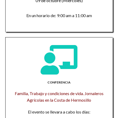
09 de octubre (Miércoles)
En un horario de: 9:00 am a 11:00 am
CONFERENCIA
Familia, Trabajo y condiciones de vida. Jornaleros
Agrícolas en la Costa de Hermosillo
El evento se llevara a cabo los días: