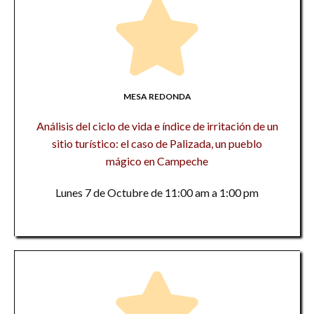
MESA REDONDA
Análisis del ciclo de vida e índice de irritación de un
sitio turístico: el caso de Palizada, un pueblo
mágico en Campeche
Lunes 7 de Octubre de 11:00 am a 1:00 pm