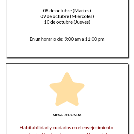
08 de octubre (Martes)
09 de octubre (Miércoles)
10 de octubre (Jueves)
En un horario de: 9:00 am a 11:00 pm
MESA REDONDA
Habitabilidad y cuidados en el envejecimiento: