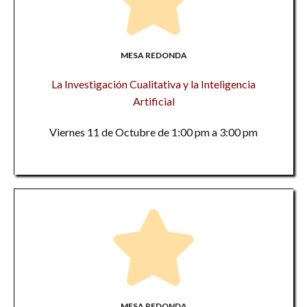
MESA REDONDA
La Investigación Cualitativa y la Inteligencia
Artificial
Viernes 11 de Octubre de 1:00 pm a 3:00 pm
MESA REDONDA