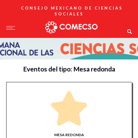
CONSEJO MEXICANO DE CIENCIAS
SOCIALES
Eventos del tipo: Mesa redonda
MESA REDONDA