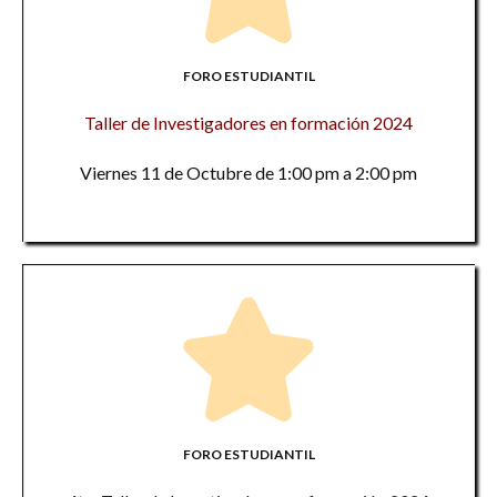
FORO ESTUDIANTIL
Taller de Investigadores en formación 2024
Viernes 11 de Octubre de 1:00 pm a 2:00 pm
FORO ESTUDIANTIL