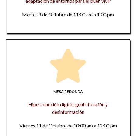
adaptación de entornos para el buen vivir
Martes 8 de Octubre de 11:00 am a 1:00 pm
MESA REDONDA
Hiperconexión digital, gentrificación y
desinformación
Viernes 11 de Octubre de 10:00 am a 12:00 pm