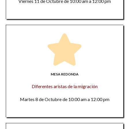
Viernes 11 de Octubre de 10:00 am a 12:00 pm
MESA REDONDA
Diferentes aristas de la migración
Martes 8 de Octubre de 10:00 am a 12:00 pm