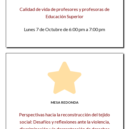
Calidad de vida de profesores y profesoras de
Educación Superior
Lunes 7 de Octubre de 6:00 pm a 7:00 pm
MESA REDONDA
Perspectivas hacia la reconstrucción del tejido
social: Desafíos y reflexiones ante la violencia,
discriminación y la desprotección de derechos