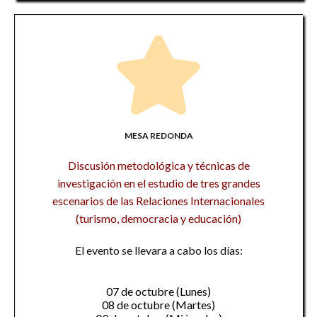
MESA REDONDA
Discusión metodológica y técnicas de
investigación en el estudio de tres grandes
escenarios de las Relaciones Internacionales
(turismo, democracia y educación)
El evento se llevara a cabo los días:
07 de octubre (Lunes)
08 de octubre (Martes)