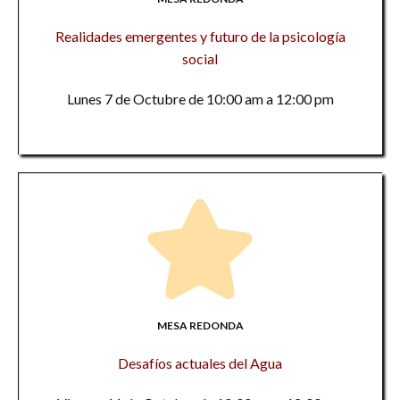
Realidades emergentes y futuro de la psicología
social
Lunes 7 de Octubre de 10:00 am a 12:00 pm
MESA REDONDA
Desafíos actuales del Agua