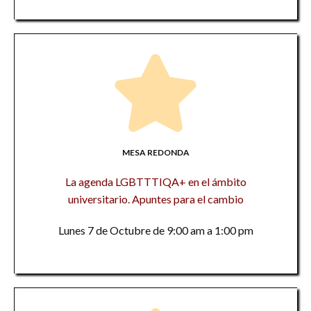
MESA REDONDA
La agenda LGBTTTIQA+ en el ámbito
universitario. Apuntes para el cambio
Lunes 7 de Octubre de 9:00 am a 1:00 pm