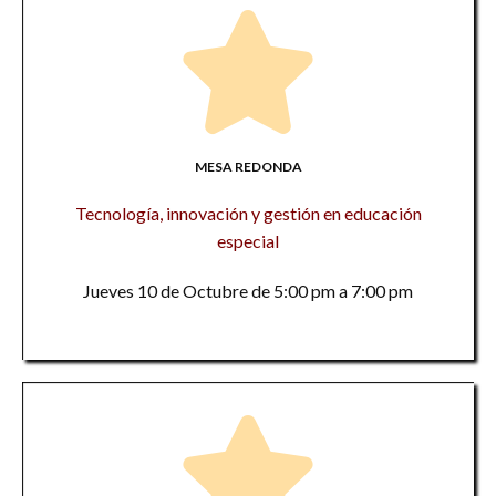
MESA REDONDA
Tecnología, innovación y gestión en educación
especial
Jueves 10 de Octubre de 5:00 pm a 7:00 pm