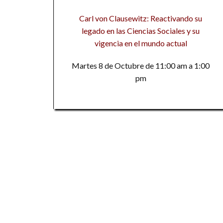
Carl von Clausewitz: Reactivando su
legado en las Ciencias Sociales y su
vigencia en el mundo actual
Martes 8 de Octubre de 11:00 am a 1:00
pm