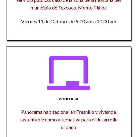
municipio de Texcoco, Monte Tláloc
Viernes 11 de Octubre de 9:00 am a 10:00 am
PONENCIA
Panorama habitacional en Fresnillo y vivienda
sustentable como alternativa para el desarrollo
urbano