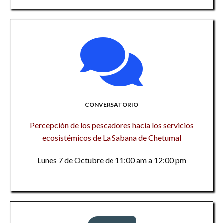
CONVERSATORIO
Percepción de los pescadores hacia los servicios
ecosistémicos de La Sabana de Chetumal
Lunes 7 de Octubre de 11:00 am a 12:00 pm