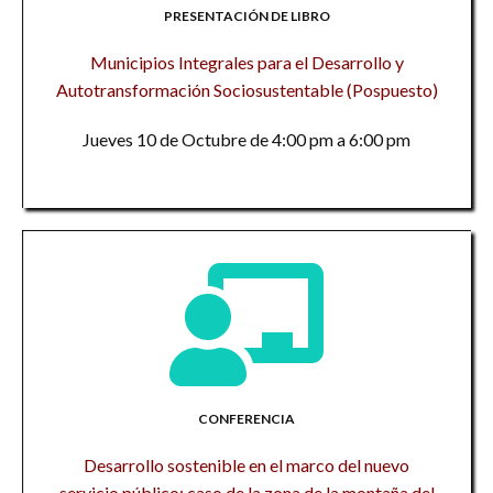
PRESENTACIÓN DE LIBRO
Municipios Integrales para el Desarrollo y
Autotransformación Sociosustentable (Pospuesto)
Jueves 10 de Octubre de 4:00 pm a 6:00 pm
CONFERENCIA
Desarrollo sostenible en el marco del nuevo
servicio público: caso de la zona de la montaña del