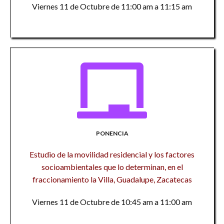
Viernes 11 de Octubre de 11:00 am a 11:15 am
PONENCIA
Estudio de la movilidad residencial y los factores
socioambientales que lo determinan, en el
fraccionamiento la Villa, Guadalupe, Zacatecas
Viernes 11 de Octubre de 10:45 am a 11:00 am