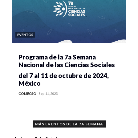
EVENTOS
Programa de la 7a Semana
Nacional de las Ciencias Sociales
del 7 al 11 de octubre de 2024,
México
COMECSO
-
Sep 11, 2023
MÁS EVENTOS DE LA 7A SEMANA