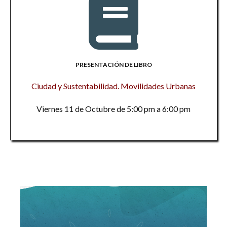
PRESENTACIÓN DE LIBRO
Ciudad y Sustentabilidad. Movilidades Urbanas
Viernes 11 de Octubre de 5:00 pm a 6:00 pm