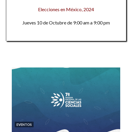
Elecciones en México, 2024
Jueves 10 de Octubre de 9:00 am a 9:00 pm
EVENTOS