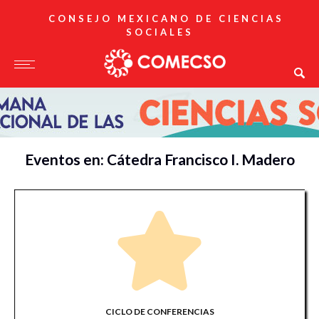
CONSEJO MEXICANO DE CIENCIAS
SOCIALES
Eventos en: Cátedra Francisco I. Madero
CICLO DE CONFERENCIAS