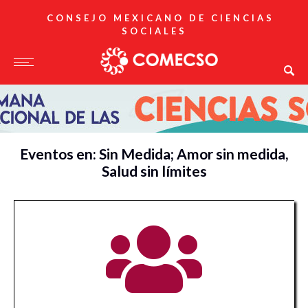
CONSEJO MEXICANO DE CIENCIAS
SOCIALES
Eventos en: Sin Medida; Amor sin medida,
Salud sin límites