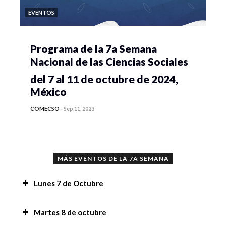
EVENTOS
Programa de la 7a Semana
Nacional de las Ciencias Sociales
del 7 al 11 de octubre de 2024,
México
COMECSO
-
Sep 11, 2023
MÁS EVENTOS DE LA 7A SEMANA
Lunes 7 de Octubre
Recomendaciones,
Martes 8 de octubre