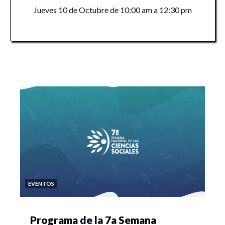
Jueves 10 de Octubre de 10:00 am a 12:30 pm
EVENTOS
Programa de la 7a Semana