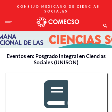
CONSEJO MEXICANO DE CIENCIAS
SOCIALES
Eventos en: Posgrado Integral en Ciencias
Sociales (UNISON)