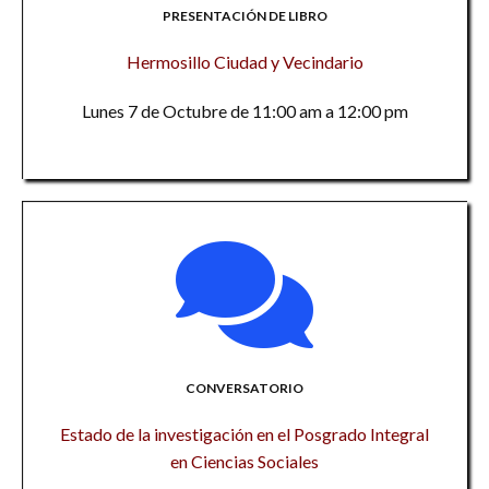
PRESENTACIÓN DE LIBRO
Hermosillo Ciudad y Vecindario
Lunes 7 de Octubre de 11:00 am a 12:00 pm
CONVERSATORIO
Estado de la investigación en el Posgrado Integral
en Ciencias Sociales