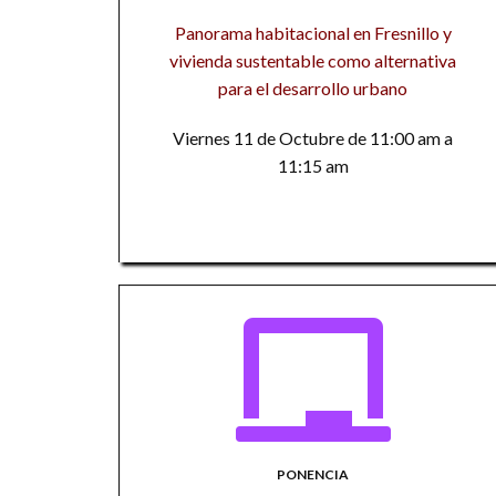
Panorama habitacional en Fresnillo y
vivienda sustentable como alternativa
para el desarrollo urbano
Viernes 11 de Octubre de 11:00 am a
11:15 am
PONENCIA