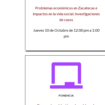
Problemas económicos en Zacatecas e
impactos en la vida social. Investigaciones
de casos
Jueves 10 de Octubre de 12:00 pm a 1:00
pm
PONENCIA