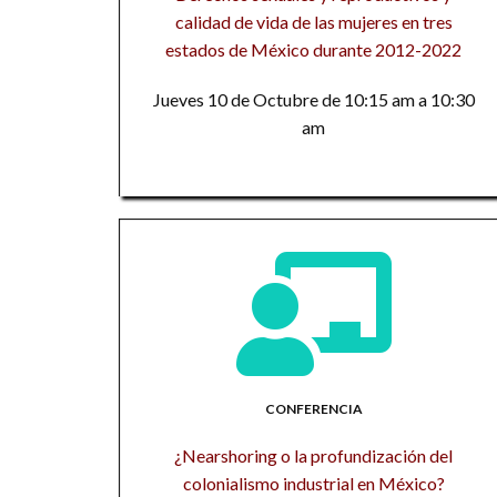
calidad de vida de las mujeres en tres
estados de México durante 2012-2022
Jueves 10 de Octubre de 10:15 am a 10:30
am
CONFERENCIA
¿Nearshoring o la profundización del
colonialismo industrial en México?