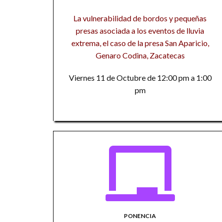
La vulnerabilidad de bordos y pequeñas
presas asociada a los eventos de lluvia
extrema, el caso de la presa San Aparicio,
Genaro Codina, Zacatecas
Viernes 11 de Octubre de 12:00 pm a 1:00
pm
PONENCIA