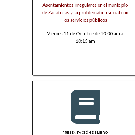
Asentamientos irregulares en el municipio
de Zacatecas y su problemática social con
los servicios públicos
Viernes 11 de Octubre de 10:00 am a
10:15 am
PRESENTACIÓN DE LIBRO