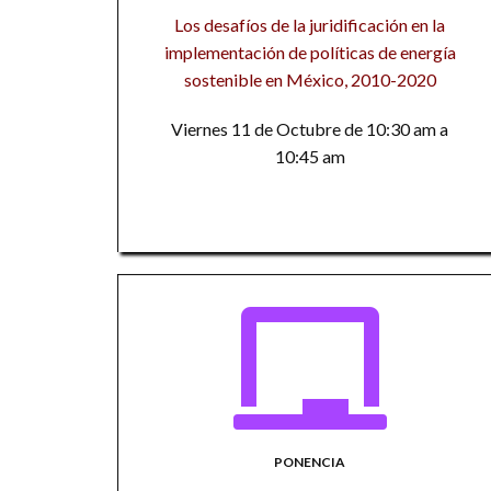
Los desafíos de la juridificación en la
implementación de políticas de energía
sostenible en México, 2010-2020
Viernes 11 de Octubre de 10:30 am a
10:45 am
PONENCIA