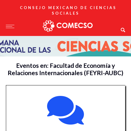
CONSEJO MEXICANO DE CIENCIAS
SOCIALES
Eventos en: Facultad de Economía y
Relaciones Internacionales (FEYRI-AUBC)