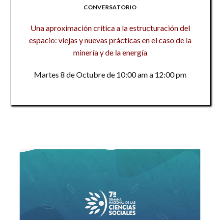
CONVERSATORIO
Una aproximación crítica a la estructuración del
espacio: viejas y nuevas prácticas en el caso de la
minería y de la energía
Martes 8 de Octubre de 10:00 am a 12:00 pm