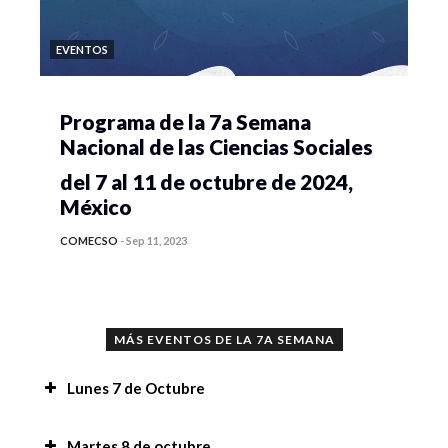
EVENTOS
Programa de la 7a Semana
Nacional de las Ciencias Sociales
del 7 al 11 de octubre de 2024,
México
COMECSO
-
Sep 11, 2023
MÁS EVENTOS DE LA 7A SEMANA
Lunes 7 de Octubre
Recomendaciones,
Martes 8 de octubre