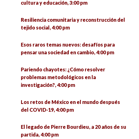
cultura y educación, 3:00 pm
Resiliencia comunitaria y reconstrucción del
tejido social, 4:00 pm
Esos raros temas nuevos: desafíos para
pensar una sociedad en cambio, 4:00 pm
Pariendo chayotes: ¿Cómo resolver
problemas metodológicos en la
investigación?, 4:00 pm
Los retos de México en el mundo después
del COVID-19, 4:00 pm
El legado de Pierre Bourdieu, a 20 años de su
partida, 4:00 pm