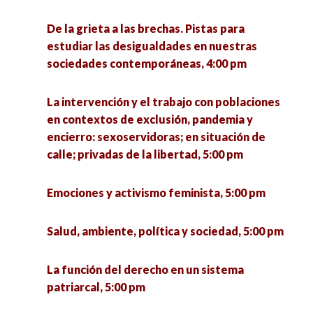
De la grieta a las brechas. Pistas para
estudiar las desigualdades en nuestras
sociedades contemporáneas, 4:00 pm
La intervención y el trabajo con poblaciones
en contextos de exclusión, pandemia y
encierro: sexoservidoras; en situación de
calle; privadas de la libertad, 5:00 pm
Emociones y activismo feminista, 5:00 pm
Salud, ambiente, política y sociedad, 5:00 pm
La función del derecho en un sistema
patriarcal, 5:00 pm