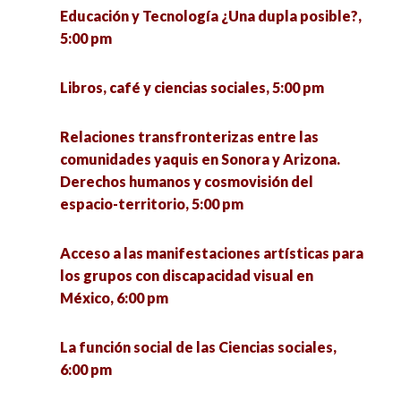
Educación y Tecnología ¿Una dupla posible?,
5:00 pm
Libros, café y ciencias sociales, 5:00 pm
Relaciones transfronterizas entre las
comunidades yaquis en Sonora y Arizona.
Derechos humanos y cosmovisión del
espacio-territorio, 5:00 pm
Acceso a las manifestaciones artísticas para
los grupos con discapacidad visual en
México, 6:00 pm
La función social de las Ciencias sociales,
6:00 pm