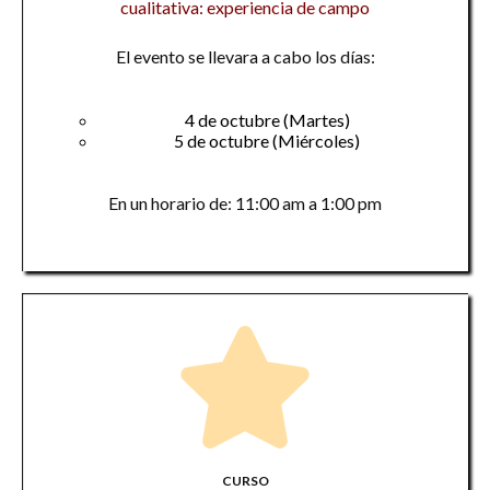
cualitativa: experiencia de campo
El evento se llevara a cabo los días:
4 de octubre (Martes)
5 de octubre (Miércoles)
En un horario de: 11:00 am a 1:00 pm
CURSO