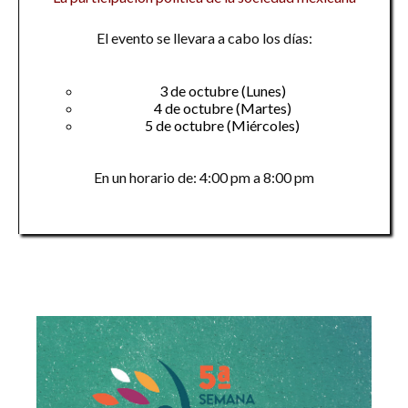
El evento se llevara a cabo los días:
3 de octubre (Lunes)
4 de octubre (Martes)
5 de octubre (Miércoles)
En un horario de: 4:00 pm a 8:00 pm