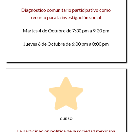
Diagnóstico comunitario participativo como
recurso para la investigación social
Martes 4 de Octubre de 7:30 pm a 9:30 pm
Jueves 6 de Octubre de 6:00 pm a 8:00 pm
CURSO
La participación política de la sociedad mexicana