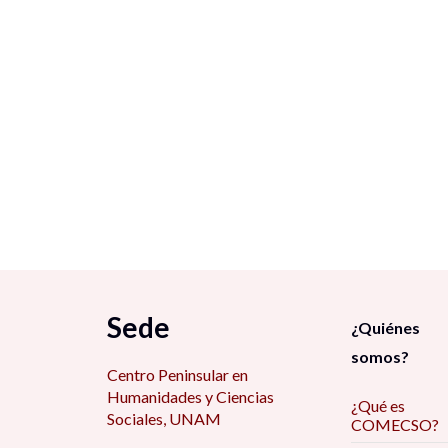
Sede
¿Quiénes
somos?
Centro Peninsular en
Humanidades y Ciencias
¿Qué es
Sociales, UNAM
COMECSO?