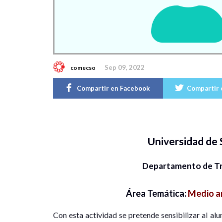
Sep 09, 2022
comecso
Compartir en Facebook
Compartir 
Universidad de
Departamento de Tr
Área Temática:
Medio am
Con esta actividad se pretende sensibilizar al 