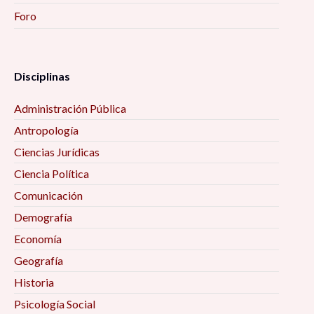
Foro
Disciplinas
Administración Pública
Antropología
Ciencias Jurídicas
Ciencia Política
Comunicación
Demografía
Economía
Geografía
Historia
Psicología Social