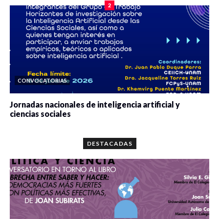
2
CONVOCATORIAS
Jornadas nacionales de inteligencia artificial y
ciencias sociales
0 veces compartido
5663 vistas
DESTACADAS