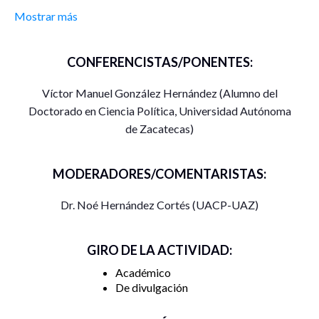
Mostrar más
CONFERENCISTAS/PONENTES:
Víctor Manuel González Hernández (Alumno del
Doctorado en Ciencia Política, Universidad Autónoma
de Zacatecas)
MODERADORES/COMENTARISTAS:
Dr. Noé Hernández Cortés (UACP-UAZ)
GIRO DE LA ACTIVIDAD:
Académico
De divulgación