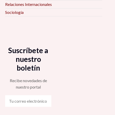
Relaciones Internacionales
Sociología
Suscríbete a
nuestro
boletín
Recibe novedades de
nuestro portal