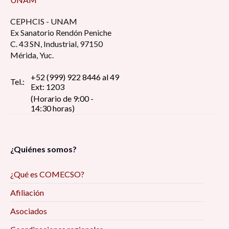
CEPHCIS - UNAM
Ex Sanatorio Rendón Peniche
C. 43 SN, Industrial, 97150
Mérida, Yuc.
+52 (999) 922 8446 al 49
Tel.:
Ext: 1203
(Horario de 9:00 -
14:30 horas)
¿Quiénes somos?
¿Qué es COMECSO?
Afiliación
Asociados