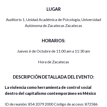
LUGAR
Auditorio 1, Unidad Académica de Psicología, Universidad
Autónoma de Zacatecas Zacatecas
HORARIOS:
Jueves 6 de Octubre de 11:00 am a 11:30 am
Hora de Zacatecas
DESCRIPCIÓN DETALLADA DEL EVENTO:
La violencia como herramienta de control social
dentro del capitalismo contemporáneo en México
ID de reunión: 854 2079 2000 Código de acceso: 872586