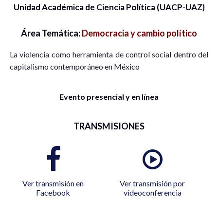
Unidad Académica de Ciencia Política (UACP-UAZ)
Área Temática:
Democracia y cambio político
La violencia como herramienta de control social dentro del
capitalismo contemporáneo en México
Evento presencial y en línea
TRANSMISIONES
Ver transmisión en
Ver transmisión por
Facebook
videoconferencia