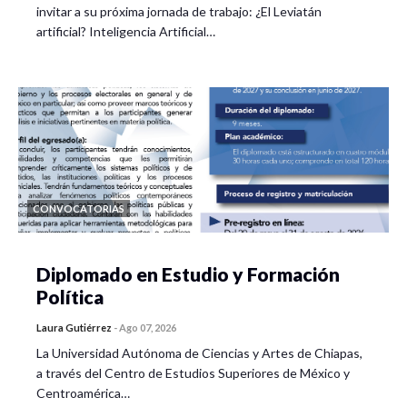
invitar a su próxima jornada de trabajo: ¿El Leviatán
artificial? Inteligencia Artificial…
CONVOCATORIAS
Diplomado en Estudio y Formación
Política
Laura Gutiérrez
-
Ago 07, 2026
La Universidad Autónoma de Ciencias y Artes de Chiapas,
a través del Centro de Estudios Superiores de México y
Centroamérica…