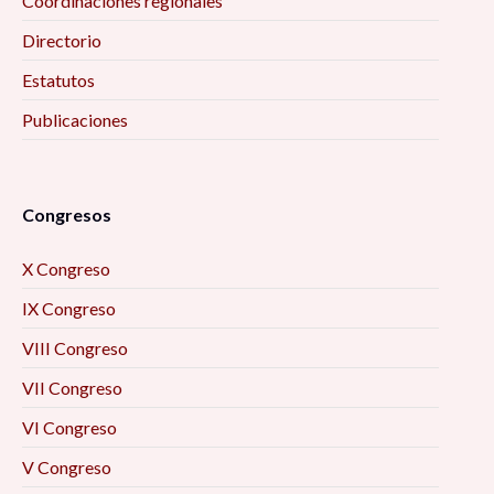
Coordinaciones regionales
Directorio
Estatutos
Publicaciones
Congresos
X Congreso
IX Congreso
VIII Congreso
VII Congreso
VI Congreso
V Congreso