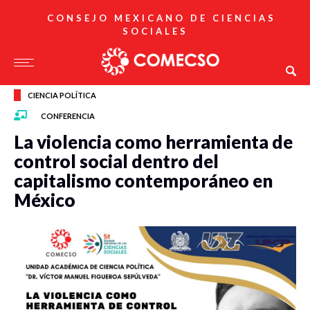
CONSEJO MEXICANO DE CIENCIAS
SOCIALES
CIENCIA POLÍTICA
CONFERENCIA
La violencia como herramienta de
control social dentro del
capitalismo contemporáneo en
México