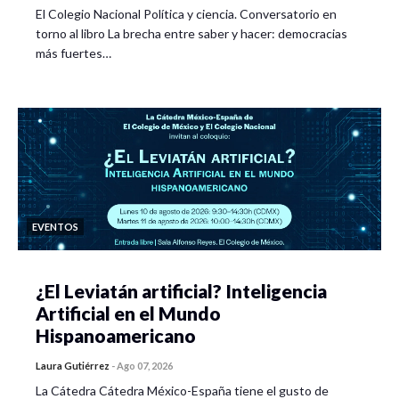
El Colegio Nacional Política y ciencia. Conversatorio en
torno al libro La brecha entre saber y hacer: democracias
más fuertes…
EVENTOS
¿El Leviatán artificial? Inteligencia
Artificial en el Mundo
Hispanoamericano
Laura Gutiérrez
-
Ago 07, 2026
La Cátedra Cátedra México-España tiene el gusto de