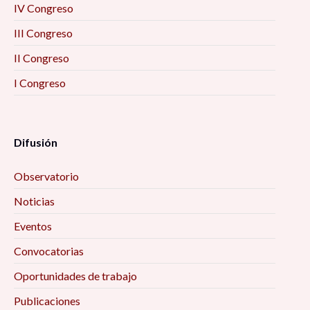
IV Congreso
III Congreso
II Congreso
I Congreso
Difusión
Observatorio
Noticias
Eventos
Convocatorias
Oportunidades de trabajo
Publicaciones