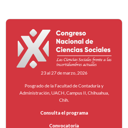
23 al 27 de marzo, 2026
Posgrado de la Facultad de Contaduría y
Administración, UACH, Campus II, Chihuahua,
Chih.
Consulta el programa
Convocatoria