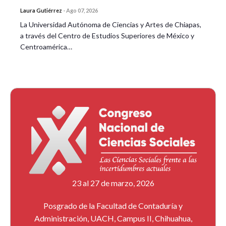
Laura Gutiérrez
-
Ago 07, 2026
La Universidad Autónoma de Ciencias y Artes de Chiapas,
a través del Centro de Estudios Superiores de México y
Centroamérica…
23 al 27 de marzo, 2026
Posgrado de la Facultad de Contaduría y
Administración, UACH, Campus II, Chihuahua,