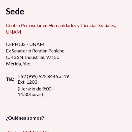
Sede
Centro Peninsular en Humanidades y Ciencias Sociales,
UNAM
CEPHCIS - UNAM
Ex Sanatorio Rendón Peniche
C. 43 SN, Industrial, 97150
Mérida, Yuc.
+52 (999) 922 8446 al 49
Tel.:
Ext: 1203
(Horario de 9:00 -
14:30 horas)
¿Quiénes somos?