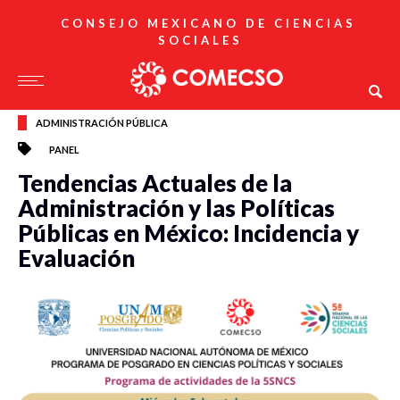
CONSEJO MEXICANO DE CIENCIAS
SOCIALES
ADMINISTRACIÓN PÚBLICA
PANEL
Tendencias Actuales de la
Administración y las Políticas
Públicas en México: Incidencia y
Evaluación