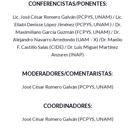
CONFERENCISTAS/PONENTES:
Lic. José César Romero Galván (PCPYS, UNAM) / Lic.
Eliabi Denisse López Jiménez (PCPYS, UNAM ) / Dr.
Maximiliano García Guzmán (FCPYS, UNAM) / Dr.
Alejandro Navarro Arredondo (UAM – X) /Dr. Manlio
F. Castillo Salas (CIDE) / Dr. Luis Miguel Martínez
Anzures (INAP)
MODERADORES/COMENTARISTAS:
José César Romero Galván (PCPYS, UNAM)
COORDINADORES:
José César Romero Galván (PCPYS, UNAM)