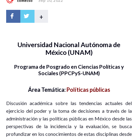
Sep 10, 2022
comecso
+
Universidad Nacional Autónoma de
México (UNAM)
Programa de Posgrado en Ciencias Políticas y
Sociales (PPCPyS-UNAM)
Área Temática:
Políticas públicas
Discusión académica sobre las tendencias actuales del
ejercicio del poder y la toma de decisiones a través de la
administración y las políticas públicas en México desde las
perspectivas de la incidencia y la evaluación, se busca
profundizar en los conocimientos de estas disciplinas desde