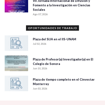
VII Jornada Internacional de Difusión y
Fomento a la Investigación en Ciencias
Sociales
Ago 07, 2026
OPORTUNIDADES DE TRABAJO
Plaza del SIJA en el IIS-UNAM
Jul 02, 2026
Plaza de Profesor(a) Investigador(a) en El
Colegio de Sonora
Jun 10, 2026
Plaza de tiempo completo en el Cinvestav
Monterrey
Jun 03, 2026