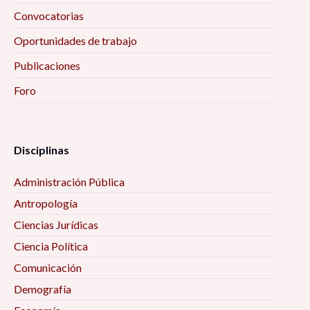
Convocatorias
Oportunidades de trabajo
Publicaciones
Foro
Disciplinas
Administración Pública
Antropología
Ciencias Jurídicas
Ciencia Política
Comunicación
Demografía