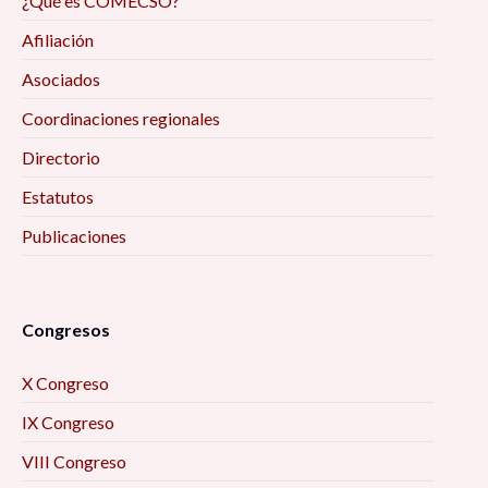
¿Qué es COMECSO?
Afiliación
Asociados
Coordinaciones regionales
Directorio
Estatutos
Publicaciones
Congresos
X Congreso
IX Congreso
VIII Congreso