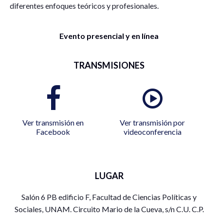
diferentes enfoques teóricos y profesionales.
Evento presencial y en línea
TRANSMISIONES
Ver transmisión en
Ver transmisión por
Facebook
videoconferencia
LUGAR
Salón 6 PB edificio F, Facultad de Ciencias Políticas y
Sociales, UNAM. Circuito Mario de la Cueva, s/n C.U. C.P.