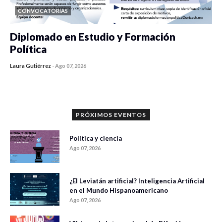
CONVOCATORIAS
Diplomado en Estudio y Formación
Política
Laura Gutiérrez
-
Ago 07, 2026
0 veces compartido
1196 vistas
PRÓXIMOS EVENTOS
Política y ciencia
Ago 07, 2026
¿El Leviatán artificial? Inteligencia Artificial
en el Mundo Hispanoamericano
Ago 07, 2026