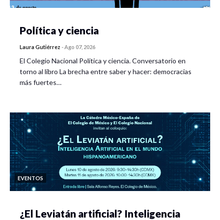
Política y ciencia
Laura Gutiérrez
-
Ago 07, 2026
El Colegio Nacional Política y ciencia. Conversatorio en
torno al libro La brecha entre saber y hacer: democracias
más fuertes…
EVENTOS
¿El Leviatán artificial? Inteligencia