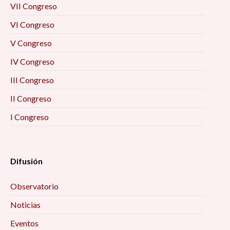
VII Congreso
VI Congreso
V Congreso
IV Congreso
III Congreso
II Congreso
I Congreso
Difusión
Observatorio
Noticias
Eventos