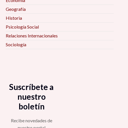
Economía
Geografía
Historia
Psicología Social
Relaciones Internacionales
Sociología
Suscríbete a
nuestro
boletín
Recibe novedades de
nuestro portal