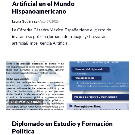
Artificial en el Mundo
Hispanoamericano
Laura Gutiérrez
-
Ago 07, 2026
La Cátedra Cátedra México-España tiene el gusto de
invitar a su próxima jornada de trabajo: ¿El Leviatán
artificial? Inteligencia Artificial…
CONVOCATORIAS
Diplomado en Estudio y Formación
Política