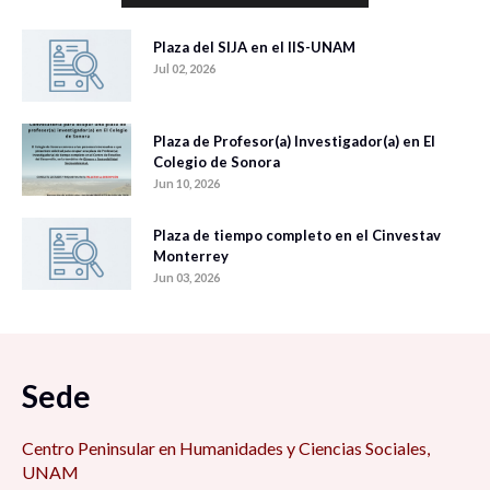
Plaza del SIJA en el IIS-UNAM
Jul 02, 2026
Plaza de Profesor(a) Investigador(a) en El
Colegio de Sonora
Jun 10, 2026
Plaza de tiempo completo en el Cinvestav
Monterrey
Jun 03, 2026
Sede
Centro Peninsular en Humanidades y Ciencias Sociales,
UNAM