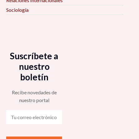
Relaciones Internacionales
Sociología
Suscríbete a
nuestro
boletín
Recibe novedades de
nuestro portal