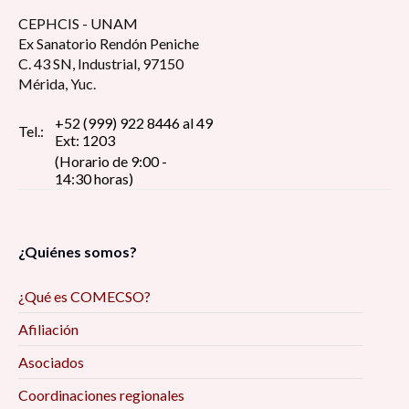
CEPHCIS - UNAM
Ex Sanatorio Rendón Peniche
C. 43 SN, Industrial, 97150
Mérida, Yuc.
+52 (999) 922 8446 al 49
Tel.:
Ext: 1203
(Horario de 9:00 -
14:30 horas)
¿Quiénes somos?
¿Qué es COMECSO?
Afiliación
Asociados
Coordinaciones regionales