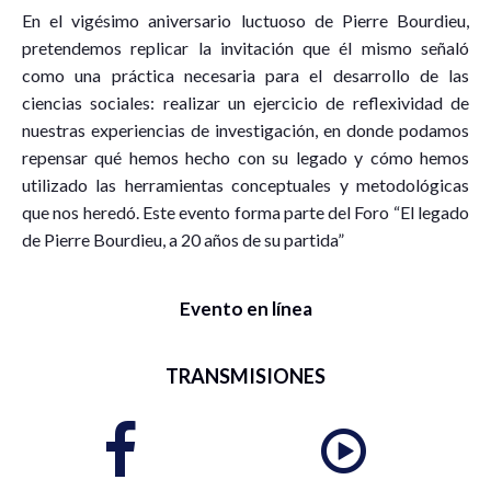
En el vigésimo aniversario luctuoso de Pierre Bourdieu,
pretendemos replicar la invitación que él mismo señaló
como una práctica necesaria para el desarrollo de las
ciencias sociales: realizar un ejercicio de reflexividad de
nuestras experiencias de investigación, en donde podamos
repensar qué hemos hecho con su legado y cómo hemos
utilizado las herramientas conceptuales y metodológicas
que nos heredó. Este evento forma parte del Foro “El legado
de Pierre Bourdieu, a 20 años de su partida”
Evento en línea
TRANSMISIONES