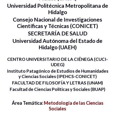
Universidad Politécnica Metropolitana de
Hidalgo
Consejo Nacional de Investigaciones
Científicas y Técnicas (CONICET)
SECRETARÍA DE SALUD
Universidad Autónoma del Estado de
Hidalgo (UAEH)
CENTRO UNIVERSITARIO DE LA CIÉNEGA (CUCI-
UDEG)
Instituto Patagónico de Estudios de Humanidades
y Ciencias Sociales (IPEHCS-CONICET)
FACULTAD DE FILOSOFÍA Y LETRAS (UNAM)
Facultad de Ciencias Políticas y Sociales (BUAP)
Área Temática:
Metodología de las Ciencias
Sociales