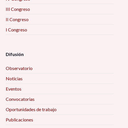
III Congreso
II Congreso
I Congreso
Difusión
Observatorio
Noticias
Eventos
Convocatorias
Oportunidades de trabajo
Publicaciones