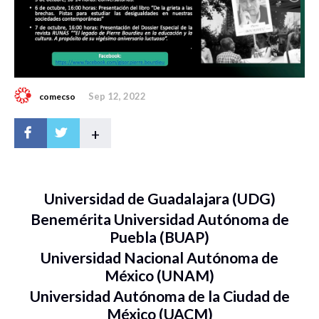
Sep 12, 2022
comecso
+
Universidad de Guadalajara (UDG)
Benemérita Universidad Autónoma de
Puebla (BUAP)
Universidad Nacional Autónoma de
México (UNAM)
Universidad Autónoma de la Ciudad de
México (UACM)