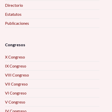
Directorio
Estatutos
Publicaciones
Congresos
X Congreso
IX Congreso
VIII Congreso
VII Congreso
VI Congreso
V Congreso
IV Congreso