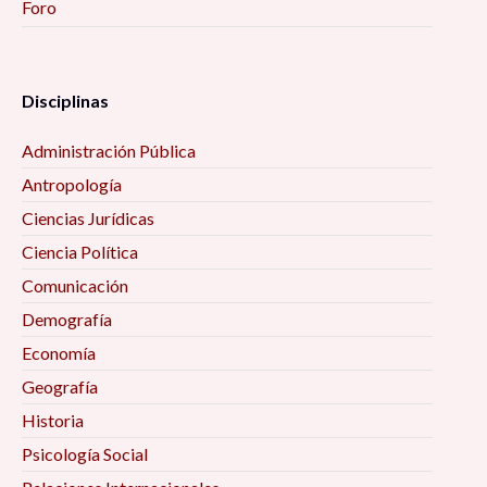
Foro
Disciplinas
Administración Pública
Antropología
Ciencias Jurídicas
Ciencia Política
Comunicación
Demografía
Economía
Geografía
Historia
Psicología Social