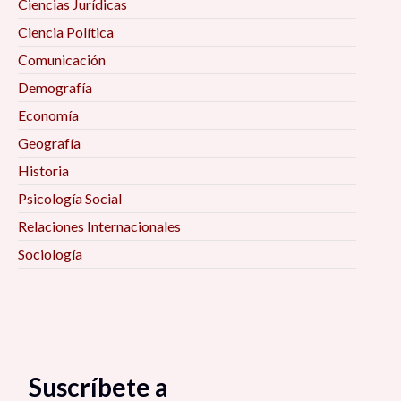
Ciencias Jurídicas
Ciencia Política
Comunicación
Demografía
Economía
Geografía
Historia
Psicología Social
Relaciones Internacionales
Sociología
Suscríbete a