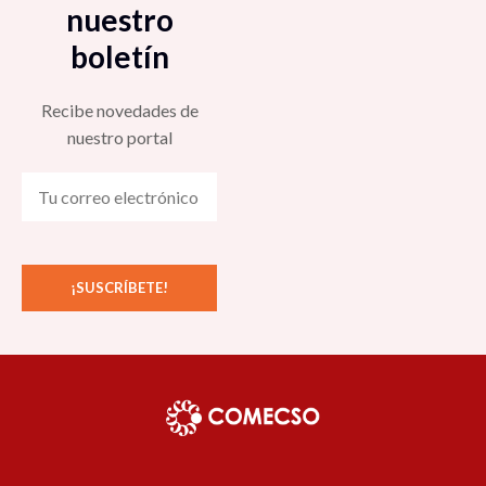
nuestro
boletín
Recibe novedades de
nuestro portal