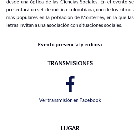
desde una óptica de las Ciencias Sociales. En el evento se
presentará un set de música colombiana, uno de los ritmos
más populares en la población de Monterrey, en la que las
letras invitan a una asociación con situaciones sociales.
Evento presencial y en línea
TRANSMISIONES
Ver transmisión en Facebook
LUGAR