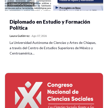
CONVOCATORIAS
Diplomado en Estudio y Formación
Política
Laura Gutiérrez
-
Ago 07, 2026
La Universidad Autónoma de Ciencias y Artes de Chiapas,
a través del Centro de Estudios Superiores de México y
Centroamérica…