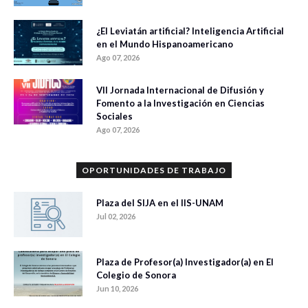
¿El Leviatán artificial? Inteligencia Artificial
en el Mundo Hispanoamericano
Ago 07, 2026
VII Jornada Internacional de Difusión y
Fomento a la Investigación en Ciencias
Sociales
Ago 07, 2026
OPORTUNIDADES DE TRABAJO
Plaza del SIJA en el IIS-UNAM
Jul 02, 2026
Plaza de Profesor(a) Investigador(a) en El
Colegio de Sonora
Jun 10, 2026