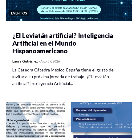
EVENTOS
¿El Leviatán artificial? Inteligencia
Artificial en el Mundo
Hispanoamericano
Laura Gutiérrez
-
Ago 07, 2026
La Cátedra Cátedra México-España tiene el gusto de
invitar a su próxima jornada de trabajo: ¿El Leviatán
artificial? Inteligencia Artificial…