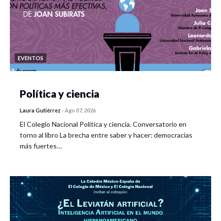
EVENTOS
Política y ciencia
Laura Gutiérrez
-
Ago 07, 2026
El Colegio Nacional Política y ciencia. Conversatorio en
torno al libro La brecha entre saber y hacer: democracias
más fuertes…