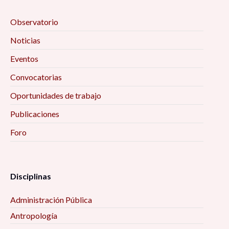
Observatorio
Noticias
Eventos
Convocatorias
Oportunidades de trabajo
Publicaciones
Foro
Disciplinas
Administración Pública
Antropología