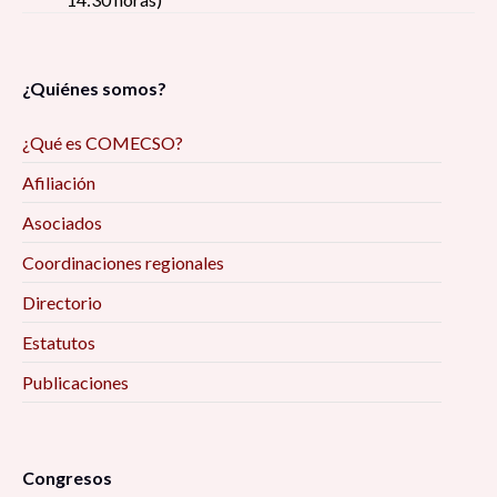
¿Quiénes somos?
¿Qué es COMECSO?
Afiliación
Asociados
Coordinaciones regionales
Directorio
Estatutos
Publicaciones
Congresos