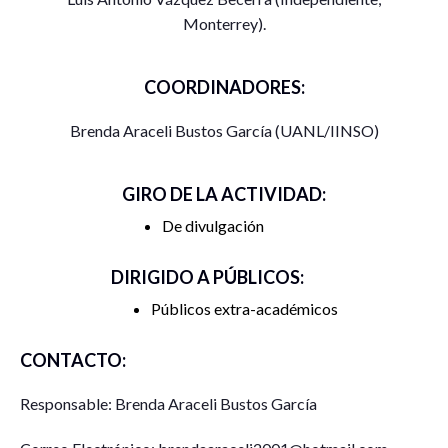
Monterrey).
COORDINADORES:
Brenda Araceli Bustos García (UANL/IINSO)
GIRO DE LA ACTIVIDAD:
De divulgación
DIRIGIDO A PÚBLICOS:
Públicos extra-académicos
CONTACTO:
Responsable: Brenda Araceli Bustos García