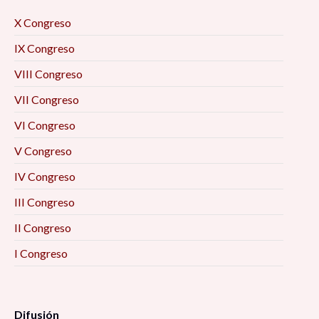
X Congreso
IX Congreso
VIII Congreso
VII Congreso
VI Congreso
V Congreso
IV Congreso
III Congreso
II Congreso
I Congreso
Difusión