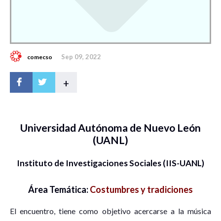
Sep 09, 2022
comecso
+
Universidad Autónoma de Nuevo León
(UANL)
Instituto de Investigaciones Sociales (IIS-UANL)
Área Temática:
Costumbres y tradiciones
El encuentro, tiene como objetivo acercarse a la música