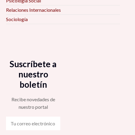
Psicología Social
Relaciones Internacionales
Sociología
Suscríbete a
nuestro
boletín
Recibe novedades de
nuestro portal