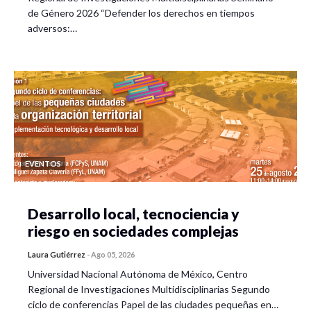
de Género 2026 “Defender los derechos en tiempos
adversos:…
EVENTOS
Desarrollo local, tecnociencia y
riesgo en sociedades complejas
Laura Gutiérrez
-
Ago 05, 2026
Universidad Nacional Autónoma de México, Centro
Regional de Investigaciones Multidisciplinarias Segundo
ciclo de conferencias Papel de las ciudades pequeñas en…