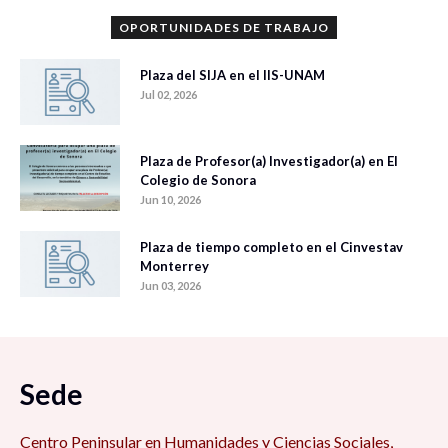
OPORTUNIDADES DE TRABAJO
Plaza del SIJA en el IIS-UNAM
Jul 02, 2026
Plaza de Profesor(a) Investigador(a) en El
Colegio de Sonora
Jun 10, 2026
Plaza de tiempo completo en el Cinvestav
Monterrey
Jun 03, 2026
Sede
Centro Peninsular en Humanidades y Ciencias Sociales,