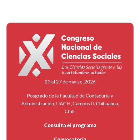
23 al 27 de marzo, 2026
Posgrado de la Facultad de Contaduría y
Administración, UACH, Campus II, Chihuahua,
Chih.
Consulta el programa
Convocatoria