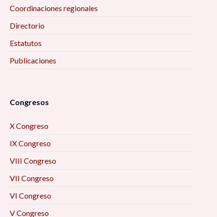
Coordinaciones regionales
Directorio
Estatutos
Publicaciones
Congresos
X Congreso
IX Congreso
VIII Congreso
VII Congreso
VI Congreso
V Congreso