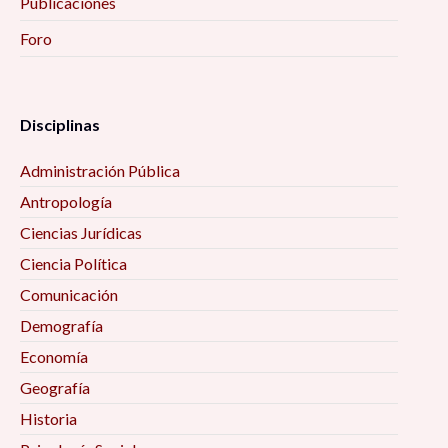
Publicaciones
Foro
Disciplinas
Administración Pública
Antropología
Ciencias Jurídicas
Ciencia Política
Comunicación
Demografía
Economía
Geografía
Historia