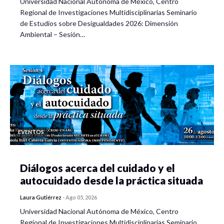
Universidad Nacional Autónoma de México, Centro
Regional de Investigaciones Multidisciplinarias Seminario
de Estudios sobre Desigualdades 2026: Dimensión
Ambiental – Sesión…
EVENTOS
Diálogos acerca del cuidado y el
autocuidado desde la práctica situada
Laura Gutiérrez
-
Ago 05, 2026
Universidad Nacional Autónoma de México, Centro
Regional de Investigaciones Multidisciplinarias Seminario