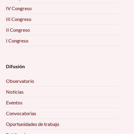
IV Congreso
III Congreso
II Congreso
I Congreso
Difusión
Observatorio
Noticias
Eventos
Convocatorias
Oportunidades de trabajo