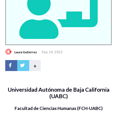
Sep 14, 2022
Laura Gutiérrez
+
Universidad Autónoma de Baja California
(UABC)
Facultad de Ciencias Humanas (FCH-UABC)