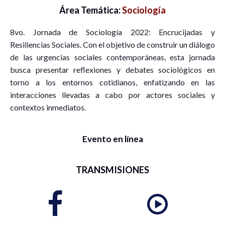
Área Temática:
Sociología
8vo. Jornada de Sociología 2022: Encrucijadas y
Resiliencias Sociales. Con el objetivo de construir un diálogo
de las urgencias sociales contemporáneas, esta jornada
busca presentar reflexiones y debates sociológicos en
torno a los entornos cotidianos, enfatizando en las
interacciones llevadas a cabo por actores sociales y
contextos inmediatos.
Evento en línea
TRANSMISIONES