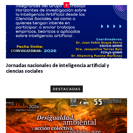
2
CONVOCATORIAS
Jornadas nacionales de inteligencia artificial y
ciencias sociales
0 veces compartido
5646 vistas
DESTACADAS