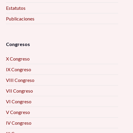
Estatutos
Publicaciones
Congresos
X Congreso
IX Congreso
VIII Congreso
VII Congreso
VI Congreso
V Congreso
IV Congreso