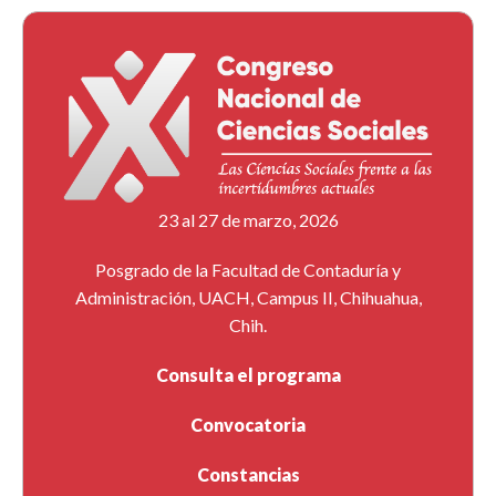
23 al 27 de marzo, 2026
Posgrado de la Facultad de Contaduría y
Administración, UACH, Campus II, Chihuahua,
Chih.
Consulta el programa
Convocatoria
Constancias