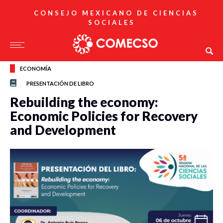
CONSEJO MEXICANO DE CIENCIAS
SOCIALES
ECONOMÍA
PRESENTACIÓN DE LIBRO
Rebuilding the economy:
Economic Policies for Recovery
and Development