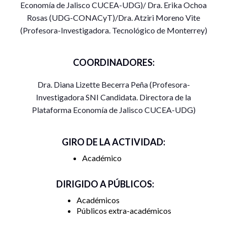
Economía de Jalisco CUCEA-UDG)/ Dra. Erika Ochoa
Rosas (UDG-CONACyT)/Dra. Atziri Moreno Vite
(Profesora-Investigadora. Tecnológico de Monterrey)
COORDINADORES:
Dra. Diana Lizette Becerra Peña (Profesora-
Investigadora SNI Candidata. Directora de la
Plataforma Economía de Jalisco CUCEA-UDG)
GIRO DE LA ACTIVIDAD:
Académico
DIRIGIDO A PÚBLICOS:
Académicos
Públicos extra-académicos