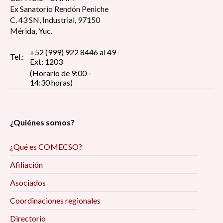
Ex Sanatorio Rendón Peniche
C. 43 SN, Industrial, 97150
Mérida, Yuc.
+52 (999) 922 8446 al 49
Tel.:
Ext: 1203
(Horario de 9:00 -
14:30 horas)
¿Quiénes somos?
¿Qué es COMECSO?
Afiliación
Asociados
Coordinaciones regionales
Directorio