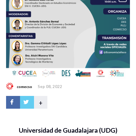
Sep 08, 2022
comecso
+
Universidad de Guadalajara (UDG)