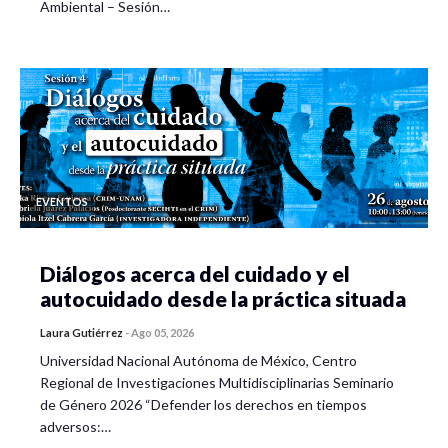
Ambiental – Sesión…
EVENTOS
Diálogos acerca del cuidado y el
autocuidado desde la práctica situada
Laura Gutiérrez
-
Ago 05, 2026
Universidad Nacional Autónoma de México, Centro
Regional de Investigaciones Multidisciplinarias Seminario
de Género 2026 “Defender los derechos en tiempos
adversos:…