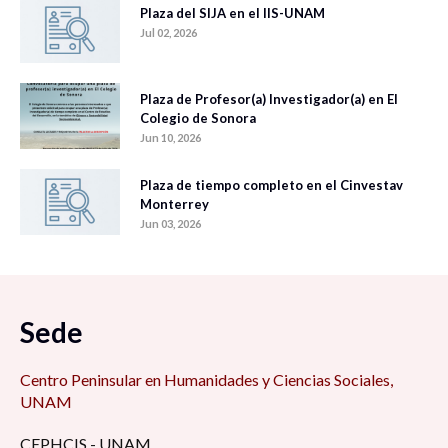
Plaza del SIJA en el IIS-UNAM
Jul 02, 2026
Plaza de Profesor(a) Investigador(a) en El
Colegio de Sonora
Jun 10, 2026
Plaza de tiempo completo en el Cinvestav
Monterrey
Jun 03, 2026
Sede
Centro Peninsular en Humanidades y Ciencias Sociales,
UNAM
CEPHCIS - UNAM