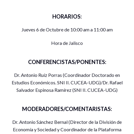
HORARIOS:
Jueves 6 de Octubre de 10:00 am a 11:00 am
Hora de Jalisco
CONFERENCISTAS/PONENTES:
Dr. Antonio Ruíz Porras (Coordinador Doctorado en
Estudios Económicos. SNI II. CUCEA-UDG)/Dr. Rafael
Salvador Espinosa Ramírez (SNI II. CUCEA-UDG)
MODERADORES/COMENTARISTAS:
Dr. Antonio Sánchez Bernal (Director de la División de
Economía y Sociedad y Coordinador de la Plataforma