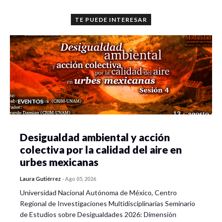
TE PUEDE INTERESAR
EVENTOS
Desigualdad ambiental y acción
colectiva por la calidad del aire en
urbes mexicanas
Laura Gutiérrez
-
Ago 05, 2026
Universidad Nacional Autónoma de México, Centro
Regional de Investigaciones Multidisciplinarias Seminario
de Estudios sobre Desigualdades 2026: Dimensión