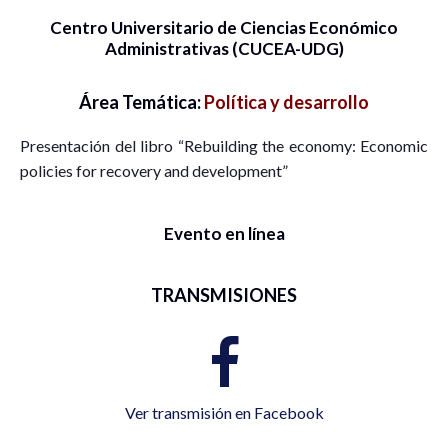
Centro Universitario de Ciencias Económico
Administrativas (CUCEA-UDG)
Área Temática:
Política y desarrollo
Presentación del libro “Rebuilding the economy: Economic
policies for recovery and development”
Evento en línea
TRANSMISIONES
Ver transmisión en Facebook