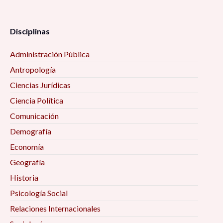
Disciplinas
Administración Pública
Antropología
Ciencias Jurídicas
Ciencia Política
Comunicación
Demografía
Economía
Geografía
Historia
Psicología Social
Relaciones Internacionales