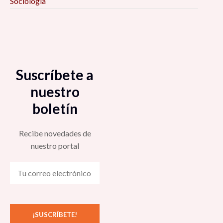
Sociología
Suscríbete a
nuestro
boletín
Recibe novedades de
nuestro portal