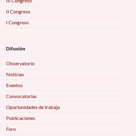
III Congreso
II Congreso
I Congreso
Difusión
Observatorio
Noticias
Eventos
Convocatorias
Oportunidades de trabajo
Publicaciones
Foro