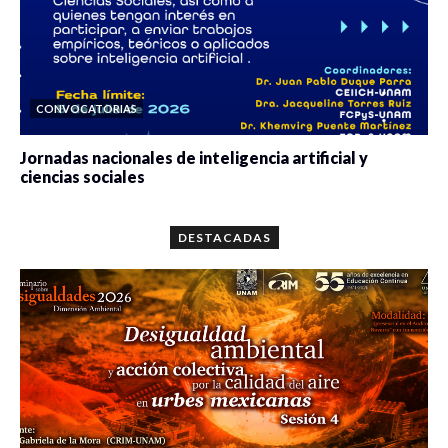
CONVOCATORIAS
Jornadas nacionales de inteligencia artificial y
ciencias sociales
0 veces compartido
5659 vistas
DESTACADAS