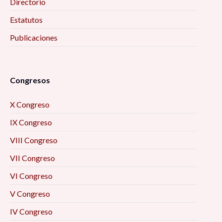
Directorio
Estatutos
Publicaciones
Congresos
X Congreso
IX Congreso
VIII Congreso
VII Congreso
VI Congreso
V Congreso
IV Congreso