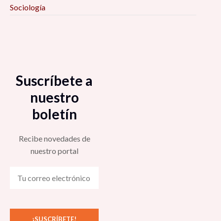
Sociología
Suscríbete a
nuestro
boletín
Recibe novedades de
nuestro portal