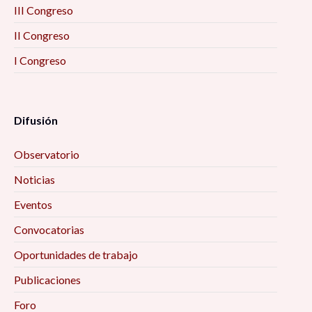
III Congreso
II Congreso
I Congreso
Difusión
Observatorio
Noticias
Eventos
Convocatorias
Oportunidades de trabajo
Publicaciones
Foro