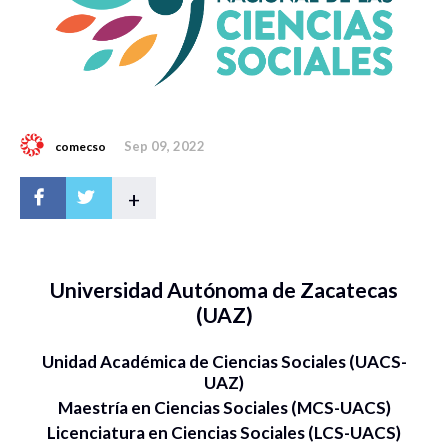
Sep 09, 2022
comecso
+
Universidad Autónoma de Zacatecas
(UAZ)
Unidad Académica de Ciencias Sociales (UACS-
UAZ)
Maestría en Ciencias Sociales (MCS-UACS)
Licenciatura en Ciencias Sociales (LCS-UACS)