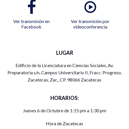
Ver transmisión en
Ver transmisión por
Facebook
videoconferencia
LUGAR
Edificio de la Licenciatura en Ciencias Sociales, Av.
Preparatoria s/n, Campus Universitario II, Fracc. Progreso,
Zacatecas, Zac., CP. 98066 Zacatecas
HORARIOS:
Jueves 6 de Octubre de 1:15 pm a 1:30 pm
Hora de Zacatecas