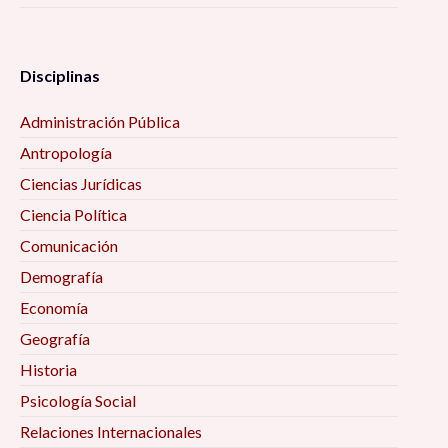
Disciplinas
Administración Pública
Antropología
Ciencias Jurídicas
Ciencia Política
Comunicación
Demografía
Economía
Geografía
Historia
Psicología Social
Relaciones Internacionales