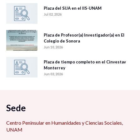
Plaza del SIJA en el IIS-UNAM
Jul 02, 2026
Plaza de Profesor(a) Investigador(a) en El
Colegio de Sonora
Jun 10, 2026
Plaza de tiempo completo en el Cinvestav
Monterrey
Jun 03, 2026
Sede
Centro Peninsular en Humanidades y Ciencias Sociales,
UNAM