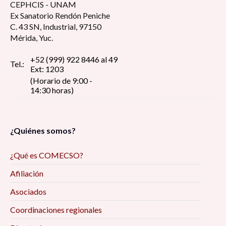
CEPHCIS - UNAM
Ex Sanatorio Rendón Peniche
C. 43 SN, Industrial, 97150
Mérida, Yuc.
+52 (999) 922 8446 al 49
Tel.:
Ext: 1203
(Horario de 9:00 -
14:30 horas)
¿Quiénes somos?
¿Qué es COMECSO?
Afiliación
Asociados
Coordinaciones regionales