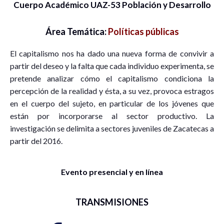
Cuerpo Académico UAZ-53 Población y Desarrollo
Área Temática:
Políticas públicas
El capitalismo nos ha dado una nueva forma de convivir a
partir del deseo y la falta que cada individuo experimenta, se
pretende analizar cómo el capitalismo condiciona la
percepción de la realidad y ésta, a su vez, provoca estragos
en el cuerpo del sujeto, en particular de los jóvenes que
están por incorporarse al sector productivo. La
investigación se delimita a sectores juveniles de Zacatecas a
partir del 2016.
Evento presencial y en línea
TRANSMISIONES