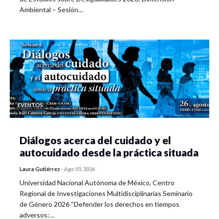
Ambiental – Sesión…
EVENTOS
Diálogos acerca del cuidado y el
autocuidado desde la práctica situada
Laura Gutiérrez
-
Ago 05, 2026
Universidad Nacional Autónoma de México, Centro
Regional de Investigaciones Multidisciplinarias Seminario
de Género 2026 “Defender los derechos en tiempos
adversos:…