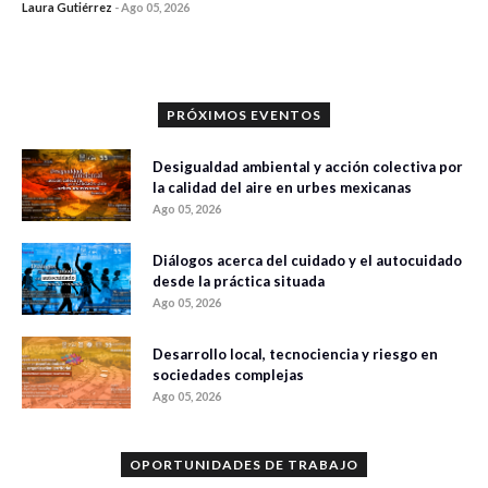
Laura Gutiérrez
-
Ago 05, 2026
0 veces compartido
290 vistas
PRÓXIMOS EVENTOS
Desigualdad ambiental y acción colectiva por
la calidad del aire en urbes mexicanas
Ago 05, 2026
Diálogos acerca del cuidado y el autocuidado
desde la práctica situada
Ago 05, 2026
Desarrollo local, tecnociencia y riesgo en
sociedades complejas
Ago 05, 2026
OPORTUNIDADES DE TRABAJO