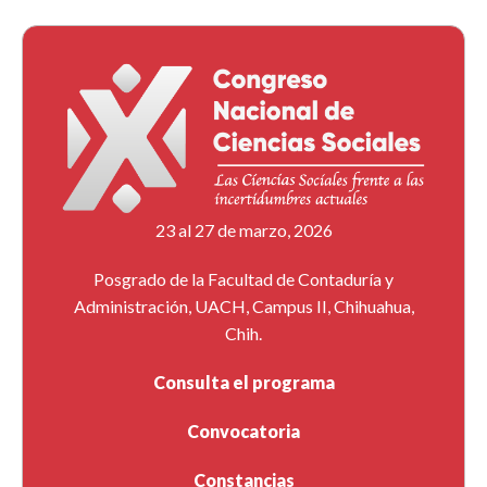
23 al 27 de marzo, 2026
Posgrado de la Facultad de Contaduría y
Administración, UACH, Campus II, Chihuahua,
Chih.
Consulta el programa
Convocatoria
Constancias