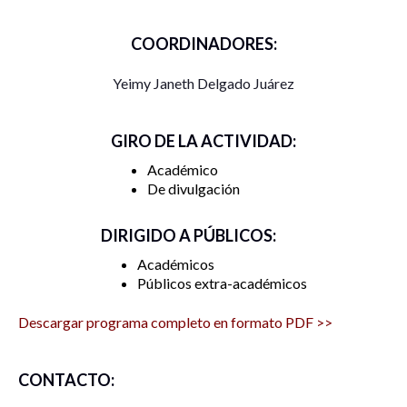
COORDINADORES:
Yeimy Janeth Delgado Juárez
GIRO DE LA ACTIVIDAD:
Académico
De divulgación
DIRIGIDO A PÚBLICOS:
Académicos
Públicos extra-académicos
Descargar programa completo en formato PDF >>
CONTACTO: