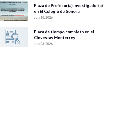
Plaza de Profesor(a) Investigador(a)
en El Colegio de Sonora
Jun 10, 2026
Plaza de tiempo completo en el
Cinvestav Monterrey
Jun 03, 2026