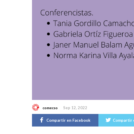
Sep 12, 2022
comecso
Compartir en Facebook
Compartir 