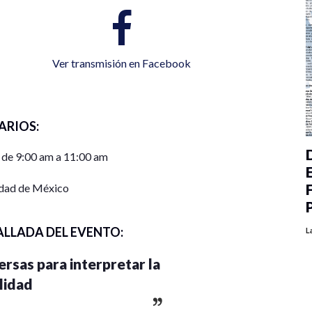
Ver transmisión en Facebook
ARIOS:
 de 9:00 am a 11:00 am
dad de México
ALLADA DEL EVENTO:
L
ersas para interpretar la
lidad