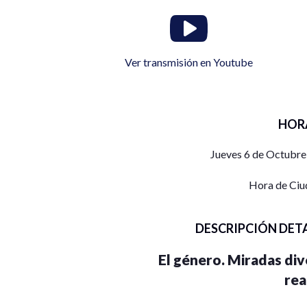
Ver transmisión en Youtube
HOR
Jueves 6 de Octubre
Hora de Ciu
DESCRIPCIÓN DET
El género. Miradas div
rea