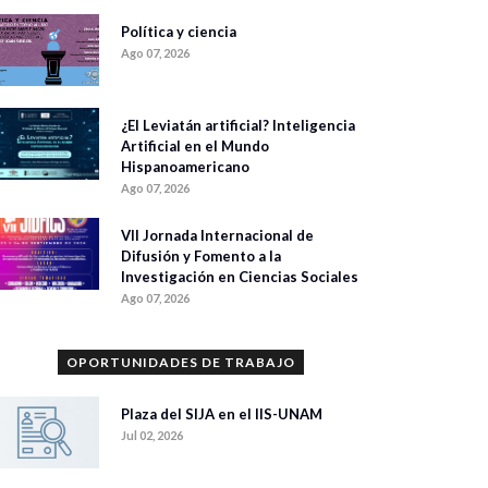
Política y ciencia
Ago 07, 2026
¿El Leviatán artificial? Inteligencia
Artificial en el Mundo
Hispanoamericano
Ago 07, 2026
VII Jornada Internacional de
Difusión y Fomento a la
Investigación en Ciencias Sociales
Ago 07, 2026
OPORTUNIDADES DE TRABAJO
Plaza del SIJA en el IIS-UNAM
Jul 02, 2026