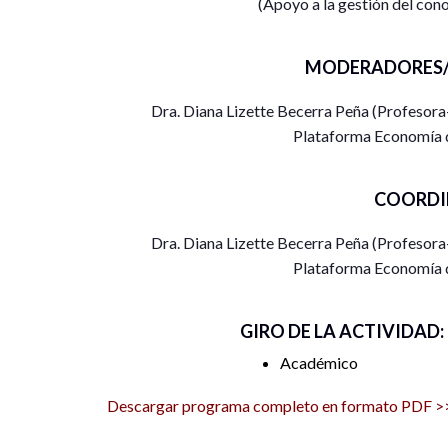
(Apoyo a la gestión del c
MODERADORES/
Dra. Diana Lizette Becerra Peña (Profesora
Plataforma Economía
COORDI
Dra. Diana Lizette Becerra Peña (Profesora
Plataforma Economía
GIRO DE LA ACTIVIDAD:
Académico
Descargar programa completo en formato PDF >