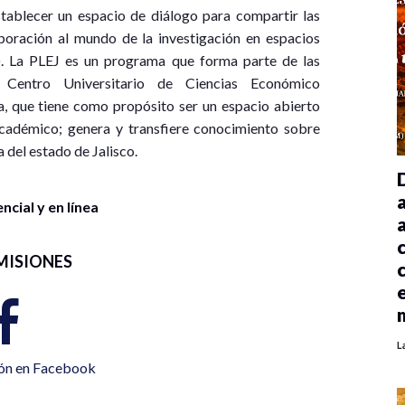
tablecer un espacio de diálogo para compartir las
rporación al mundo de la investigación en espacios
. La PLEJ es un programa que forma parte de las
entro Universitario de Ciencias Económico
a, que tiene como propósito ser un espacio abierto
cadémico; genera y transfiere conocimiento sobre
del estado de Jalisco.
cial y en línea
MISIONES
L
ión en Facebook