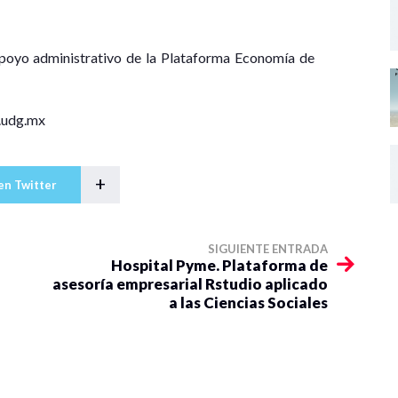
oyo administrativo de la Plataforma Economía de
.udg.mx
+
en Twitter
SIGUIENTE ENTRADA
Hospital Pyme. Plataforma de
asesoría empresarial Rstudio aplicado
a las Ciencias Sociales