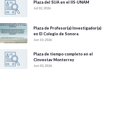
Plaza del SIJA en el IIS-UNAM
Jul 02, 2026
Plaza de Profesor(a) Investigador(a)
en El Colegio de Sonora
Jun 10, 2026
Plaza de tiempo completo en el
Cinvestav Monterrey
Jun 03, 2026