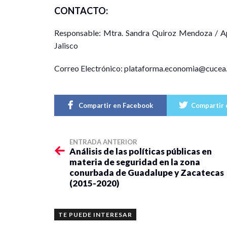
CONTACTO:
Responsable: Mtra. Sandra Quiroz Mendoza / Ap
Jalisco
Correo Electrónico: plataforma.economia@cucea
Compartir en Facebook
Compartir 
ENTRADA ANTERIOR
Análisis de las políticas públicas en
materia de seguridad en la zona
conurbada de Guadalupe y Zacatecas
(2015-2020)
TE PUEDE INTERESAR