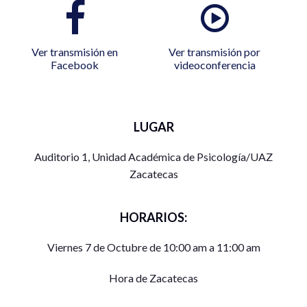
Ver transmisión en
Ver transmisión por
Facebook
videoconferencia
LUGAR
Auditorio 1, Unidad Académica de Psicología/UAZ
Zacatecas
HORARIOS:
Viernes 7 de Octubre de 10:00 am a 11:00 am
Hora de Zacatecas