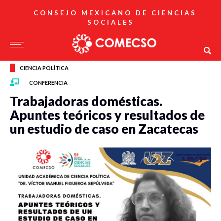
CONSEJO MEXICANO DE CIENCIAS
SOCIALES
CIENCIA POLÍTICA
CONFERENCIA
Trabajadoras domésticas.
Apuntes teóricos y resultados de
un estudio de caso en Zacatecas