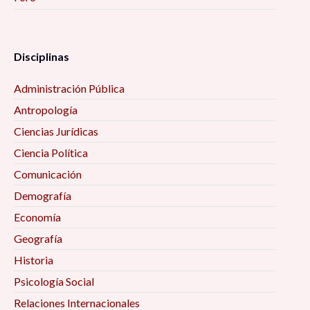
Disciplinas
Administración Pública
Antropología
Ciencias Jurídicas
Ciencia Política
Comunicación
Demografía
Economía
Geografía
Historia
Psicología Social
Relaciones Internacionales