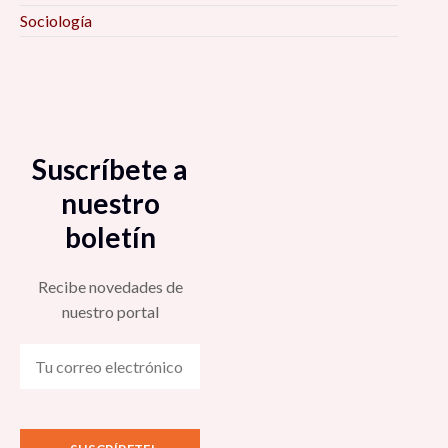
Sociología
Suscríbete a
nuestro
boletín
Recibe novedades de
nuestro portal