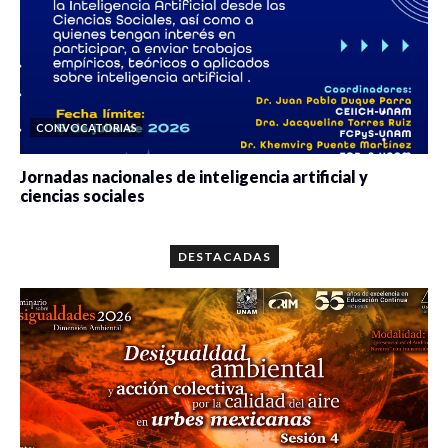
CONVOCATORIAS
Jornadas nacionales de inteligencia artificial y
ciencias sociales
0 veces compartido
5643 vistas
DESTACADAS