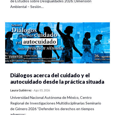
de Estudios sobre Desigualdades 2026: Dimensión
Ambiental – Sesión…
EVENTOS
Diálogos acerca del cuidado y el
autocuidado desde la práctica situada
Laura Gutiérrez
-
Ago 05, 2026
Universidad Nacional Autónoma de México, Centro
Regional de Investigaciones Multidisciplinarias Seminario
de Género 2026 “Defender los derechos en tiempos
adversos:…