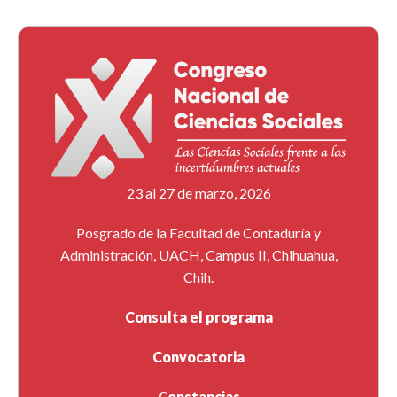
23 al 27 de marzo, 2026
Posgrado de la Facultad de Contaduría y
Administración, UACH, Campus II, Chihuahua,
Chih.
Consulta el programa
Convocatoria
Constancias