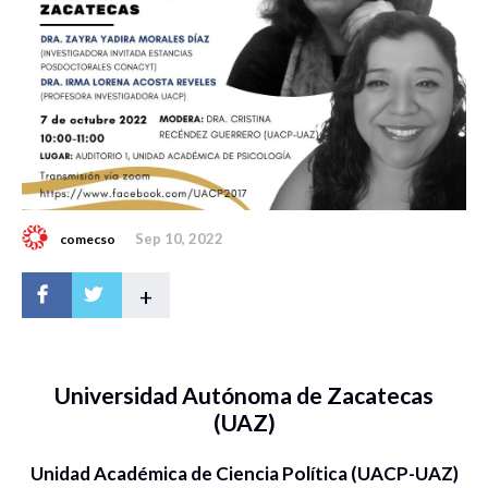
Sep 10, 2022
comecso
+
Universidad Autónoma de Zacatecas
(UAZ)
Unidad Académica de Ciencia Política (UACP-UAZ)