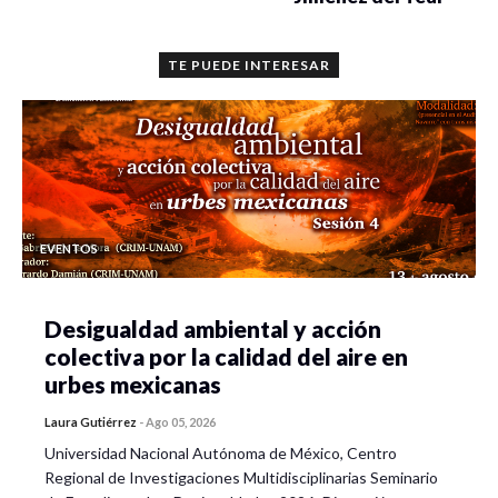
TE PUEDE INTERESAR
EVENTOS
Desigualdad ambiental y acción
colectiva por la calidad del aire en
urbes mexicanas
Laura Gutiérrez
-
Ago 05, 2026
Universidad Nacional Autónoma de México, Centro
Regional de Investigaciones Multidisciplinarias Seminario