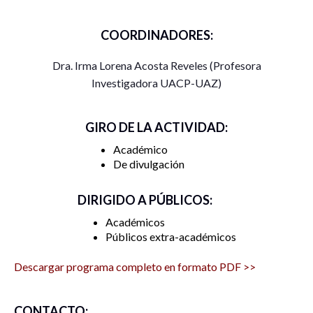
COORDINADORES:
Dra. Irma Lorena Acosta Reveles (Profesora
Investigadora UACP-UAZ)
GIRO DE LA ACTIVIDAD:
Académico
De divulgación
DIRIGIDO A PÚBLICOS:
Académicos
Públicos extra-académicos
Descargar programa completo en formato PDF >>
CONTACTO: