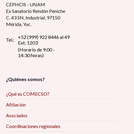
CEPHCIS - UNAM
Ex Sanatorio Rendón Peniche
C. 43 SN, Industrial, 97150
Mérida, Yuc.
+52 (999) 922 8446 al 49
Tel.:
Ext: 1203
(Horario de 9:00 -
14:30 horas)
¿Quiénes somos?
¿Qué es COMECSO?
Afiliación
Asociados
Coordinaciones regionales