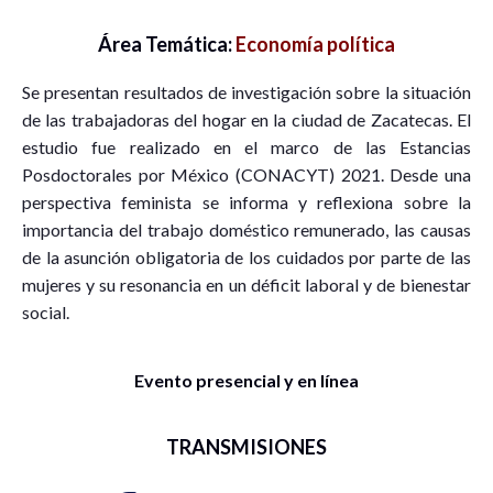
Área Temática:
Economía política
Se presentan resultados de investigación sobre la situación
de las trabajadoras del hogar en la ciudad de Zacatecas. El
estudio fue realizado en el marco de las Estancias
Posdoctorales por México (CONACYT) 2021. Desde una
perspectiva feminista se informa y reflexiona sobre la
importancia del trabajo doméstico remunerado, las causas
de la asunción obligatoria de los cuidados por parte de las
mujeres y su resonancia en un déficit laboral y de bienestar
social.
Evento presencial y en línea
TRANSMISIONES