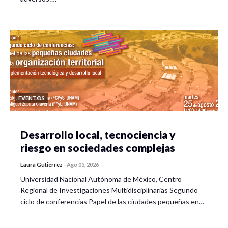
EVENTOS
Desarrollo local, tecnociencia y
riesgo en sociedades complejas
Laura Gutiérrez
-
Ago 05, 2026
Universidad Nacional Autónoma de México, Centro
Regional de Investigaciones Multidisciplinarias Segundo
ciclo de conferencias Papel de las ciudades pequeñas en…