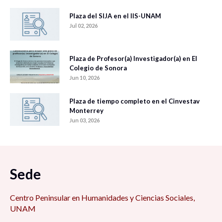
Plaza del SIJA en el IIS-UNAM
Jul 02, 2026
Plaza de Profesor(a) Investigador(a) en El
Colegio de Sonora
Jun 10, 2026
Plaza de tiempo completo en el Cinvestav
Monterrey
Jun 03, 2026
Sede
Centro Peninsular en Humanidades y Ciencias Sociales,
UNAM