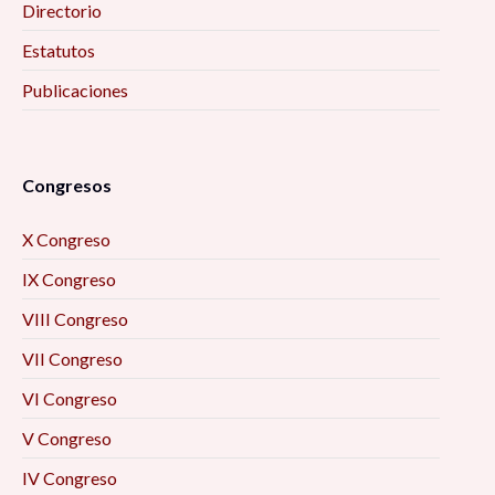
Directorio
Estatutos
Publicaciones
Congresos
X Congreso
IX Congreso
VIII Congreso
VII Congreso
VI Congreso
V Congreso
IV Congreso