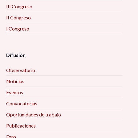
III Congreso
II Congreso
I Congreso
Difusión
Observatorio
Noticias
Eventos
Convocatorias
Oportunidades de trabajo
Publicaciones
Foro