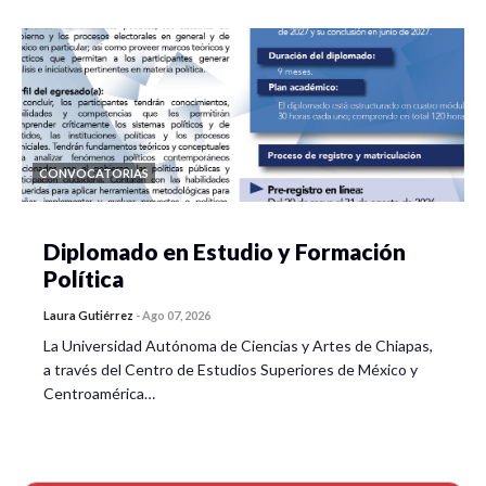
CONVOCATORIAS
Diplomado en Estudio y Formación
Política
Laura Gutiérrez
-
Ago 07, 2026
La Universidad Autónoma de Ciencias y Artes de Chiapas,
a través del Centro de Estudios Superiores de México y
Centroamérica…