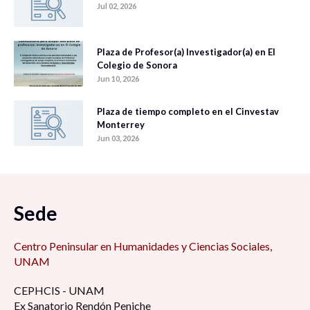
Jul 02, 2026
Plaza de Profesor(a) Investigador(a) en El
Colegio de Sonora
Jun 10, 2026
Plaza de tiempo completo en el Cinvestav
Monterrey
Jun 03, 2026
Sede
Centro Peninsular en Humanidades y Ciencias Sociales,
UNAM
CEPHCIS - UNAM
Ex Sanatorio Rendón Peniche