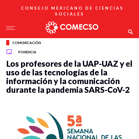
CONSEJO MEXICANO DE CIENCIAS
SOCIALES
COMUNICACIÓN
PONENCIA
Los profesores de la UAP-UAZ y el
uso de las tecnologías de la
información y la comunicación
durante la pandemia SARS-CoV-2