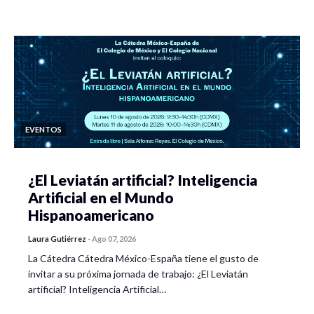
EVENTOS
¿El Leviatán artificial? Inteligencia
Artificial en el Mundo
Hispanoamericano
Laura Gutiérrez
-
Ago 07, 2026
La Cátedra Cátedra México-España tiene el gusto de
invitar a su próxima jornada de trabajo: ¿El Leviatán
artificial? Inteligencia Artificial…