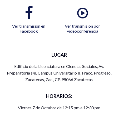
Ver transmisión en
Ver transmisión por
Facebook
videoconferencia
LUGAR
Edificio de la Licenciatura en Ciencias Sociales, Av.
Preparatoria s/n, Campus Universitario II, Fracc. Progreso,
Zacatecas, Zac., CP. 98066 Zacatecas
HORARIOS:
Viernes 7 de Octubre de 12:15 pm a 12:30 pm