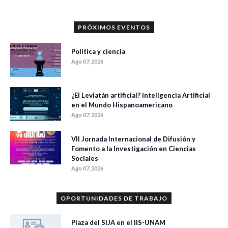
PRÓXIMOS EVENTOS
Política y ciencia
Ago 07, 2026
¿El Leviatán artificial? Inteligencia Artificial
en el Mundo Hispanoamericano
Ago 07, 2026
VII Jornada Internacional de Difusión y
Fomento a la Investigación en Ciencias
Sociales
Ago 07, 2026
OPORTUNIDADES DE TRABAJO
Plaza del SIJA en el IIS-UNAM