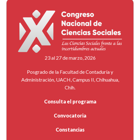
23 al 27 de marzo, 2026
Posgrado de la Facultad de Contaduría y
Administración, UACH, Campus II, Chihuahua,
Chih.
Consulta el programa
Convocatoria
Constancias