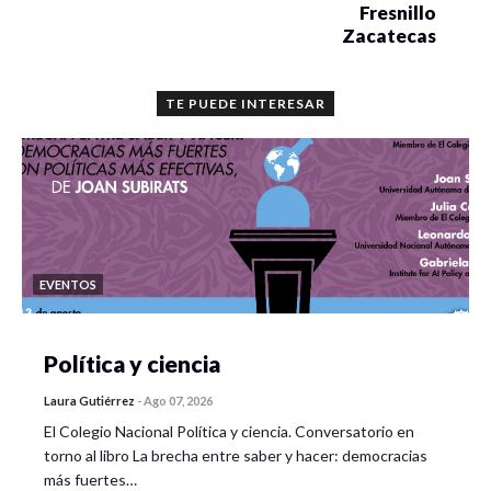
Fresnillo
Zacatecas
TE PUEDE INTERESAR
EVENTOS
Política y ciencia
Laura Gutiérrez
-
Ago 07, 2026
El Colegio Nacional Política y ciencia. Conversatorio en
torno al libro La brecha entre saber y hacer: democracias
más fuertes…