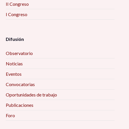
II Congreso
I Congreso
Difusión
Observatorio
Noticias
Eventos
Convocatorias
Oportunidades de trabajo
Publicaciones
Foro