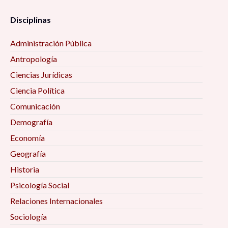
Disciplinas
Administración Pública
Antropología
Ciencias Jurídicas
Ciencia Política
Comunicación
Demografía
Economía
Geografía
Historia
Psicología Social
Relaciones Internacionales
Sociología