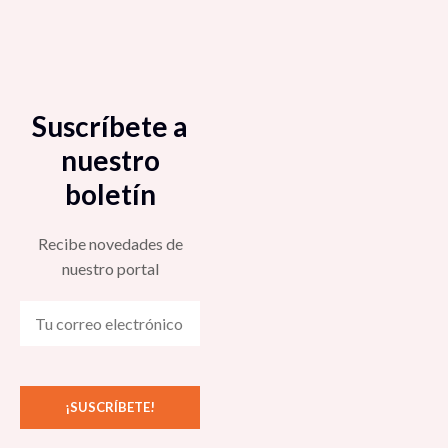
Suscríbete a
nuestro
boletín
Recibe novedades de
nuestro portal