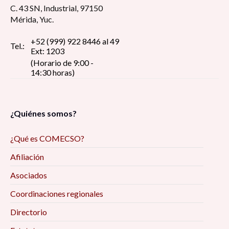
C. 43 SN, Industrial, 97150
Mérida, Yuc.
+52 (999) 922 8446 al 49
Tel.:
Ext: 1203
(Horario de 9:00 -
14:30 horas)
¿Quiénes somos?
¿Qué es COMECSO?
Afiliación
Asociados
Coordinaciones regionales
Directorio