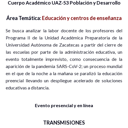
Cuerpo Académico UAZ-53 Población y Desarrollo
Área Temática:
Educación y centros de enseñanza
Se busca analizar la labor docente de los profesores del
Programa II de la Unidad Académica Preparatoria de la
Universidad Autónoma de Zacatecas a partir del cierre de
las escuelas por parte de la administración educativa, un
evento totalmente imprevisto, como consecuencia de la
aparición de la pandemia SARS-CoV-2; un proceso mundial
en el que de la noche a la mañana se paralizó la educación
preencial llevando un despliegue acelerado de soluciones
educativas a distancia.
Evento presencial y en línea
TRANSMISIONES