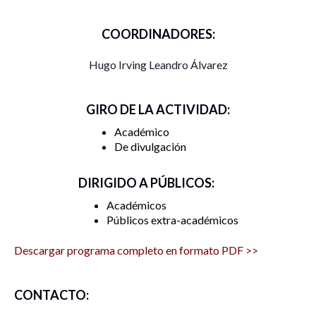
COORDINADORES:
Hugo Irving Leandro Álvarez
GIRO DE LA ACTIVIDAD:
Académico
De divulgación
DIRIGIDO A PÚBLICOS:
Académicos
Públicos extra-académicos
Descargar programa completo en formato PDF >>
CONTACTO: