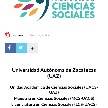
Sep 09, 2022
comecso
+
Universidad Autónoma de Zacatecas
(UAZ)
Unidad Académica de Ciencias Sociales (UACS-
UAZ)
Maestría en Ciencias Sociales (MCS-UACS)
Licenciatura en Ciencias Sociales (LCS-UACS)