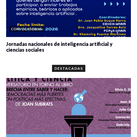
CONVOCATORIAS
Jornadas nacionales de inteligencia artificial y
ciencias sociales
0 veces compartido
5678 vistas
DESTACADAS