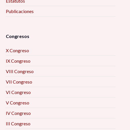
Estatutos
Publicaciones
Congresos
X Congreso
IX Congreso
VIII Congreso
VII Congreso
VI Congreso
V Congreso
IV Congreso
III Congreso