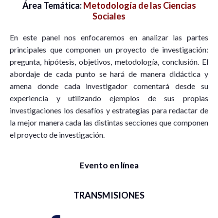
Área Temática:
Metodología de las Ciencias
Sociales
En este panel nos enfocaremos en analizar las partes
principales que componen un proyecto de investigación:
pregunta, hipótesis, objetivos, metodología, conclusión. El
abordaje de cada punto se hará de manera didáctica y
amena donde cada investigador comentará desde su
experiencia y utilizando ejemplos de sus propias
investigaciones los desafíos y estrategias para redactar de
la mejor manera cada las distintas secciones que componen
el proyecto de investigación.
Evento en línea
TRANSMISIONES