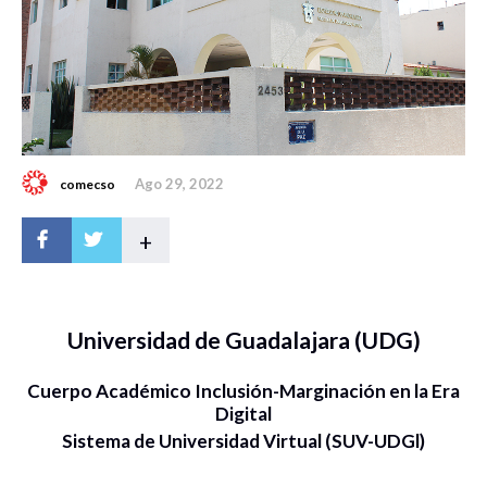
Ago 29, 2022
comecso
+
Universidad de Guadalajara (UDG)
Cuerpo Académico Inclusión-Marginación en la Era
Digital
Sistema de Universidad Virtual (SUV-UDGl)