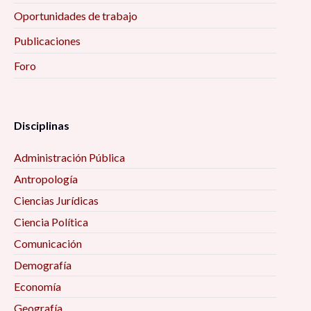
Oportunidades de trabajo
Publicaciones
Foro
Disciplinas
Administración Pública
Antropología
Ciencias Jurídicas
Ciencia Política
Comunicación
Demografía
Economía
Geografía