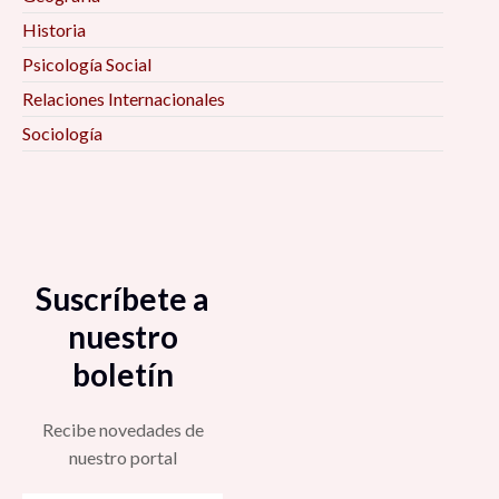
Historia
Psicología Social
Relaciones Internacionales
Sociología
Suscríbete a
nuestro
boletín
Recibe novedades de
nuestro portal