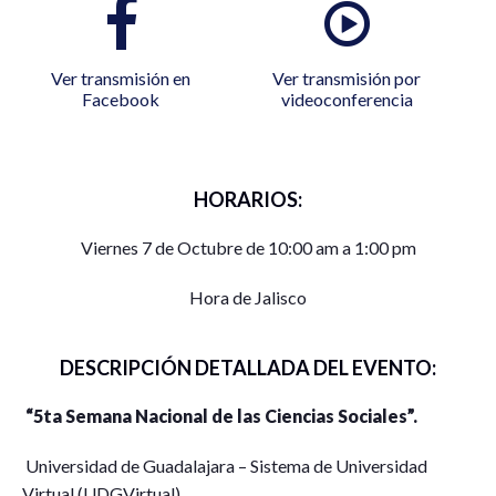
Ver transmisión en
Ver transmisión por
Facebook
videoconferencia
HORARIOS:
Viernes 7 de Octubre de 10:00 am a 1:00 pm
Hora de Jalisco
DESCRIPCIÓN DETALLADA DEL EVENTO:
“5ta Semana Nacional de las Ciencias Sociales”.
Universidad de Guadalajara – Sistema de Universidad
Virtual (UDGVirtual).