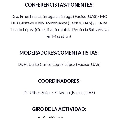
CONFERENCISTAS/PONENTES:
Dra. Ernestina Lizárraga Lizárraga (Faciso, UAS)/ MC
Luis Gustavo Kelly Torreblanca (Faciso, UAS) / C. Rita
Tirado López (Colectivo feminista Periferia Subversiva
en Mazatlán)
MODERADORES/COMENTARISTAS:
Dr. Roberto Carlos López López (Faciso, UAS)
COORDINADORES:
Dr. Ulises Suárez Estavillo (Faciso, UAS)
GIRO DE LA ACTIVIDAD:
Académico