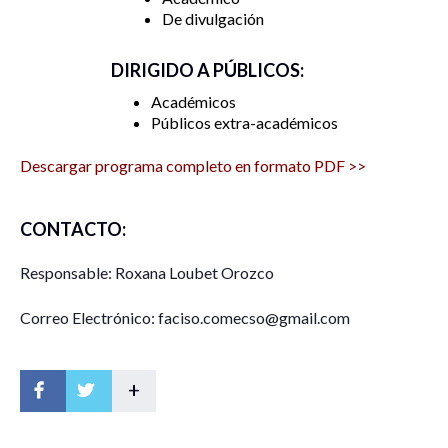
De divulgación
DIRIGIDO A PÚBLICOS:
Académicos
Públicos extra-académicos
Descargar programa completo en formato PDF >>
CONTACTO:
Responsable: Roxana Loubet Orozco
Correo Electrónico: faciso.comecso@gmail.com
+