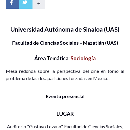
+
Universidad Autónoma de Sinaloa (UAS)
Facultad de Ciencias Sociales – Mazatlán (UAS)
Área Temática:
Sociología
Mesa redonda sobre la perspectiva del cine en torno al
problema de las desapariciones forzadas en México.
Evento presencial
LUGAR
Auditorio "Gustavo Lozano", Facultad de Ciencias Sociales,