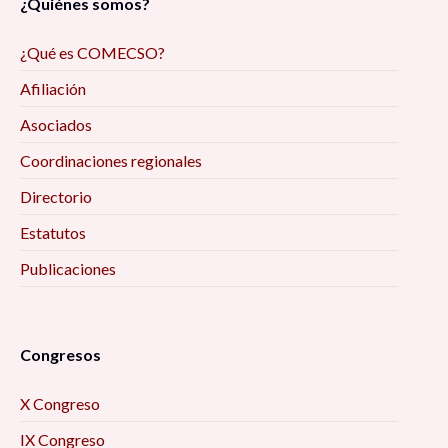
¿Quiénes somos?
¿Qué es COMECSO?
Afiliación
Asociados
Coordinaciones regionales
Directorio
Estatutos
Publicaciones
Congresos
X Congreso
IX Congreso