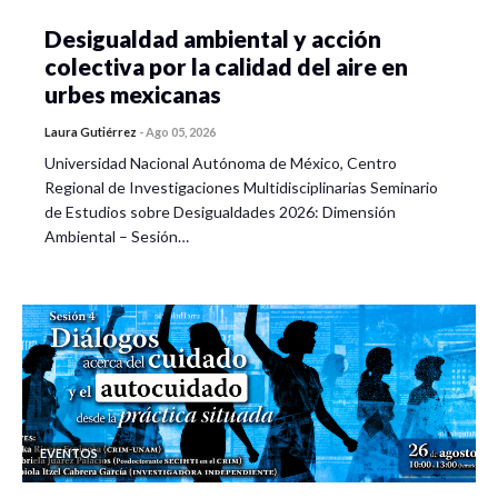
Desigualdad ambiental y acción
colectiva por la calidad del aire en
urbes mexicanas
Laura Gutiérrez
-
Ago 05, 2026
Universidad Nacional Autónoma de México, Centro
Regional de Investigaciones Multidisciplinarias Seminario
de Estudios sobre Desigualdades 2026: Dimensión
Ambiental – Sesión…
EVENTOS