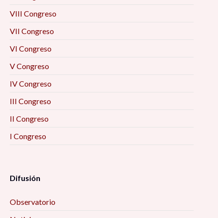
VIII Congreso
VII Congreso
VI Congreso
V Congreso
IV Congreso
III Congreso
II Congreso
I Congreso
Difusión
Observatorio