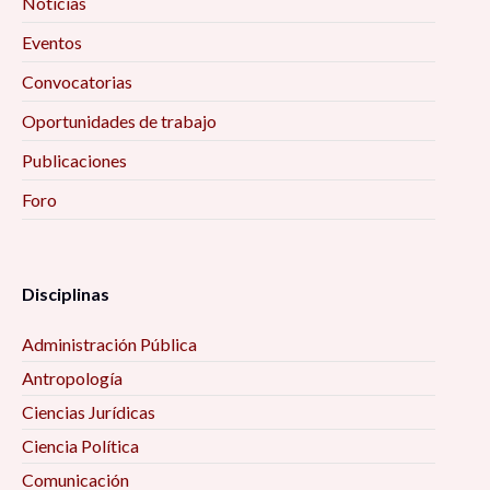
Noticias
Eventos
Convocatorias
Oportunidades de trabajo
Publicaciones
Foro
Disciplinas
Administración Pública
Antropología
Ciencias Jurídicas
Ciencia Política
Comunicación