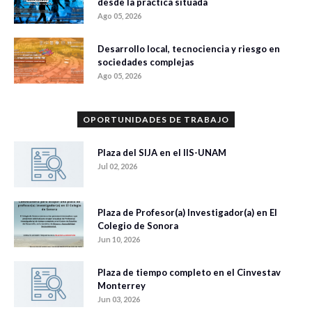
desde la práctica situada
Ago 05, 2026
Desarrollo local, tecnociencia y riesgo en
sociedades complejas
Ago 05, 2026
OPORTUNIDADES DE TRABAJO
Plaza del SIJA en el IIS-UNAM
Jul 02, 2026
Plaza de Profesor(a) Investigador(a) en El
Colegio de Sonora
Jun 10, 2026
Plaza de tiempo completo en el Cinvestav
Monterrey
Jun 03, 2026