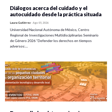
Diálogos acerca del cuidado y el
autocuidado desde la práctica situada
Laura Gutiérrez
-
Ago 05, 2026
Universidad Nacional Autónoma de México, Centro
Regional de Investigaciones Multidisciplinarias Seminario
de Género 2026 “Defender los derechos en tiempos
adversos:…
EVENTOS