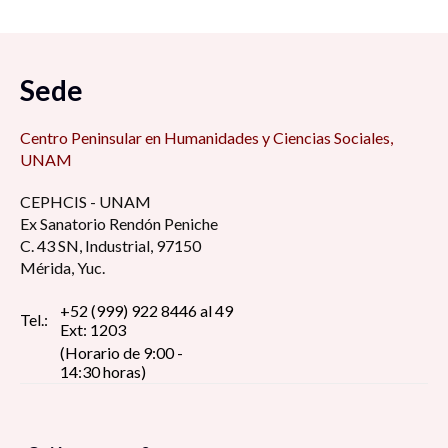
Sede
Centro Peninsular en Humanidades y Ciencias Sociales,
UNAM
CEPHCIS - UNAM
Ex Sanatorio Rendón Peniche
C. 43 SN, Industrial, 97150
Mérida, Yuc.
+52 (999) 922 8446 al 49
Tel.:
Ext: 1203
(Horario de 9:00 -
14:30 horas)