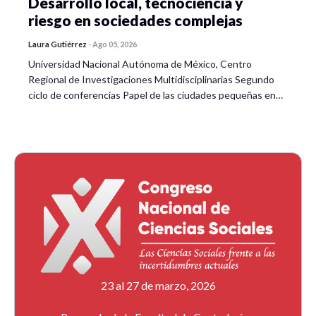
Desarrollo local, tecnociencia y
riesgo en sociedades complejas
Laura Gutiérrez
-
Ago 05, 2026
Universidad Nacional Autónoma de México, Centro
Regional de Investigaciones Multidisciplinarias Segundo
ciclo de conferencias Papel de las ciudades pequeñas en…
23 al 27 de marzo, 2026