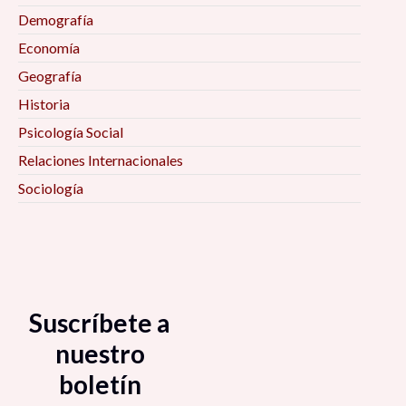
Demografía
Economía
Geografía
Historia
Psicología Social
Relaciones Internacionales
Sociología
Suscríbete a
nuestro
boletín