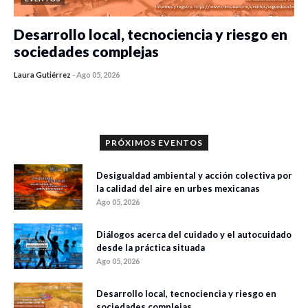
Desarrollo local, tecnociencia y riesgo en
sociedades complejas
Laura Gutiérrez
-
Ago 05, 2026
0 veces compartido
352 vistas
PRÓXIMOS EVENTOS
Desigualdad ambiental y acción colectiva por
la calidad del aire en urbes mexicanas
Ago 05, 2026
Diálogos acerca del cuidado y el autocuidado
desde la práctica situada
Ago 05, 2026
Desarrollo local, tecnociencia y riesgo en
sociedades complejas