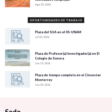
Ago 05, 2026
OPORTUNIDADES DE TRABAJO
Plaza del SIJA en el IIS-UNAM
Jul 02, 2026
Plaza de Profesor(a) Investigador(a) en El
Colegio de Sonora
Jun 10, 2026
Plaza de tiempo completo en el Cinvestav
Monterrey
Jun 03, 2026
Sede