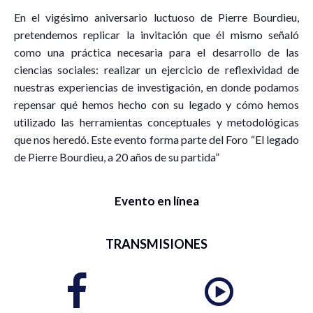
En el vigésimo aniversario luctuoso de Pierre Bourdieu,
pretendemos replicar la invitación que él mismo señaló
como una práctica necesaria para el desarrollo de las
ciencias sociales: realizar un ejercicio de reflexividad de
nuestras experiencias de investigación, en donde podamos
repensar qué hemos hecho con su legado y cómo hemos
utilizado las herramientas conceptuales y metodológicas
que nos heredó. Este evento forma parte del Foro “El legado
de Pierre Bourdieu, a 20 años de su partida”
Evento en línea
TRANSMISIONES