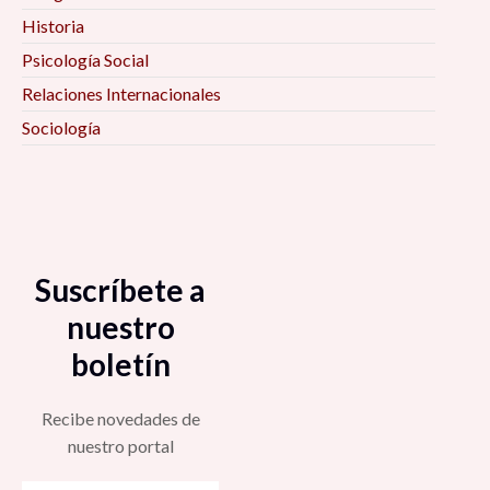
Historia
Psicología Social
Relaciones Internacionales
Sociología
Suscríbete a
nuestro
boletín
Recibe novedades de
nuestro portal