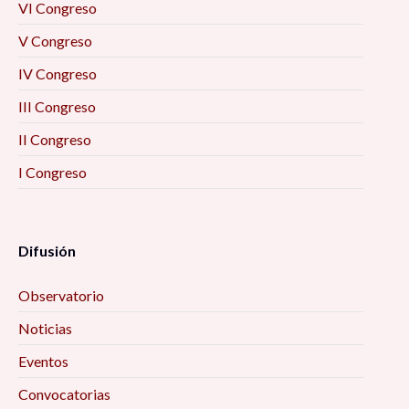
VI Congreso
V Congreso
IV Congreso
III Congreso
II Congreso
I Congreso
Difusión
Observatorio
Noticias
Eventos
Convocatorias