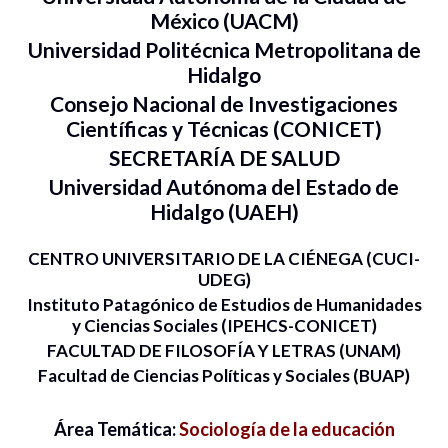
México (UACM)
Universidad Politécnica Metropolitana de
Hidalgo
Consejo Nacional de Investigaciones
Científicas y Técnicas (CONICET)
SECRETARÍA DE SALUD
Universidad Autónoma del Estado de
Hidalgo (UAEH)
CENTRO UNIVERSITARIO DE LA CIÉNEGA (CUCI-
UDEG)
Instituto Patagónico de Estudios de Humanidades
y Ciencias Sociales (IPEHCS-CONICET)
FACULTAD DE FILOSOFÍA Y LETRAS (UNAM)
Facultad de Ciencias Políticas y Sociales (BUAP)
Área Temática:
Sociología de la educación