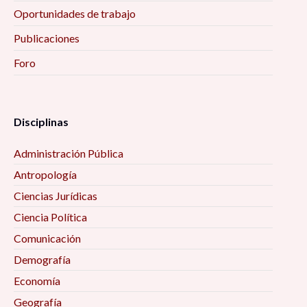
Oportunidades de trabajo
Publicaciones
Foro
Disciplinas
Administración Pública
Antropología
Ciencias Jurídicas
Ciencia Política
Comunicación
Demografía
Economía
Geografía