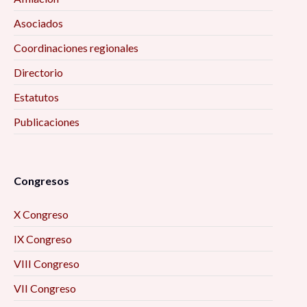
Asociados
Coordinaciones regionales
Directorio
Estatutos
Publicaciones
Congresos
X Congreso
IX Congreso
VIII Congreso
VII Congreso