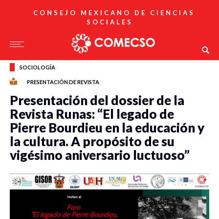
CONSEJO MEXICANO DE CIENCIAS
SOCIALES
SOCIOLOGÍA
PRESENTACIÓN DE REVISTA
Presentación del dossier de la
Revista Runas: “El legado de
Pierre Bourdieu en la educación y
la cultura. A propósito de su
vigésimo aniversario luctuoso”