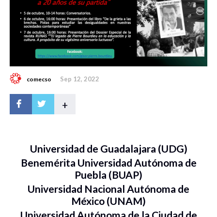
Sep 12, 2022
comecso
+
Universidad de Guadalajara (UDG)
Benemérita Universidad Autónoma de
Puebla (BUAP)
Universidad Nacional Autónoma de
México (UNAM)
Universidad Autónoma de la Ciudad de