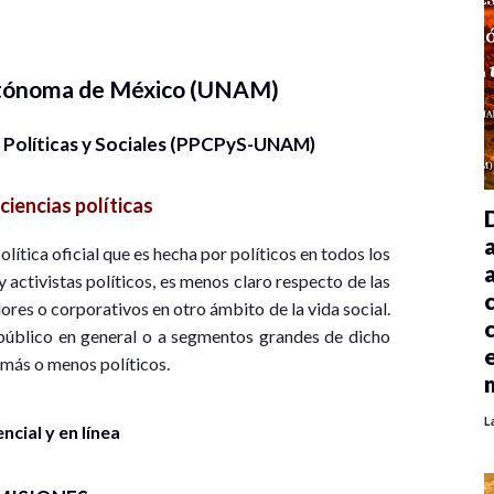
utónoma de México (UNAM)
 Políticas y Sociales (PPCPyS-UNAM)
ciencias políticas
lítica oficial que es hecha por políticos en todos los
y activistas políticos, es menos claro respecto de las
ores o corporativos en otro ámbito de la vida social.
l público en general o a segmentos grandes de dicho
 más o menos políticos.
L
cial y en línea