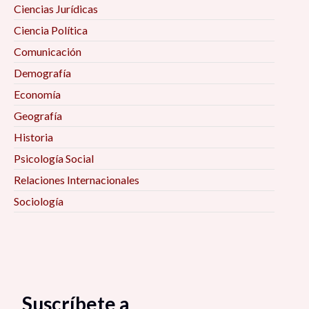
Ciencias Jurídicas
Ciencia Política
Comunicación
Demografía
Economía
Geografía
Historia
Psicología Social
Relaciones Internacionales
Sociología
Suscríbete a