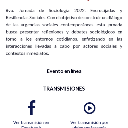
8vo. Jornada de Sociología 2022: Encrucijadas y
Resiliencias Sociales. Con el objetivo de construir un diálogo
de las urgencias sociales contemporáneas, esta jornada
busca presentar reflexiones y debates sociológicos en
torno a los entornos cotidianos, enfatizando en las
interacciones llevadas a cabo por actores sociales y
contextos inmediatos.
Evento en línea
TRANSMISIONES
Ver transmisión en
Ver transmisión por
Facebook
videoconferencia