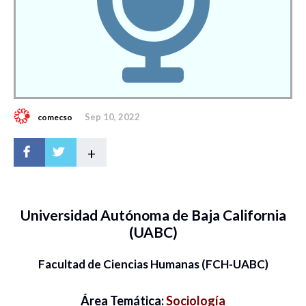
Sep 10, 2022
comecso
+
Universidad Autónoma de Baja California
(UABC)
Facultad de Ciencias Humanas (FCH-UABC)
Área Temática:
Sociología