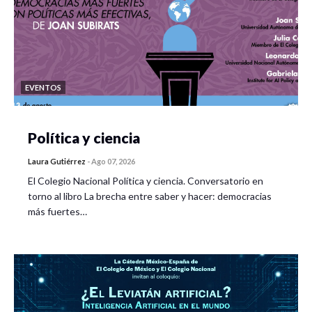
EVENTOS
Política y ciencia
Laura Gutiérrez
-
Ago 07, 2026
El Colegio Nacional Política y ciencia. Conversatorio en
torno al libro La brecha entre saber y hacer: democracias
más fuertes…