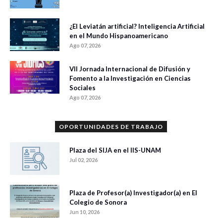
¿El Leviatán artificial? Inteligencia Artificial
en el Mundo Hispanoamericano
Ago 07, 2026
VII Jornada Internacional de Difusión y
Fomento a la Investigación en Ciencias
Sociales
Ago 07, 2026
OPORTUNIDADES DE TRABAJO
Plaza del SIJA en el IIS-UNAM
Jul 02, 2026
Plaza de Profesor(a) Investigador(a) en El
Colegio de Sonora
Jun 10, 2026