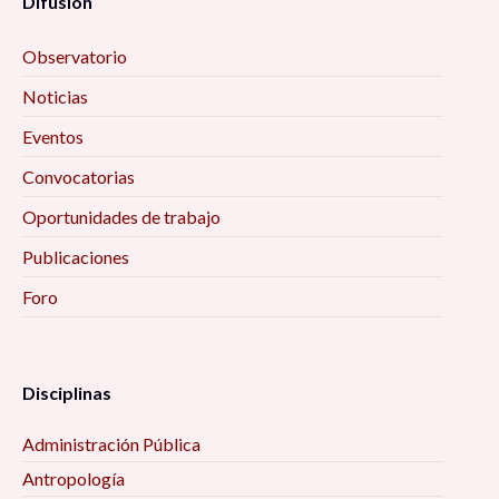
Difusión
Observatorio
Noticias
Eventos
Convocatorias
Oportunidades de trabajo
Publicaciones
Foro
Disciplinas
Administración Pública
Antropología