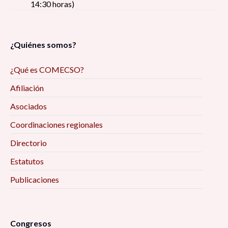
14:30 horas)
¿Quiénes somos?
¿Qué es COMECSO?
Afiliación
Asociados
Coordinaciones regionales
Directorio
Estatutos
Publicaciones
Congresos