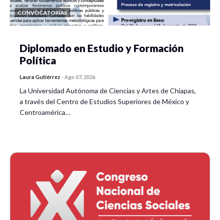
CONVOCATORIAS
Diplomado en Estudio y Formación
Política
Laura Gutiérrez
-
Ago 07, 2026
La Universidad Autónoma de Ciencias y Artes de Chiapas,
a través del Centro de Estudios Superiores de México y
Centroamérica…