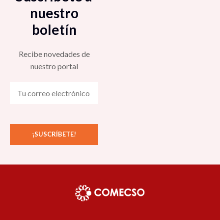
nuestro
boletín
Recibe novedades de
nuestro portal