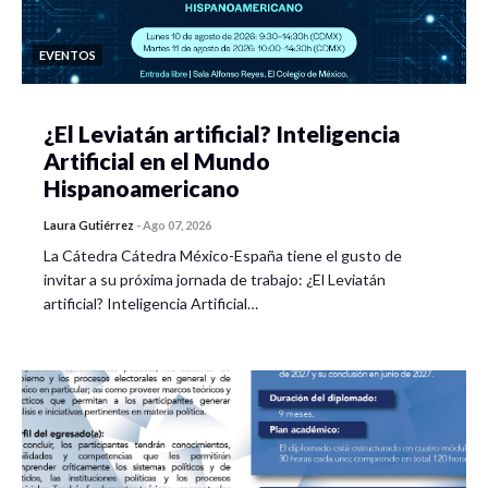
EVENTOS
¿El Leviatán artificial? Inteligencia
Artificial en el Mundo
Hispanoamericano
Laura Gutiérrez
-
Ago 07, 2026
La Cátedra Cátedra México-España tiene el gusto de
invitar a su próxima jornada de trabajo: ¿El Leviatán
artificial? Inteligencia Artificial…