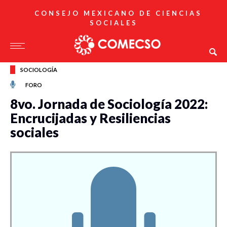
CONSEJO MEXICANO DE CIENCIAS
SOCIALES
SOCIOLOGÍA
FORO
8vo. Jornada de Sociología 2022:
Encrucijadas y Resiliencias
sociales