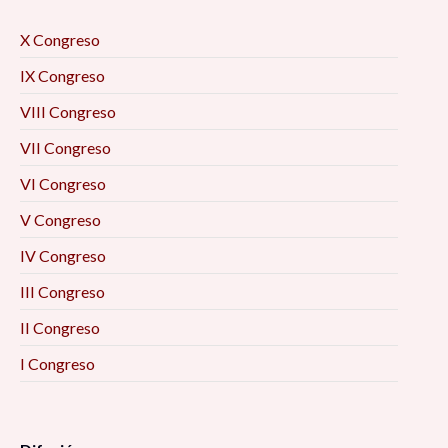
X Congreso
IX Congreso
VIII Congreso
VII Congreso
VI Congreso
V Congreso
IV Congreso
III Congreso
II Congreso
I Congreso