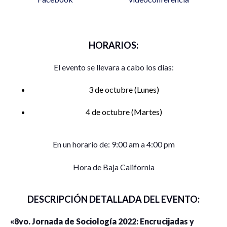
HORARIOS:
El evento se llevara a cabo los días:
3 de octubre (Lunes)
4 de octubre (Martes)
En un horario de: 9:00 am a 4:00 pm
Hora de Baja California
DESCRIPCIÓN DETALLADA DEL EVENTO:
«8vo. Jornada de Sociología 2022: Encrucijadas y