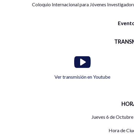
Coloquio Internacional para Jóvenes Investigado
Evento
TRANS
Ver transmisión en Youtube
HOR
Jueves 6 de Octubre
Hora de Ciu