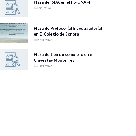
Plaza del SIJA en el IIS-UNAM
Jul 02, 2026
Plaza de Profesor(a) Investigador(a)
en El Colegio de Sonora
Jun 10, 2026
Plaza de tiempo completo en el
Cinvestav Monterrey
Jun 03, 2026