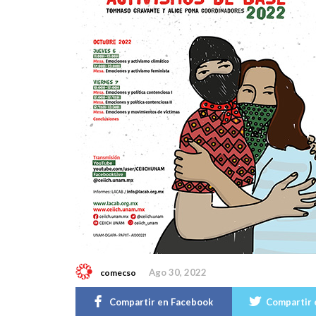
Ago 30, 2022
comecso
Compartir en Facebook
Compartir 