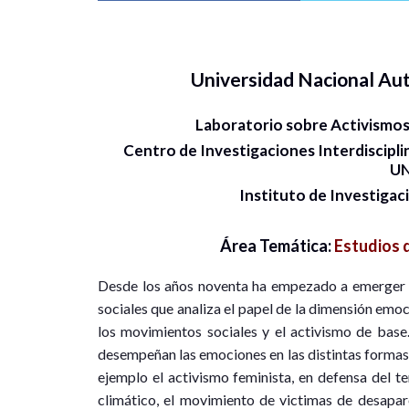
Universidad Nacional A
Laboratorio sobre Activismos
Centro de Investigaciones Interdiscipli
U
Instituto de Investigac
Área Temática:
Estudios 
Desde los años noventa ha empezado a emerger u
sociales que analiza el papel de la dimensión emo
los movimientos sociales y el activismo de base.
desempeñan las emociones en las distintas formas 
ejemplo el activismo feminista, en defensa del terr
climático, el movimiento de victimas de desapar