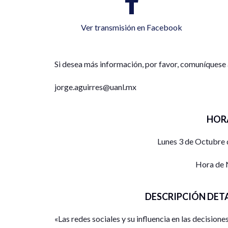
Ver transmisión en Facebook
Si desea más información, por favor, comuníquese 
jorge.aguirres@uanl.mx
HOR
Lunes 3 de Octubre 
Hora de 
DESCRIPCIÓN DET
«Las redes sociales y su influencia en las decisiones