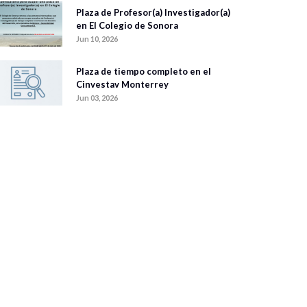
Plaza de Profesor(a) Investigador(a)
en El Colegio de Sonora
Jun 10, 2026
Plaza de tiempo completo en el
Cinvestav Monterrey
Jun 03, 2026