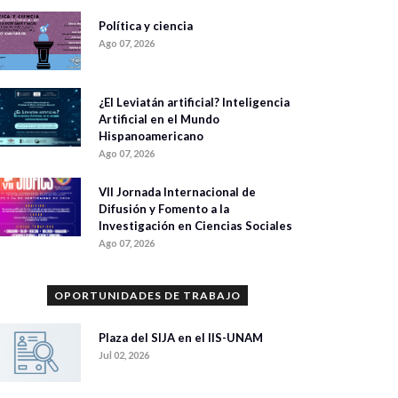
Política y ciencia
Ago 07, 2026
¿El Leviatán artificial? Inteligencia
Artificial en el Mundo
Hispanoamericano
Ago 07, 2026
VII Jornada Internacional de
Difusión y Fomento a la
Investigación en Ciencias Sociales
Ago 07, 2026
OPORTUNIDADES DE TRABAJO
Plaza del SIJA en el IIS-UNAM
Jul 02, 2026