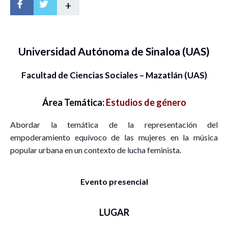
+
Universidad Autónoma de Sinaloa (UAS)
Facultad de Ciencias Sociales – Mazatlán (UAS)
Área Temática:
Estudios de género
Abordar la temática de la representación del
empoderamiento equívoco de las mujeres en la música
popular urbana en un contexto de lucha feminista.
Evento presencial
LUGAR