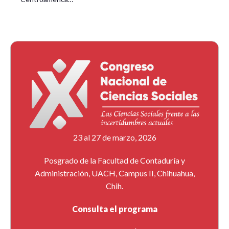
23 al 27 de marzo, 2026
Posgrado de la Facultad de Contaduría y
Administración, UACH, Campus II, Chihuahua,
Chih.
Consulta el programa