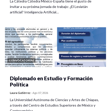
La Cátedra Cátedra México-España tiene el gusto de
invitar a su próxima jornada de trabajo: ¿El Leviatán
artificial? Inteligencia Artificial…
CONVOCATORIAS
Diplomado en Estudio y Formación
Política
Laura Gutiérrez
-
Ago 07, 2026
La Universidad Autónoma de Ciencias y Artes de Chiapas,
a través del Centro de Estudios Superiores de México y
Centroamérica…