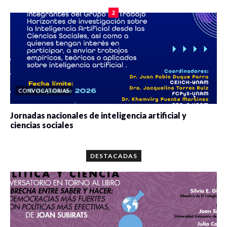
2
CONVOCATORIAS
Jornadas nacionales de inteligencia artificial y
ciencias sociales
0 veces compartido
5679 vistas
DESTACADAS