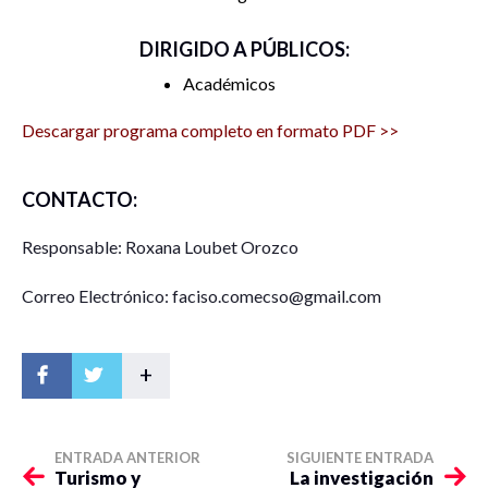
DIRIGIDO A PÚBLICOS:
Académicos
Descargar programa completo en formato PDF >>
CONTACTO:
Responsable: Roxana Loubet Orozco
Correo Electrónico: faciso.comecso@gmail.com
+
ENTRADA ANTERIOR
SIGUIENTE ENTRADA
Turismo y
La investigación