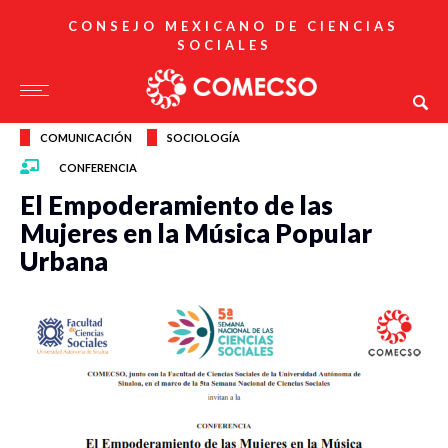
CONSEJO MEXICANO DE CIENCIAS
SOCIALES
COMUNICACIÓN
SOCIOLOGÍA
CONFERENCIA
El Empoderamiento de las
Mujeres en la Música Popular
Urbana