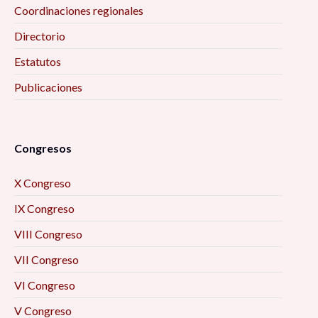
Coordinaciones regionales
Directorio
Estatutos
Publicaciones
Congresos
X Congreso
IX Congreso
VIII Congreso
VII Congreso
VI Congreso
V Congreso