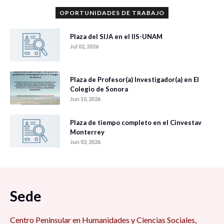
OPORTUNIDADES DE TRABAJO
Plaza del SIJA en el IIS-UNAM
Jul 02, 2026
Plaza de Profesor(a) Investigador(a) en El
Colegio de Sonora
Jun 10, 2026
Plaza de tiempo completo en el Cinvestav
Monterrey
Jun 03, 2026
Sede
Centro Peninsular en Humanidades y Ciencias Sociales,