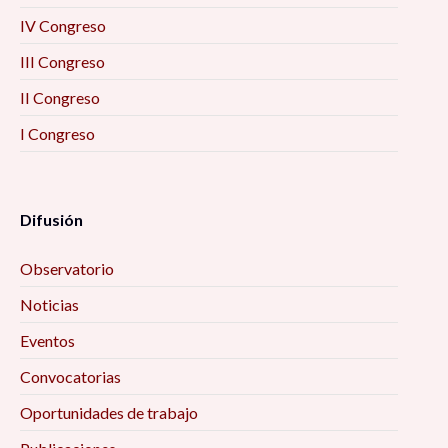
IV Congreso
III Congreso
II Congreso
I Congreso
Difusión
Observatorio
Noticias
Eventos
Convocatorias
Oportunidades de trabajo