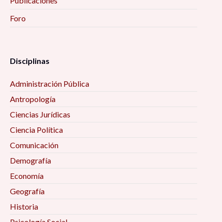
Publicaciones
Foro
Disciplinas
Administración Pública
Antropología
Ciencias Jurídicas
Ciencia Política
Comunicación
Demografía
Economía
Geografía
Historia
Psicología Social