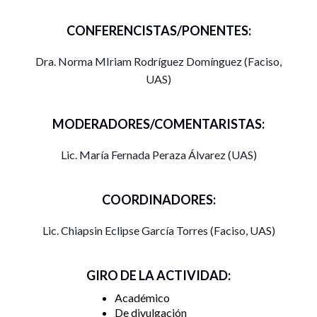
CONFERENCISTAS/PONENTES:
Dra. Norma MIriam Rodríguez Domínguez (Faciso,
UAS)
MODERADORES/COMENTARISTAS:
Lic. María Fernada Peraza Álvarez (UAS)
COORDINADORES:
Lic. Chiapsin Eclipse García Torres (Faciso, UAS)
GIRO DE LA ACTIVIDAD:
Académico
De divulgación