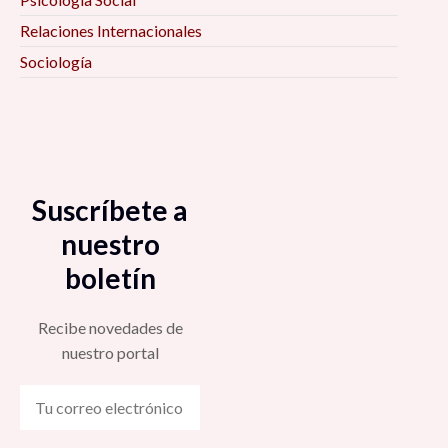
Relaciones Internacionales
Sociología
Suscríbete a
nuestro
boletín
Recibe novedades de
nuestro portal