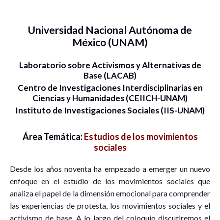
Universidad Nacional Autónoma de
México (UNAM)
Laboratorio sobre Activismos y Alternativas de
Base (LACAB)
Centro de Investigaciones Interdisciplinarias en
Ciencias y Humanidades (CEIICH-UNAM)
Instituto de Investigaciones Sociales (IIS-UNAM)
Área Temática:
Estudios de los movimientos
sociales
Desde los años noventa ha empezado a emerger un nuevo
enfoque en el estudio de los movimientos sociales que
analiza el papel de la dimensión emocional para comprender
las experiencias de protesta, los movimientos sociales y el
activismo de base. A lo largo del coloquio discutiremos el