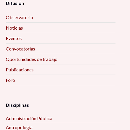
Difusión
Observatorio
Noticias
Eventos
Convocatorias
Oportunidades de trabajo
Publicaciones
Foro
Disciplinas
Administración Pública
Antropología