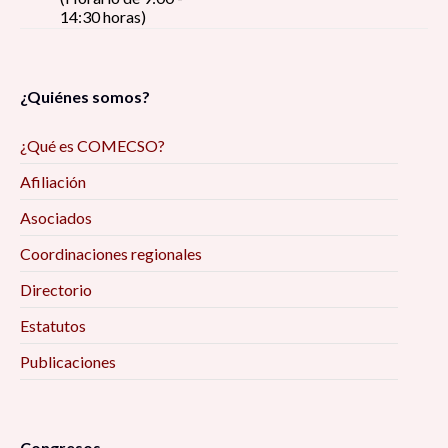
14:30 horas)
¿Quiénes somos?
¿Qué es COMECSO?
Afiliación
Asociados
Coordinaciones regionales
Directorio
Estatutos
Publicaciones
Congresos