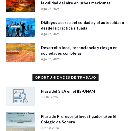
la calidad del aire en urbes mexicanas
Ago 05, 2026
Diálogos acerca del cuidado y el autocuidado
desde la práctica situada
Ago 05, 2026
Desarrollo local, tecnociencia y riesgo en
sociedades complejas
Ago 05, 2026
OPORTUNIDADES DE TRABAJO
Plaza del SIJA en el IIS-UNAM
Jul 02, 2026
Plaza de Profesor(a) Investigador(a) en El
Colegio de Sonora
Jun 10, 2026