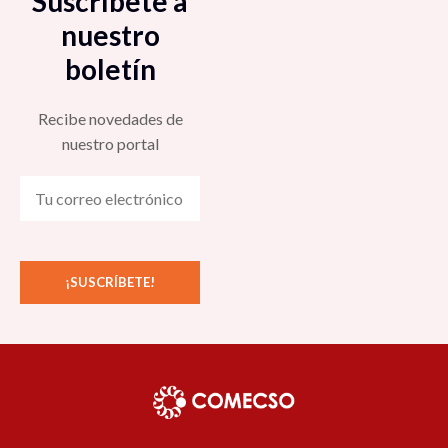
Suscríbete a
nuestro
boletín
Recibe novedades de
nuestro portal