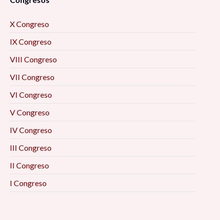
X Congreso
IX Congreso
VIII Congreso
VII Congreso
VI Congreso
V Congreso
IV Congreso
III Congreso
II Congreso
I Congreso