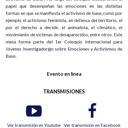
papel que desempeñan las emociones en las distintas
formas en que se manifiesta el activismo de base, como por
ejemplo el activismo feminista, en defensa del territorio, el
por el derecho a decidir, el animalista, el climático, el
movimiento de victimas de desaparecidos, entre otros. Este
mesa forma parte del 1er Coloquio Internacional para
Jóvenes Investigador@s sobre Emociones y Activismos de
Base.
Evento en línea
TRANSMISIONES
Ver transmisión en Youtube
Ver transmisión en Facebook