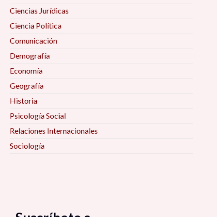
Ciencias Jurídicas
Ciencia Política
Comunicación
Demografía
Economía
Geografía
Historia
Psicología Social
Relaciones Internacionales
Sociología