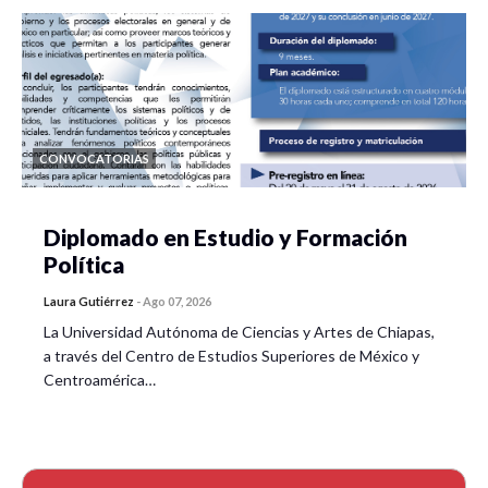
CONVOCATORIAS
Diplomado en Estudio y Formación
Política
Laura Gutiérrez
-
Ago 07, 2026
La Universidad Autónoma de Ciencias y Artes de Chiapas,
a través del Centro de Estudios Superiores de México y
Centroamérica…