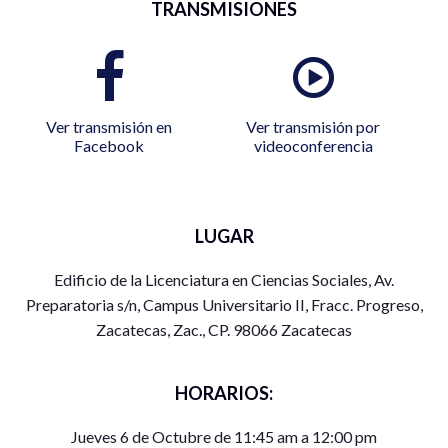
TRANSMISIONES
Ver transmisión en
Ver transmisión por
Facebook
videoconferencia
LUGAR
Edificio de la Licenciatura en Ciencias Sociales, Av.
Preparatoria s/n, Campus Universitario II, Fracc. Progreso,
Zacatecas, Zac., CP. 98066 Zacatecas
HORARIOS:
Jueves 6 de Octubre de 11:45 am a 12:00 pm