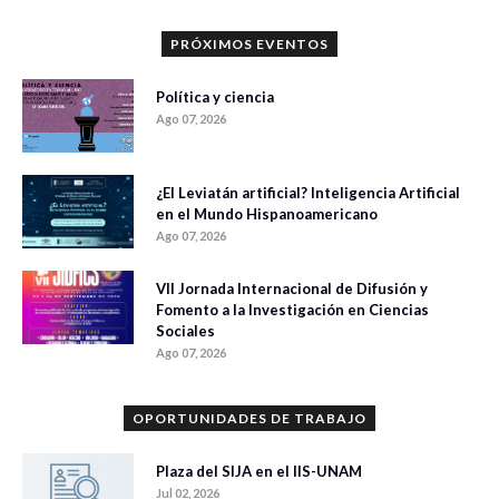
PRÓXIMOS EVENTOS
Política y ciencia
Ago 07, 2026
¿El Leviatán artificial? Inteligencia Artificial
en el Mundo Hispanoamericano
Ago 07, 2026
VII Jornada Internacional de Difusión y
Fomento a la Investigación en Ciencias
Sociales
Ago 07, 2026
OPORTUNIDADES DE TRABAJO
Plaza del SIJA en el IIS-UNAM
Jul 02, 2026