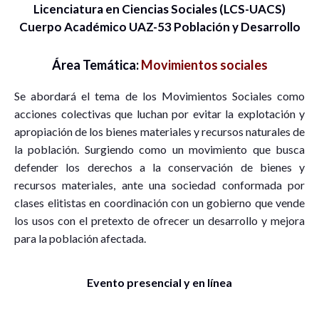
Licenciatura en Ciencias Sociales (LCS-UACS)
Cuerpo Académico UAZ-53 Población y Desarrollo
Área Temática:
Movimientos sociales
Se abordará el tema de los Movimientos Sociales como
acciones colectivas que luchan por evitar la explotación y
apropiación de los bienes materiales y recursos naturales de
la población. Surgiendo como un movimiento que busca
defender los derechos a la conservación de bienes y
recursos materiales, ante una sociedad conformada por
clases elitistas en coordinación con un gobierno que vende
los usos con el pretexto de ofrecer un desarrollo y mejora
para la población afectada.
Evento presencial y en línea