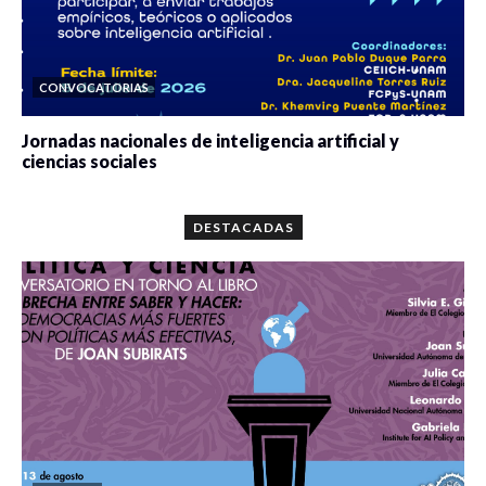
CONVOCATORIAS
Jornadas nacionales de inteligencia artificial y
ciencias sociales
0 veces compartido
5677 vistas
DESTACADAS