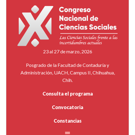
23 al 27 de marzo, 2026
Posgrado de la Facultad de Contaduría y
Administración, UACH, Campus II, Chihuahua,
Chih.
Consulta el programa
Convocatoria
Constancias