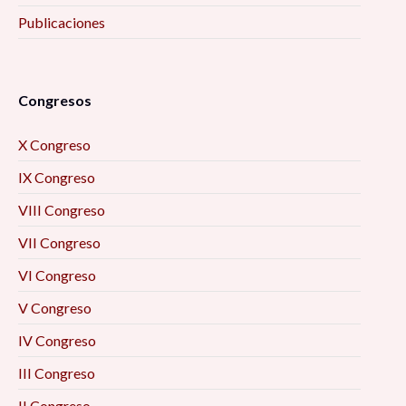
Publicaciones
Congresos
X Congreso
IX Congreso
VIII Congreso
VII Congreso
VI Congreso
V Congreso
IV Congreso
III Congreso
II Congreso