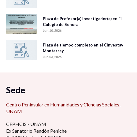
Plaza de Profesor(a) Investigador(a) en El
Colegio de Sonora
Jun 10, 2026
Plaza de tiempo completo en el Cinvestav
Monterrey
Jun 03, 2026
Sede
Centro Peninsular en Humanidades y Ciencias Sociales,
UNAM
CEPHCIS - UNAM
Ex Sanatorio Rendón Peniche