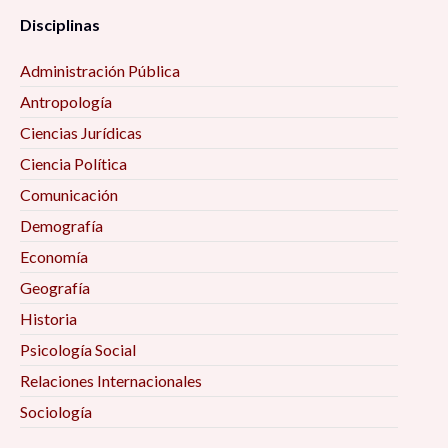
Disciplinas
Administración Pública
Antropología
Ciencias Jurídicas
Ciencia Política
Comunicación
Demografía
Economía
Geografía
Historia
Psicología Social
Relaciones Internacionales
Sociología