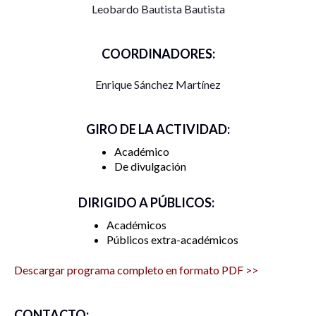
Leobardo Bautista Bautista
COORDINADORES:
Enrique Sánchez Martínez
GIRO DE LA ACTIVIDAD:
Académico
De divulgación
DIRIGIDO A PÚBLICOS:
Académicos
Públicos extra-académicos
Descargar programa completo en formato PDF >>
CONTACTO: