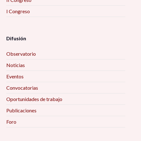
I Congreso
Difusión
Observatorio
Noticias
Eventos
Convocatorias
Oportunidades de trabajo
Publicaciones
Foro