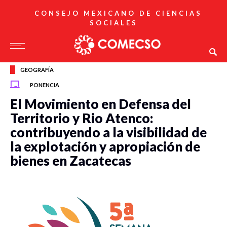
CONSEJO MEXICANO DE CIENCIAS
SOCIALES
GEOGRAFÍA
PONENCIA
El Movimiento en Defensa del
Territorio y Rio Atenco:
contribuyendo a la visibilidad de
la explotación y apropiación de
bienes en Zacatecas