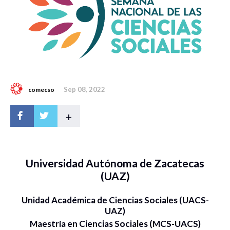
Sep 08, 2022
comecso
+
Universidad Autónoma de Zacatecas
(UAZ)
Unidad Académica de Ciencias Sociales (UACS-
UAZ)
Maestría en Ciencias Sociales (MCS-UACS)