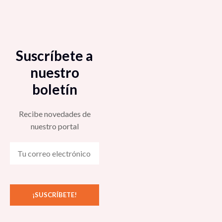
Suscríbete a
nuestro
boletín
Recibe novedades de
nuestro portal