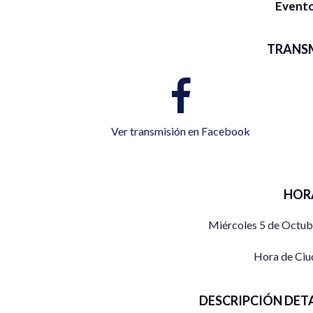
Evento
TRANS
Ver transmisión en Facebook
HOR
Miércoles 5 de Octub
Hora de Ciu
DESCRIPCIÓN DET