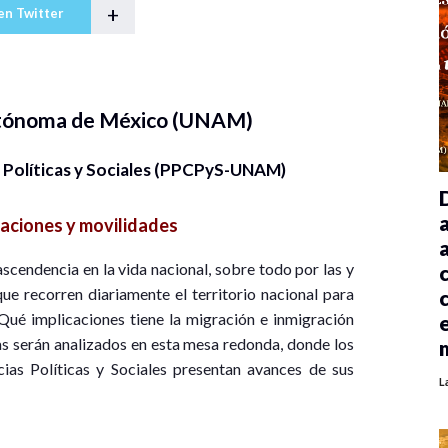
+
en Twitter
utónoma de México (UNAM)
 Políticas y Sociales (PPCPyS-UNAM)
aciones y movilidades
cendencia en la vida nacional, sobre todo por las y
ue recorren diariamente el territorio nacional para
Qué implicaciones tiene la migración e inmigración
as serán analizados en esta mesa redonda, donde los
as Políticas y Sociales presentan avances de sus
L