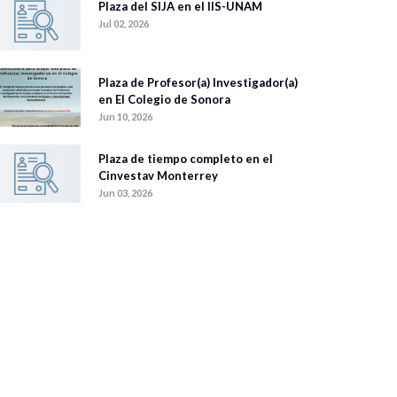
Plaza del SIJA en el IIS-UNAM
Jul 02, 2026
Plaza de Profesor(a) Investigador(a)
en El Colegio de Sonora
Jun 10, 2026
Plaza de tiempo completo en el
Cinvestav Monterrey
Jun 03, 2026