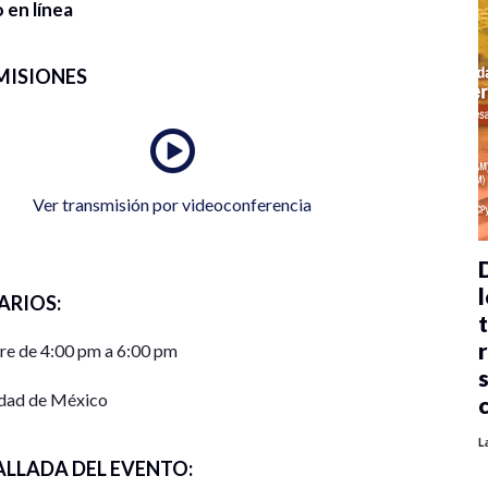
 en línea
MISIONES
Ver transmisión por videoconferencia
l
ARIOS:
re de 4:00 pm a 6:00 pm
dad de México
L
ALLADA DEL EVENTO: