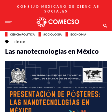
CONSEJO MEXICANO DE CIENCIAS
SOCIALES
CIENCIA POLÍTICA
SOCIOLOGÍA
ECONOMÍA
PÓSTER
Las nanotecnologías en México