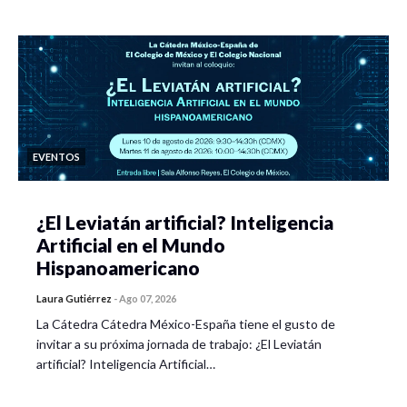
EVENTOS
¿El Leviatán artificial? Inteligencia
Artificial en el Mundo
Hispanoamericano
Laura Gutiérrez
-
Ago 07, 2026
La Cátedra Cátedra México-España tiene el gusto de
invitar a su próxima jornada de trabajo: ¿El Leviatán
artificial? Inteligencia Artificial…