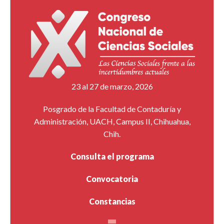
23 al 27 de marzo, 2026
Posgrado de la Facultad de Contaduría y
Administración, UACH, Campus II, Chihuahua,
Chih.
Consulta el programa
Convocatoria
Constancias