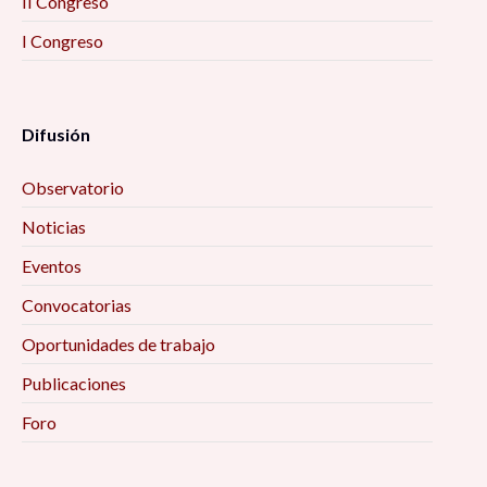
II Congreso
I Congreso
Difusión
Observatorio
Noticias
Eventos
Convocatorias
Oportunidades de trabajo
Publicaciones
Foro