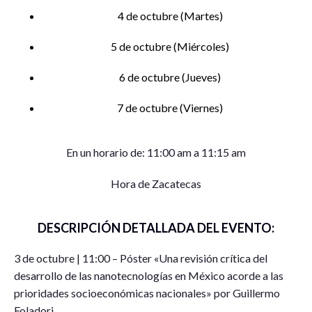
4 de octubre (Martes)
5 de octubre (Miércoles)
6 de octubre (Jueves)
7 de octubre (Viernes)
En un horario de: 11:00 am a 11:15 am
Hora de Zacatecas
DESCRIPCIÓN DETALLADA DEL EVENTO:
3 de octubre | 11:00
– Póster «Una revisión crítica del
desarrollo de las nanotecnologías en México acorde a las
prioridades socioeconómicas nacionales» por Guillermo
Foladori.