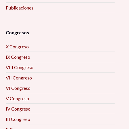
Publicaciones
Congresos
X Congreso
IX Congreso
VIII Congreso
VII Congreso
VI Congreso
V Congreso
IV Congreso
III Congreso