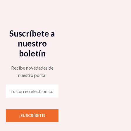
Suscríbete a
nuestro
boletín
Recibe novedades de
nuestro portal