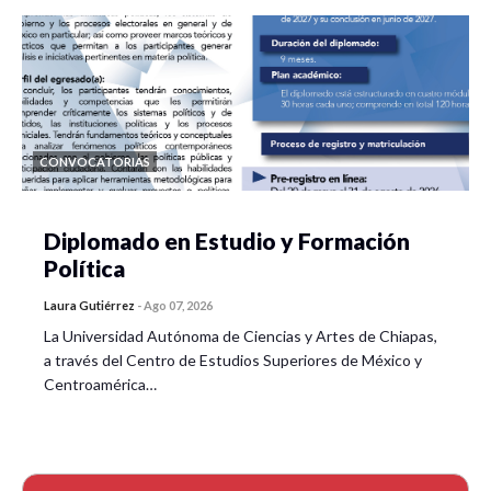
CONVOCATORIAS
Diplomado en Estudio y Formación
Política
Laura Gutiérrez
-
Ago 07, 2026
La Universidad Autónoma de Ciencias y Artes de Chiapas,
a través del Centro de Estudios Superiores de México y
Centroamérica…