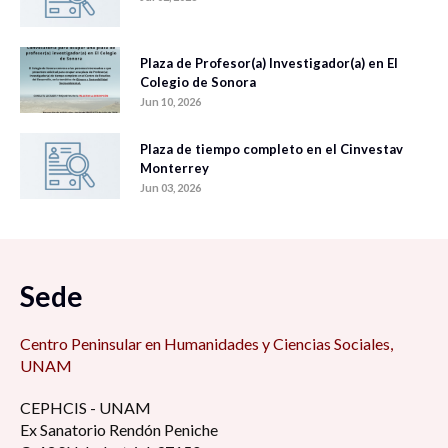
Plaza de Profesor(a) Investigador(a) en El
Colegio de Sonora
Jun 10, 2026
Plaza de tiempo completo en el Cinvestav
Monterrey
Jun 03, 2026
Sede
Centro Peninsular en Humanidades y Ciencias Sociales,
UNAM
CEPHCIS - UNAM
Ex Sanatorio Rendón Peniche