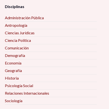
Disciplinas
Administración Pública
Antropología
Ciencias Jurídicas
Ciencia Política
Comunicación
Demografía
Economía
Geografía
Historia
Psicología Social
Relaciones Internacionales
Sociología