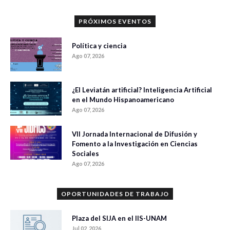
PRÓXIMOS EVENTOS
Política y ciencia
Ago 07, 2026
¿El Leviatán artificial? Inteligencia Artificial
en el Mundo Hispanoamericano
Ago 07, 2026
VII Jornada Internacional de Difusión y
Fomento a la Investigación en Ciencias
Sociales
Ago 07, 2026
OPORTUNIDADES DE TRABAJO
Plaza del SIJA en el IIS-UNAM
Jul 02, 2026