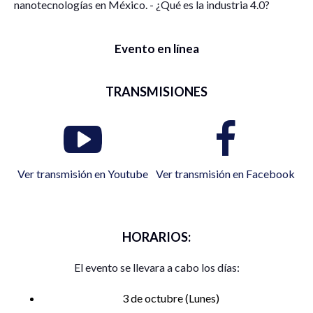
nanotecnologías en México. - ¿Qué es la industria 4.0?
Evento en línea
TRANSMISIONES
Ver transmisión en Youtube
Ver transmisión en Facebook
HORARIOS:
El evento se llevara a cabo los días:
3 de octubre (Lunes)