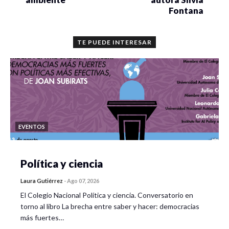
Fontana
TE PUEDE INTERESAR
EVENTOS
Política y ciencia
Laura Gutiérrez
-
Ago 07, 2026
El Colegio Nacional Política y ciencia. Conversatorio en
torno al libro La brecha entre saber y hacer: democracias
más fuertes…