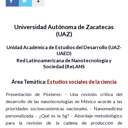
+
Universidad Autónoma de Zacatecas
(UAZ)
Unidad Académica de Estudios del Desarrollo (UAZ-
UAED)
Red Latinoamericana de Nanotecnología y
Sociedad (ReLANS
Área Temática:
Estudios sociales de la ciencia
Presentación de Pósteres: - Una revisión crítica del
desarrollo de las nanotecnologías en México acorde a las
prioridades socioeconómicas nacionales. - Nanomedicina
personalizada. - ¿Qué es la 5g? - Abordaje metodológico
para la revisión de la cadena de producción de