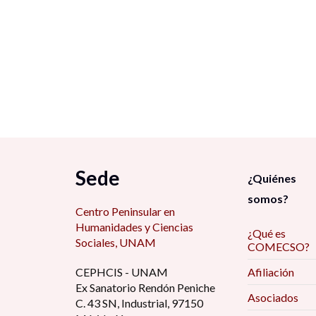
Sede
¿Quiénes
somos?
Centro Peninsular en
Humanidades y Ciencias
¿Qué es
Sociales, UNAM
COMECSO?
CEPHCIS - UNAM
Afiliación
Ex Sanatorio Rendón Peniche
Asociados
C. 43 SN, Industrial, 97150