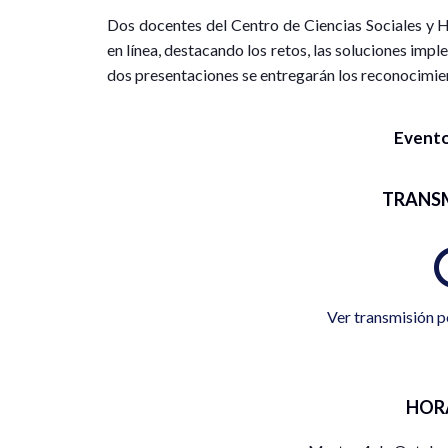
Dos docentes del Centro de Ciencias Sociales y 
en línea, destacando los retos, las soluciones impl
dos presentaciones se entregarán los reconocimie
Evento
TRANS
Ver transmisión p
HOR