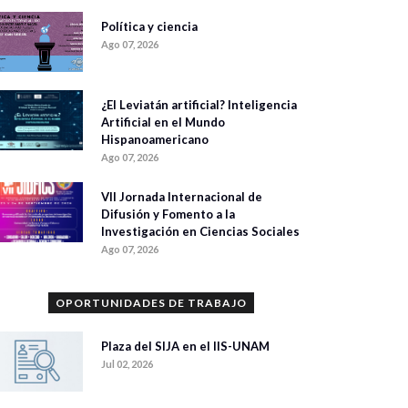
Política y ciencia
Ago 07, 2026
¿El Leviatán artificial? Inteligencia
Artificial en el Mundo
Hispanoamericano
Ago 07, 2026
VII Jornada Internacional de
Difusión y Fomento a la
Investigación en Ciencias Sociales
Ago 07, 2026
OPORTUNIDADES DE TRABAJO
Plaza del SIJA en el IIS-UNAM
Jul 02, 2026