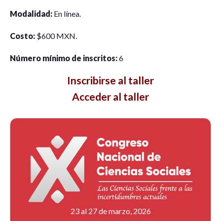
Modalidad:
En línea.
Costo:
$600 MXN.
Número mínimo de inscritos:
6
Inscribirse al taller
Acceder al taller
23 al 27 de marzo, 2026