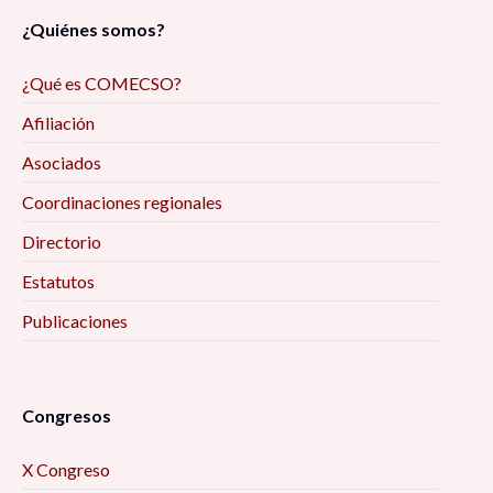
¿Quiénes somos?
¿Qué es COMECSO?
Afiliación
Asociados
Coordinaciones regionales
Directorio
Estatutos
Publicaciones
Congresos
X Congreso