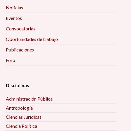
Noticias
Eventos
Convocatorias
Oportunidades de trabajo
Publicaciones
Foro
Disciplinas
Administración Pública
Antropología
Ciencias Jurídicas
Ciencia Política