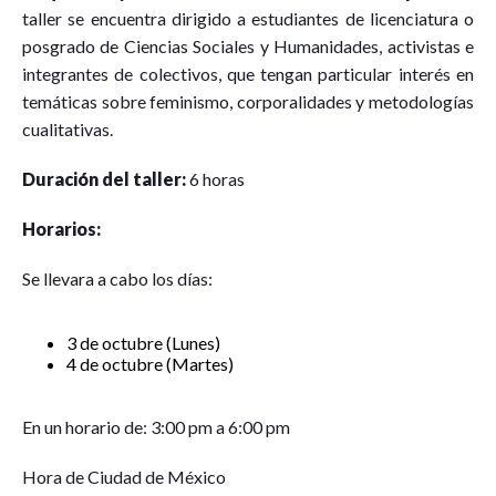
taller se encuentra dirigido a estudiantes de licenciatura o
posgrado de Ciencias Sociales y Humanidades, activistas e
integrantes de colectivos, que tengan particular interés en
temáticas sobre feminismo, corporalidades y metodologías
cualitativas.
Duración del taller:
6 horas
Horarios:
Se llevara a cabo los días:
3 de octubre (Lunes)
4 de octubre (Martes)
En un horario de: 3:00 pm a 6:00 pm
Hora de Ciudad de México