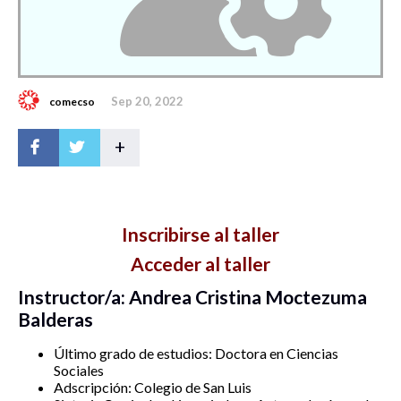
Sep 20, 2022
comecso
+
Inscribirse al taller
Acceder al taller
Instructor/a: Andrea Cristina Moctezuma
Balderas
Último grado de estudios: Doctora en Ciencias
Sociales
Adscripción: Colegio de San Luis