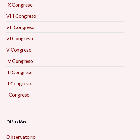
IX Congreso
VIII Congreso
VII Congreso
VI Congreso
V Congreso
IV Congreso
III Congreso
II Congreso
I Congreso
Difusión
Observatorio