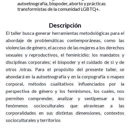
autoetnografía, biopoder, aborto y prácticas
transformistas de la comunidad LGBTQ+.
Descripción
El taller busca generar herramientas metodológicas para el
abordaje de problemáticas contemporáneas, como las
violencias de género, el acceso de las mujeres a los derechos
sexuales y reproductivos, el feminicidio; los mandatos y
disciplinas corporales; el biopoder y el cuidado de si y de
otros /otras. Para el propósito del presente taller, se
ahondará en la autoetnografía y en la corpografía o mapeo
corporal, métodos cualitativos influenciados por la
perspectiva de género y los feminismos, los cuales, nos
permiten comprender, analizar y sentipensar a los
fenómenos socioculturales que atraviesan a las
corporalidades en sus distintas dimensiones, contextos
socioculturales y territorios