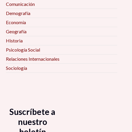
Comunicación
Demografía
Economía
Geografía
Historia
Psicología Social
Relaciones Internacionales
Sociología
Suscríbete a
nuestro
boletín