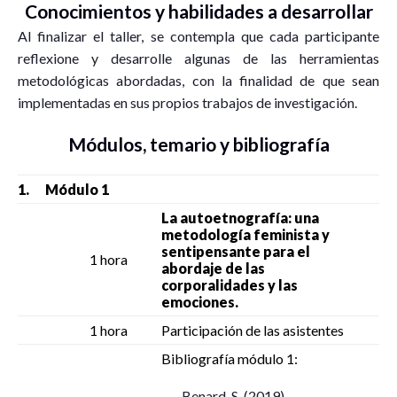
Conocimientos y habilidades a desarrollar
Al finalizar el taller, se contempla que cada participante
reflexione y desarrolle algunas de las herramientas
metodológicas abordadas, con la finalidad de que sean
implementadas en sus propios trabajos de investigación.
Módulos, temario y bibliografía
1. Módulo 1
La autoetnografía: una
metodología feminista y
sentipensante para el
1 hora
abordaje de las
corporalidades y las
emociones.
1 hora
Participación de las asistentes
Bibliografía módulo 1:
– Benard, S. (2019).