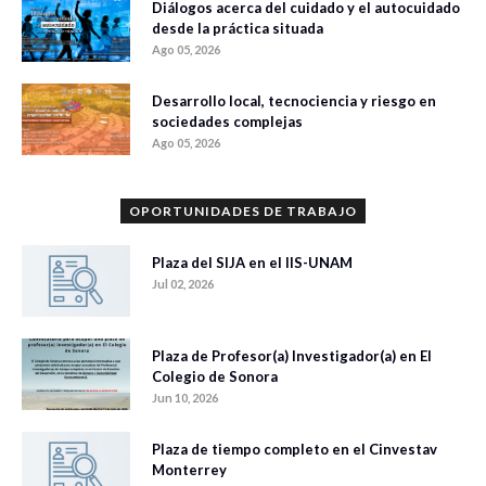
Diálogos acerca del cuidado y el autocuidado
desde la práctica situada
Ago 05, 2026
Desarrollo local, tecnociencia y riesgo en
sociedades complejas
Ago 05, 2026
OPORTUNIDADES DE TRABAJO
Plaza del SIJA en el IIS-UNAM
Jul 02, 2026
Plaza de Profesor(a) Investigador(a) en El
Colegio de Sonora
Jun 10, 2026
Plaza de tiempo completo en el Cinvestav
Monterrey