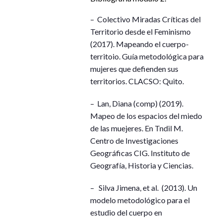
– Colectivo Miradas Críticas del
Territorio desde el Feminismo
(2017). Mapeando el cuerpo-
territoio. Guía metodológica para
mujeres que defienden sus
territorios. CLACSO: Quito.
– Lan, Diana (comp) (2019).
Mapeo de los espacios del miedo
de las muejeres. En Tndil M.
Centro de Investigaciones
Geográficas CIG. Instituto de
Geografía, Historia y Ciencias.
– Silva Jimena, et al. (2013). Un
modelo metodológico para el
estudio del cuerpo en