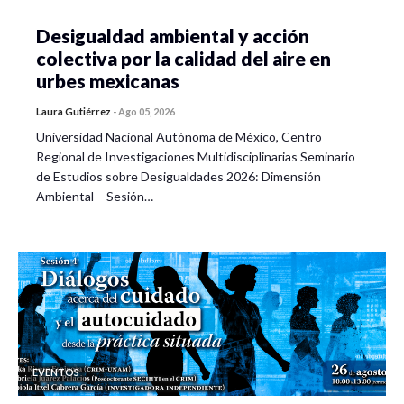
Desigualdad ambiental y acción
colectiva por la calidad del aire en
urbes mexicanas
Laura Gutiérrez
-
Ago 05, 2026
Universidad Nacional Autónoma de México, Centro
Regional de Investigaciones Multidisciplinarias Seminario
de Estudios sobre Desigualdades 2026: Dimensión
Ambiental – Sesión…
EVENTOS