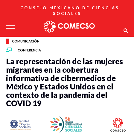
CONSEJO MEXICANO DE CIENCIAS
SOCIALES
COMUNICACIÓN
CONFERENCIA
La representación de las mujeres
migrantes en la cobertura
informativa de cibermedios de
México y Estados Unidos en el
contexto de la pandemia del
COVID 19