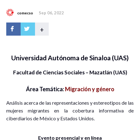
Sep 06, 2022
comecso
+
Universidad Autónoma de Sinaloa (UAS)
Facultad de Ciencias Sociales – Mazatlán (UAS)
Área Temática:
Migración y género
Análisis acerca de las representaciones y estereotipos de las
mujeres migrantes en la cobertura informativa de
ciberdiarios de México y Estados Unidos.
Evento presencial y en línea