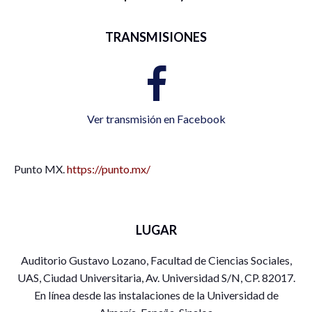
TRANSMISIONES
Ver transmisión en Facebook
Punto MX.
https://punto.mx/
LUGAR
Auditorio Gustavo Lozano, Facultad de Ciencias Sociales,
UAS, Ciudad Universitaria, Av. Universidad S/N, CP. 82017.
En línea desde las instalaciones de la Universidad de