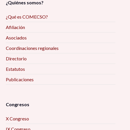
¿Quiénes somos?
¿Qué es COMECSO?
Afiliación
Asociados
Coordinaciones regionales
Directorio
Estatutos
Publicaciones
Congresos
X Congreso
IX Congreso