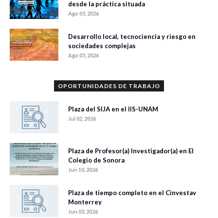
desde la práctica situada
Ago 05, 2026
Desarrollo local, tecnociencia y riesgo en
sociedades complejas
Ago 05, 2026
OPORTUNIDADES DE TRABAJO
Plaza del SIJA en el IIS-UNAM
Jul 02, 2026
Plaza de Profesor(a) Investigador(a) en El
Colegio de Sonora
Jun 10, 2026
Plaza de tiempo completo en el Cinvestav
Monterrey
Jun 03, 2026