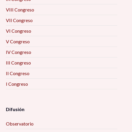
VIII Congreso
VII Congreso
VI Congreso
V Congreso
IV Congreso
III Congreso
II Congreso
I Congreso
Difusión
Observatorio