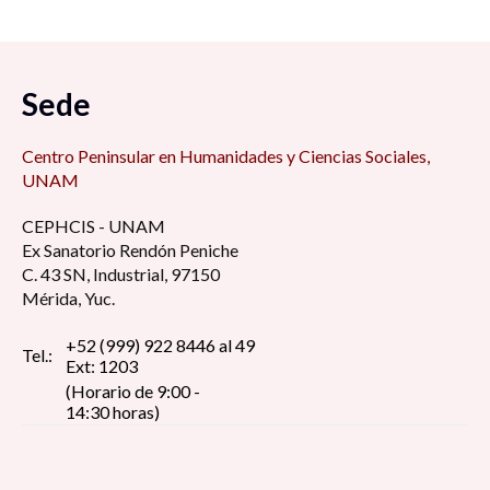
Sede
Centro Peninsular en Humanidades y Ciencias Sociales,
UNAM
CEPHCIS - UNAM
Ex Sanatorio Rendón Peniche
C. 43 SN, Industrial, 97150
Mérida, Yuc.
+52 (999) 922 8446 al 49
Tel.:
Ext: 1203
(Horario de 9:00 -
14:30 horas)