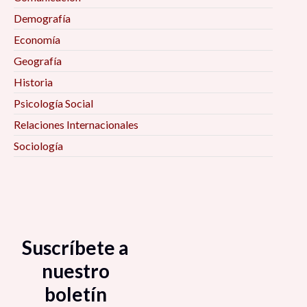
Demografía
Economía
Geografía
Historia
Psicología Social
Relaciones Internacionales
Sociología
Suscríbete a
nuestro
boletín