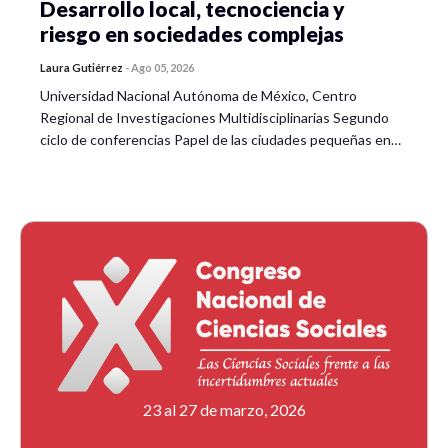
Desarrollo local, tecnociencia y
riesgo en sociedades complejas
Laura Gutiérrez
-
Ago 05, 2026
Universidad Nacional Autónoma de México, Centro
Regional de Investigaciones Multidisciplinarias Segundo
ciclo de conferencias Papel de las ciudades pequeñas en…
23 al 27 de marzo, 2026