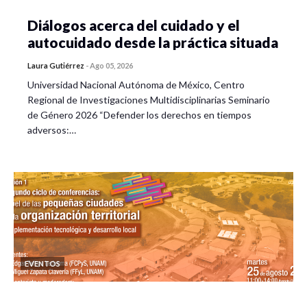
Diálogos acerca del cuidado y el
autocuidado desde la práctica situada
Laura Gutiérrez
-
Ago 05, 2026
Universidad Nacional Autónoma de México, Centro
Regional de Investigaciones Multidisciplinarias Seminario
de Género 2026 “Defender los derechos en tiempos
adversos:…
EVENTOS