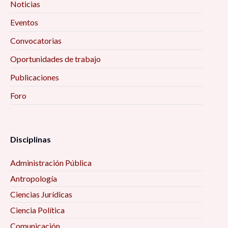
Noticias
Eventos
Convocatorias
Oportunidades de trabajo
Publicaciones
Foro
Disciplinas
Administración Pública
Antropología
Ciencias Jurídicas
Ciencia Política
Comunicación