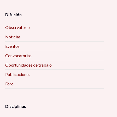
Difusión
Observatorio
Noticias
Eventos
Convocatorias
Oportunidades de trabajo
Publicaciones
Foro
Disciplinas