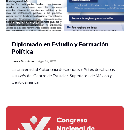
CONVOCATORIAS
Diplomado en Estudio y Formación
Política
Laura Gutiérrez
-
Ago 07, 2026
La Universidad Autónoma de Ciencias y Artes de Chiapas,
a través del Centro de Estudios Superiores de México y
Centroamérica…