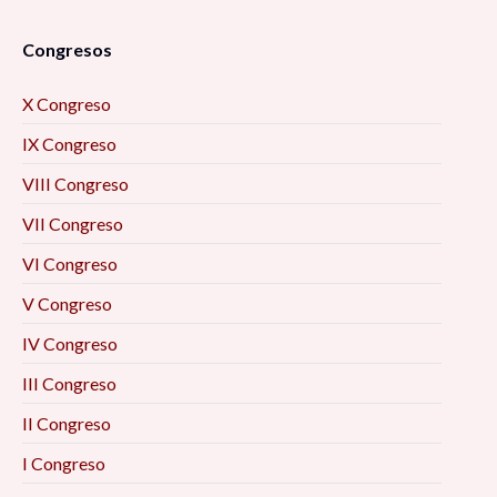
Congresos
X Congreso
IX Congreso
VIII Congreso
VII Congreso
VI Congreso
V Congreso
IV Congreso
III Congreso
II Congreso
I Congreso