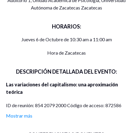
Auditorio 1, Unidad Académica de Psicología, Universidad
Autónoma de Zacatecas Zacatecas
HORARIOS:
Jueves 6 de Octubre de 10:30 am a 11:00 am
Hora de Zacatecas
DESCRIPCIÓN DETALLADA DEL EVENTO:
Las variaciones del capitalismo: una aproximación
teórica
ID de reunión: 854 2079 2000 Código de acceso: 872586
Mostrar más