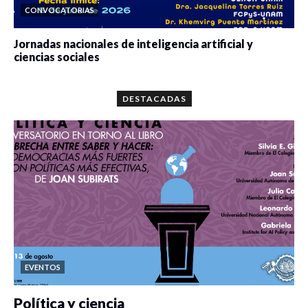
CONVOCATORIAS
Jornadas nacionales de inteligencia artificial y
ciencias sociales
0 veces compartido
5667 vistas
DESTACADAS
EVENTOS
Política y ciencia