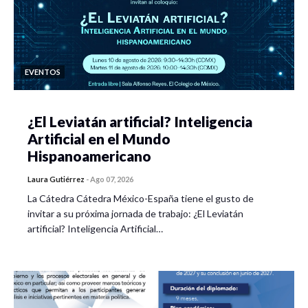
EVENTOS
¿El Leviatán artificial? Inteligencia
Artificial en el Mundo
Hispanoamericano
Laura Gutiérrez
-
Ago 07, 2026
La Cátedra Cátedra México-España tiene el gusto de
invitar a su próxima jornada de trabajo: ¿El Leviatán
artificial? Inteligencia Artificial…