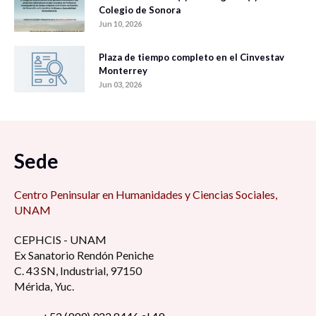
Colegio de Sonora
Jun 10, 2026
Plaza de tiempo completo en el Cinvestav
Monterrey
Jun 03, 2026
Sede
Centro Peninsular en Humanidades y Ciencias Sociales,
UNAM
CEPHCIS - UNAM
Ex Sanatorio Rendón Peniche
C. 43 SN, Industrial, 97150
Mérida, Yuc.