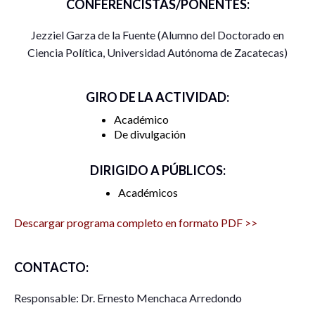
CONFERENCISTAS/PONENTES:
Jezziel Garza de la Fuente (Alumno del Doctorado en
Ciencia Política, Universidad Autónoma de Zacatecas)
GIRO DE LA ACTIVIDAD:
Académico
De divulgación
DIRIGIDO A PÚBLICOS:
Académicos
Descargar programa completo en formato PDF >>
CONTACTO:
Responsable: Dr. Ernesto Menchaca Arredondo