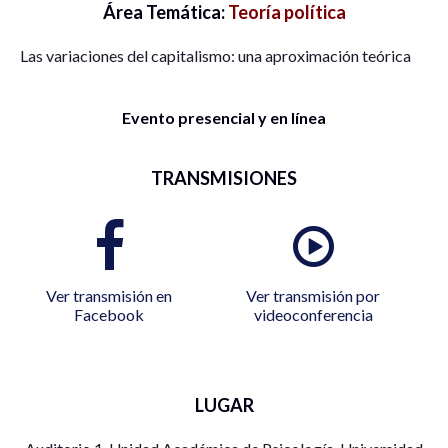
Área Temática:
Teoría política
Las variaciones del capitalismo: una aproximación teórica
Evento presencial y en línea
TRANSMISIONES
Ver transmisión en
Ver transmisión por
Facebook
videoconferencia
LUGAR