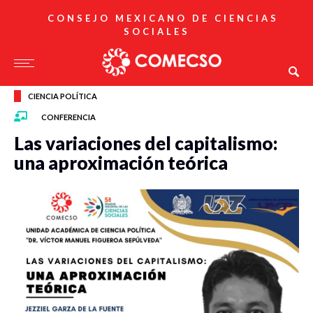
CONSEJO MEXICANO DE CIENCIAS
SOCIALES
CIENCIA POLÍTICA
CONFERENCIA
Las variaciones del capitalismo:
una aproximación teórica