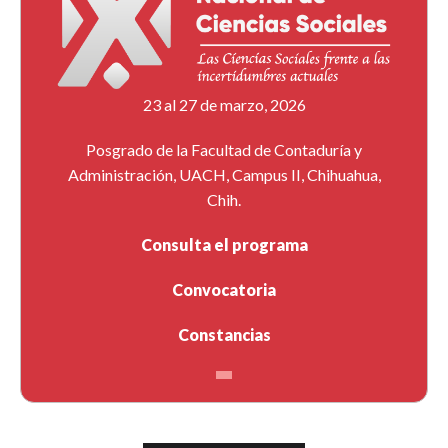
23 al 27 de marzo, 2026
Posgrado de la Facultad de Contaduría y
Administración, UACH, Campus II, Chihuahua,
Chih.
Consulta el programa
Convocatoria
Constancias