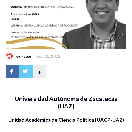
Sep 10, 2022
comecso
+
Universidad Autónoma de Zacatecas
(UAZ)
Unidad Académica de Ciencia Política (UACP-UAZ)