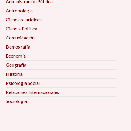
Administración Pública
Antropología
Ciencias Jurídicas
Ciencia Política
Comunicación
Demografía
Economía
Geografía
Historia
Psicología Social
Relaciones Internacionales
Sociología