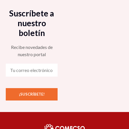
Suscríbete a
nuestro
boletín
Recibe novedades de
nuestro portal