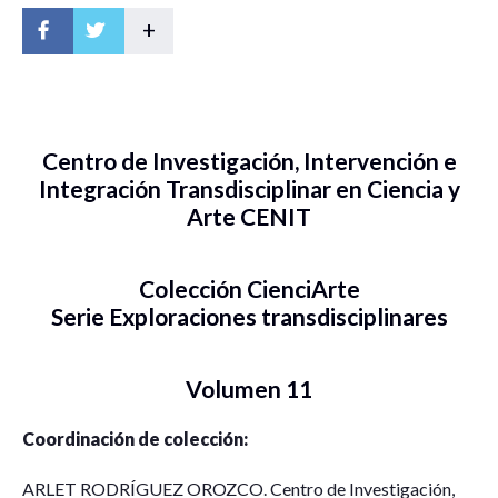
+
Centro de Investigación, Intervención e
Integración Transdisciplinar en Ciencia y
Arte CENIT
Colección CienciArte
Serie Exploraciones transdisciplinares
Volumen 11
Coordinación de colección:
ARLET RODRÍGUEZ OROZCO. Centro de Investigación,