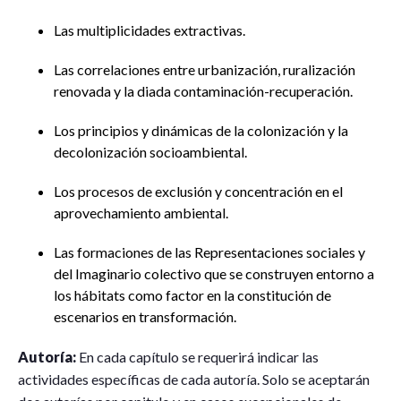
Las multiplicidades extractivas.
Las correlaciones entre urbanización, ruralización
renovada y la diada contaminación-recuperación.
Los principios y dinámicas de la colonización y la
decolonización socioambiental.
Los procesos de exclusión y concentración en el
aprovechamiento ambiental.
Las formaciones de las Representaciones sociales y
del Imaginario colectivo que se construyen entorno a
los hábitats como factor en la constitución de
escenarios en transformación.
Autoría:
En cada capítulo se requerirá indicar las
actividades específicas de cada autoría. Solo se aceptarán