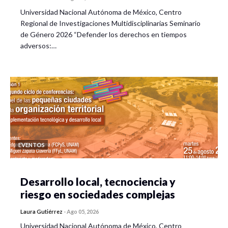
Universidad Nacional Autónoma de México, Centro
Regional de Investigaciones Multidisciplinarias Seminario
de Género 2026 “Defender los derechos en tiempos
adversos:…
EVENTOS
Desarrollo local, tecnociencia y
riesgo en sociedades complejas
Laura Gutiérrez
-
Ago 05, 2026
Universidad Nacional Autónoma de México, Centro