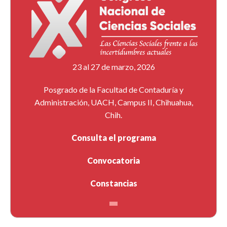
23 al 27 de marzo, 2026
Posgrado de la Facultad de Contaduría y
Administración, UACH, Campus II, Chihuahua,
Chih.
Consulta el programa
Convocatoria
Constancias