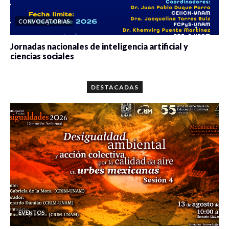
CONVOCATORIAS
Jornadas nacionales de inteligencia artificial y
ciencias sociales
0 veces compartido
5659 vistas
DESTACADAS
EVENTOS