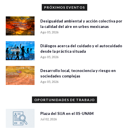
PRÓXIMOS EVENTOS
Desigualdad ambiental y acción colectiva por
la calidad del aire en urbes mexicanas
Ago 05, 2026
Diálogos acerca del cuidado y el autocuidado
desde la práctica situada
Ago 05, 2026
Desarrollo local, tecnociencia y riesgo en
sociedades complejas
Ago 05, 2026
OPORTUNIDADES DE TRABAJO
Plaza del SIJA en el IIS-UNAM
Jul 02, 2026