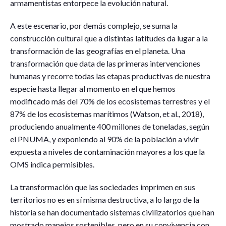
armamentistas entorpece la evolución natural.
A este escenario, por demás complejo, se suma la
construcción cultural que a distintas latitudes da lugar a la
transformación de las geografías en el planeta. Una
transformación que data de las primeras intervenciones
humanas y recorre todas las etapas productivas de nuestra
especie hasta llegar al momento en el que hemos
modificado más del 70% de los ecosistemas terrestres y el
87% de los ecosistemas marítimos (Watson, et al., 2018),
produciendo anualmente 400 millones de toneladas, según
el PNUMA, y exponiendo al 90% de la población a vivir
expuesta a niveles de contaminación mayores a los que la
OMS indica permisibles.
La transformación que las sociedades imprimen en sus
territorios no es en sí misma destructiva, a lo largo de la
historia se han documentado sistemas civilizatorios que han
mostrado manejos sostenibles, pero en su convivencia con