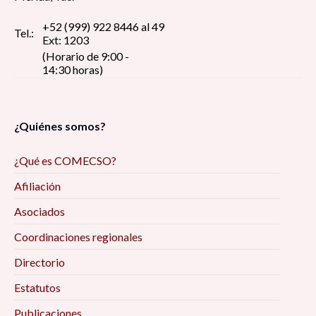
+52 (999) 922 8446 al 49
Tel.:
Ext: 1203
(Horario de 9:00 -
14:30 horas)
¿Quiénes somos?
¿Qué es COMECSO?
Afiliación
Asociados
Coordinaciones regionales
Directorio
Estatutos
Publicaciones