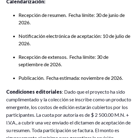
Calendarización:
Recepción de resumen. Fecha límite: 30 de junio de
2026.
Notificación electrónica de aceptación: 10 de julio de
2026.
Recepción de extensos. Fecha límite: 30 de
septiembre de 2026.
Publicación. Fecha estimada: noviembre de 2026.
Condiciones editoriales
: Dado que el proyecto ha sido
cumplimentado y la colección se inscribe como un producto
emergente, los costos de edición estarán cubiertos por los
participantes. La cuota por autoría es de $ 2 500.00 M.N. +
I.V.A., a cubrir una vez enviado el dictamen de aceptación de
su resumen. Toda participación se factura. El monto es
rigurosamente el mínimo para garantizar la revisión