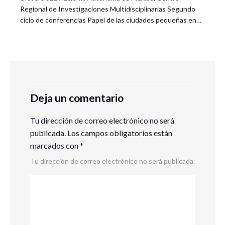
Regional de Investigaciones Multidisciplinarias Segundo
ciclo de conferencias Papel de las ciudades pequeñas en…
Deja un comentario
Tu dirección de correo electrónico no será
publicada.
Los campos obligatorios están
marcados con
*
Tu dirección de correo electrónico no será publicada.