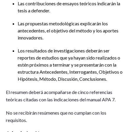
Las contribuciones de ensayos teóricos indicarán la
tesis a defender.
Las propuestas metodológicas explicarán los
antecedentes, el objetivo del método y los aportes
innovadores.
Los resultados de investigaciones deberán ser
reportes de estudios que ya hayan sido realizados o
estén próximos a terminar y se presentarán con la
estructura Antecedentes, Interrogantes, Objetivos o
Hipótesis, Método, Discusión, Conclusiones.
El resumen deberá acompañarse de cinco referencias
teóricas citadas con las indicaciones del manual APA 7.
No se recibirán resúmenes que no cumplan con los
requisitos.