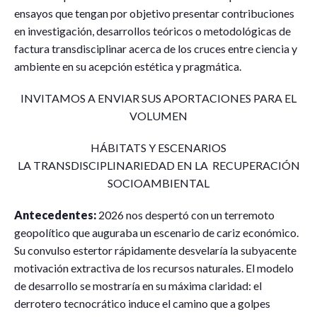
ensayos que tengan por objetivo presentar contribuciones
en investigación, desarrollos teóricos o metodológicas de
factura transdisciplinar acerca de los cruces entre ciencia y
ambiente en su acepción estética y pragmática.
INVITAMOS A ENVIAR SUS APORTACIONES PARA EL
VOLUMEN
HÁBITATS Y ESCENARIOS
LA TRANSDISCIPLINARIEDAD EN LA RECUPERACIÓN
SOCIOAMBIENTAL
Antecedentes:
2026 nos despertó con un terremoto
geopolítico que auguraba un escenario de cariz económico.
Su convulso estertor rápidamente desvelaría la subyacente
motivación extractiva de los recursos naturales. El modelo
de desarrollo se mostraría en su máxima claridad: el
derrotero tecnocrático induce el camino que a golpes