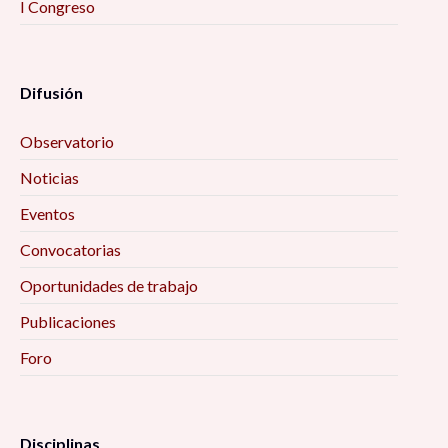
I Congreso
Difusión
Observatorio
Noticias
Eventos
Convocatorias
Oportunidades de trabajo
Publicaciones
Foro
Disciplinas