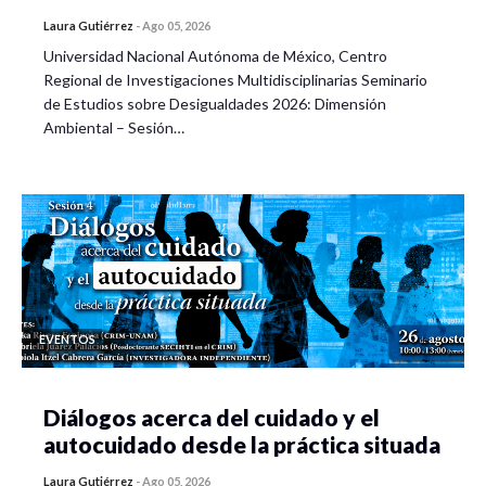
Laura Gutiérrez
-
Ago 05, 2026
Universidad Nacional Autónoma de México, Centro
Regional de Investigaciones Multidisciplinarias Seminario
de Estudios sobre Desigualdades 2026: Dimensión
Ambiental – Sesión…
EVENTOS
Diálogos acerca del cuidado y el
autocuidado desde la práctica situada
Laura Gutiérrez
-
Ago 05, 2026