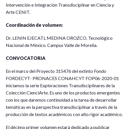
Intervención e Integración Transdisciplinar en Ciencia y
Arte CENIT.
Coordinación de volumen:
Dr. LENIN EJECATL MEDINA OROZCO. Tecnológico
Nacional de México. Campus Valle de Morelia.
CONVOCATORIA
En el marco del Proyecto 315476 del extinto Fondo
FORDECYT- PRONACES CONAHCYT FOP06-2020-01
iniciamos la serie Exploraciones Transdisciplinares de la
Colección CienciArte. Es uno de los productos emergentes
con los que daremos continuidad a la tarea de desarrollar
temáticas en la perspectiva transdisciplinar a través de la
producción de textos académicos con alto rigor académico.
El décimo primer volumen estará dedicado a publicar