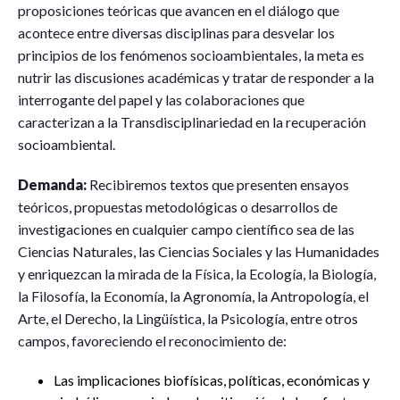
proposiciones teóricas que avancen en el diálogo que
acontece entre diversas disciplinas para desvelar los
principios de los fenómenos socioambientales, la meta es
nutrir las discusiones académicas y tratar de responder a la
interrogante del papel y las colaboraciones que
caracterizan a la Transdisciplinariedad en la recuperación
socioambiental.
Demanda:
Recibiremos textos que presenten ensayos
teóricos, propuestas metodológicas o desarrollos de
investigaciones en cualquier campo científico sea de las
Ciencias Naturales, las Ciencias Sociales y las Humanidades
y enriquezcan la mirada de la Física, la Ecología, la Biología,
la Filosofía, la Economía, la Agronomía, la Antropología, el
Arte, el Derecho, la Lingüística, la Psicología, entre otros
campos, favoreciendo el reconocimiento de:
Las implicaciones biofísicas, políticas, económicas y