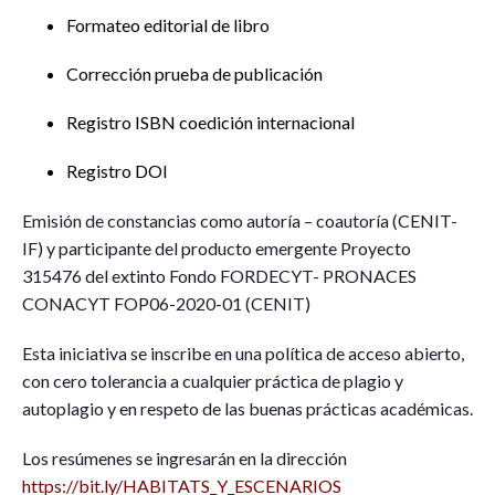
Formateo editorial de libro
Corrección prueba de publicación
Registro ISBN coedición internacional
Registro DOI
Emisión de constancias como autoría – coautoría (CENIT-
IF) y participante del producto emergente Proyecto
315476 del extinto Fondo FORDECYT- PRONACES
CONACYT FOP06-2020-01 (CENIT)
Esta iniciativa se inscribe en una política de acceso abierto,
con cero tolerancia a cualquier práctica de plagio y
autoplagio y en respeto de las buenas prácticas académicas.
Los resúmenes se ingresarán en la dirección
https://bit.ly/HABITATS_Y_ESCENARIOS