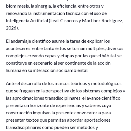
biomimesis, la sinergia, la eficiencia, entre otros y
renovando la instrumentación técnica con el uso de
Inteligencia Artificial (Leal-Cisneros y Martínez Rodríguez,
2026).
El andamiaje científico asume la tarea de explicar los
aconteceres, entre tanto éstos se tornan múltiples, diversos,
complejos creando capas y etapas por las que el hábitat se
constituye en escenario al ser continente de la acción
humana en su interacción socioambiental.
Ante el desarrollo de los marcos teóricos y metodológicos
que se fraguan en la perspectiva de los sistemas complejos y
las aproximaciones transdisciplinares, el avance científico
presenta un horizonte de experiencias y saberes cuya
construcción impulsan la presente convocatoria para
presentar textos que permitan abordar aportaciones
transdisciplinares como pueden ser métodos y