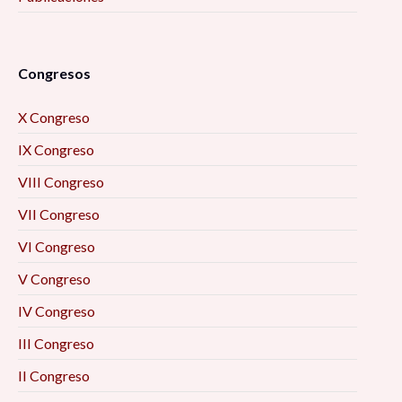
Congresos
X Congreso
IX Congreso
VIII Congreso
VII Congreso
VI Congreso
V Congreso
IV Congreso
III Congreso
II Congreso