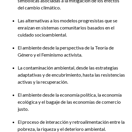
simbólicas asociadas a la mitigación de los efectos
del cambio climático.
Las alternativas a los modelos progresistas que se
enraízan en sistemas comunitarios basados en el
cuidado socioambiental.
El ambiente desde la perspectiva de la Teoría de
Género y el Feminismo activista.
La contaminación ambiental, desde las estrategias
adaptativas y de encubrimiento, hasta las resistencias
activas y la recuperación.
El ambiente desde la economía política, la economía
ecológica y el bagaje de las economías de comercio
justo.
El proceso de interacción y retroalimentación entre la
pobreza, la riqueza y el deterioro ambiental.