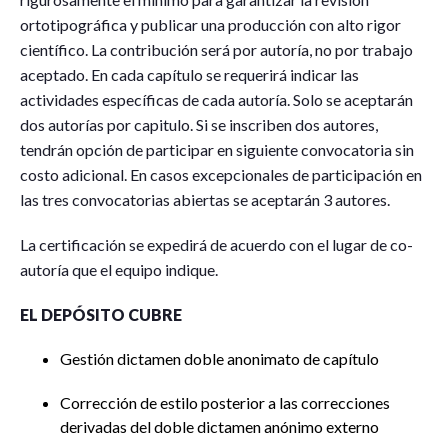
ortotipográfica y publicar una producción con alto rigor
científico. La contribución será por autoría, no por trabajo
aceptado. En cada capítulo se requerirá indicar las
actividades específicas de cada autoría. Solo se aceptarán
dos autorías por capitulo. Si se inscriben dos autores,
tendrán opción de participar en siguiente convocatoria sin
costo adicional. En casos excepcionales de participación en
las tres convocatorias abiertas se aceptarán 3 autores.
La certificación se expedirá de acuerdo con el lugar de co-
autoría que el equipo indique.
EL DEPÓSITO CUBRE
Gestión dictamen doble anonimato de capítulo
Corrección de estilo posterior a las correcciones
derivadas del doble dictamen anónimo externo