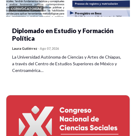
CONVOCATORIAS
Diplomado en Estudio y Formación
Política
Laura Gutiérrez
-
Ago 07, 2026
La Universidad Autónoma de Ciencias y Artes de Chiapas,
a través del Centro de Estudios Superiores de México y
Centroamérica…