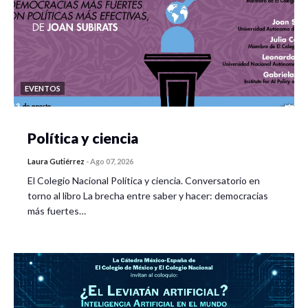
EVENTOS
Política y ciencia
Laura Gutiérrez
-
Ago 07, 2026
El Colegio Nacional Política y ciencia. Conversatorio en
torno al libro La brecha entre saber y hacer: democracias
más fuertes…