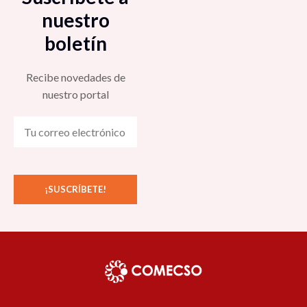
nuestro
boletín
Recibe novedades de
nuestro portal