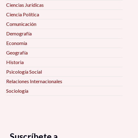
Ciencias Jurídicas
Ciencia Política
Comunicación
Demografía
Economía
Geografía
Historia
Psicología Social
Relaciones Internacionales
Sociología
Suscríbete a