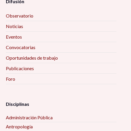
Difusión
Observatorio
Noticias
Eventos
Convocatorias
Oportunidades de trabajo
Publicaciones
Foro
Disciplinas
Administración Pública
Antropología