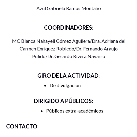
Azul Gabriela Ramos Montaño
COORDINADORES:
MC Blanca Nahayeli Gómez Aguilera/Dra. Adriana del
Carmen Enríquez Robledo/Dr. Fernando Araujo
Pulido/Dr. Gerardo Rivera Navarro
GIRO DE LA ACTIVIDAD:
De divulgación
DIRIGIDO A PÚBLICOS:
Públicos extra-académicos
CONTACTO: