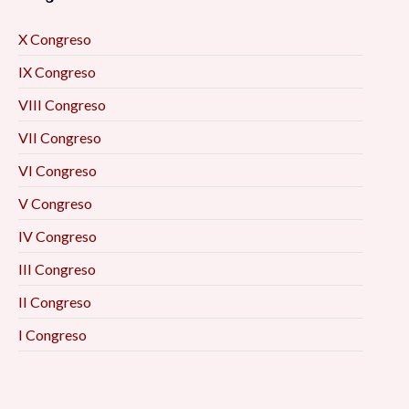
X Congreso
IX Congreso
VIII Congreso
VII Congreso
VI Congreso
V Congreso
IV Congreso
III Congreso
II Congreso
I Congreso