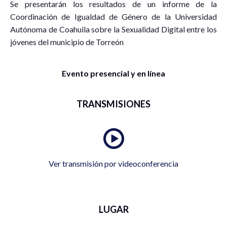
Se presentarán los resultados de un informe de la
Coordinación de Igualdad de Género de la Universidad
Autónoma de Coahuila sobre la Sexualidad Digital entre los
jóvenes del municipio de Torreón
Evento presencial y en línea
TRANSMISIONES
Ver transmisión por videoconferencia
LUGAR