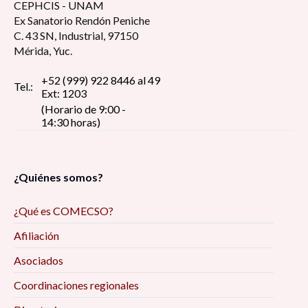
CEPHCIS - UNAM
Ex Sanatorio Rendón Peniche
C. 43 SN, Industrial, 97150
Mérida, Yuc.
+52 (999) 922 8446 al 49
Tel.:
Ext: 1203
(Horario de 9:00 -
14:30 horas)
¿Quiénes somos?
¿Qué es COMECSO?
Afiliación
Asociados
Coordinaciones regionales