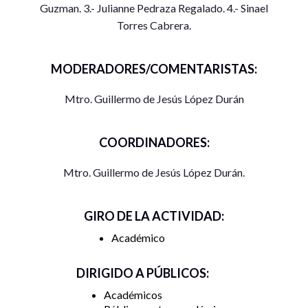
Guzman. 3.- Julianne Pedraza Regalado. 4.- Sinael
Torres Cabrera.
MODERADORES/COMENTARISTAS:
Mtro. Guillermo de Jesús López Durán
COORDINADORES:
Mtro. Guillermo de Jesús López Durán.
GIRO DE LA ACTIVIDAD:
Académico
DIRIGIDO A PÚBLICOS:
Académicos