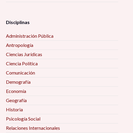
Disciplinas
Administración Pública
Antropología
Ciencias Jurídicas
Ciencia Política
Comunicación
Demografía
Economía
Geografía
Historia
Psicología Social
Relaciones Internacionales