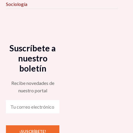
Sociología
Suscríbete a
nuestro
boletín
Recibe novedades de
nuestro portal