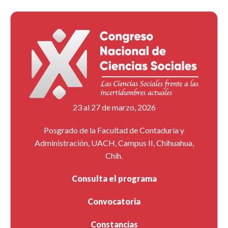
23 al 27 de marzo, 2026
Posgrado de la Facultad de Contaduría y
Administración, UACH, Campus II, Chihuahua,
Chih.
Consulta el programa
Convocatoria
Constancias