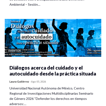
Ambiental – Sesión…
EVENTOS
Diálogos acerca del cuidado y el
autocuidado desde la práctica situada
Laura Gutiérrez
-
Ago 05, 2026
Universidad Nacional Autónoma de México, Centro
Regional de Investigaciones Multidisciplinarias Seminario
de Género 2026 “Defender los derechos en tiempos
adversos:…