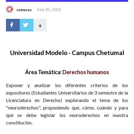
Sep 05, 2022
comecso
+
Universidad Modelo - Campus Chetumal
Área Temática:
Derechos humanos
Exponer y analizar los diferentes criterios de los
expositores (Estudiantes Universitarios de 3 semestre de la
Licenciatura en Derecho) explorando el tema de los
"neuroderechos", proponiendo qué, cómo, cuándo y para
qué se debe legislar los neuroderechos en nuestra
constitución.