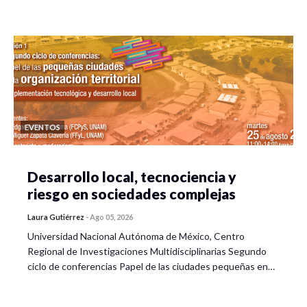
EVENTOS
Desarrollo local, tecnociencia y
riesgo en sociedades complejas
Laura Gutiérrez
-
Ago 05, 2026
Universidad Nacional Autónoma de México, Centro
Regional de Investigaciones Multidisciplinarias Segundo
ciclo de conferencias Papel de las ciudades pequeñas en…