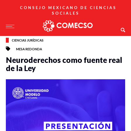
CONSEJO MEXICANO DE CIENCIAS
SOCIALES
CIENCIAS JURÍDICAS
MESA REDONDA
Neuroderechos como fuente real
de la Ley