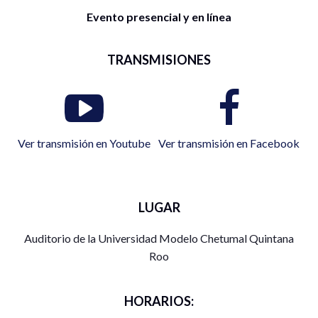
Evento presencial y en línea
TRANSMISIONES
Ver transmisión en Youtube
Ver transmisión en Facebook
LUGAR
Auditorio de la Universidad Modelo Chetumal Quintana
Roo
HORARIOS: