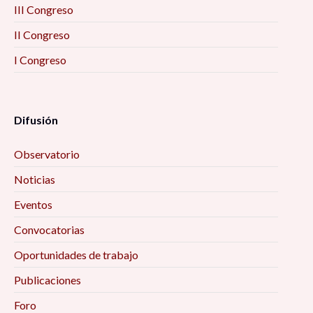
III Congreso
II Congreso
I Congreso
Difusión
Observatorio
Noticias
Eventos
Convocatorias
Oportunidades de trabajo
Publicaciones
Foro