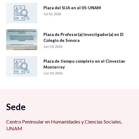
Plaza del SIJA en el IIS-UNAM
Jul 02, 2026
Plaza de Profesor(a) Investigador(a) en El
Colegio de Sonora
Jun 10, 2026
Plaza de tiempo completo en el Cinvestav
Monterrey
Jun 03, 2026
Sede
Centro Peninsular en Humanidades y Ciencias Sociales,
UNAM