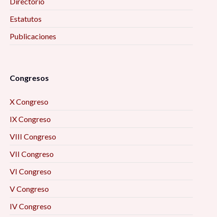
Directorio
Estatutos
Publicaciones
Congresos
X Congreso
IX Congreso
VIII Congreso
VII Congreso
VI Congreso
V Congreso
IV Congreso