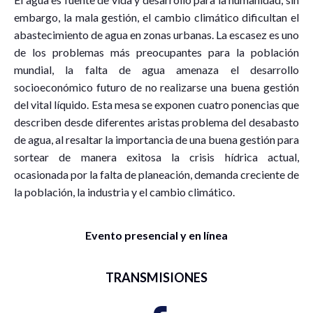
embargo, la mala gestión, el cambio climático dificultan el
abastecimiento de agua en zonas urbanas. La escasez es uno
de los problemas más preocupantes para la población
mundial, la falta de agua amenaza el desarrollo
socioeconómico futuro de no realizarse una buena gestión
del vital líquido. Esta mesa se exponen cuatro ponencias que
describen desde diferentes aristas problema del desabasto
de agua, al resaltar la importancia de una buena gestión para
sortear de manera exitosa la crisis hídrica actual,
ocasionada por la falta de planeación, demanda creciente de
la población, la industria y el cambio climático.
Evento presencial y en línea
TRANSMISIONES