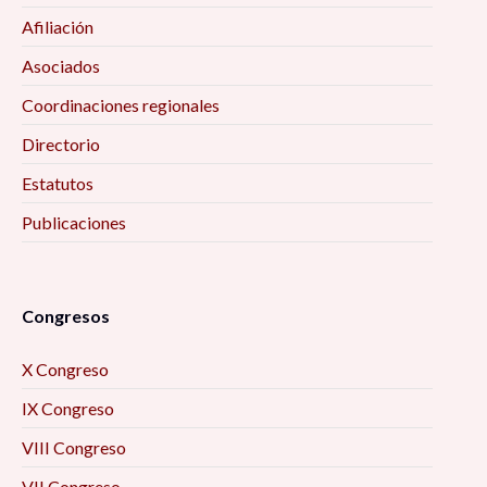
Afiliación
Asociados
Coordinaciones regionales
Directorio
Estatutos
Publicaciones
Congresos
X Congreso
IX Congreso
VIII Congreso
VII Congreso