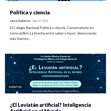
Política y ciencia
Laura Gutiérrez
-
Ago 07, 2026
El Colegio Nacional Política y ciencia. Conversatorio en
torno al libro La brecha entre saber y hacer: democracias
más fuertes…
EVENTOS
¿El Leviatán artificial? Inteligencia
Artificial en el Mundo