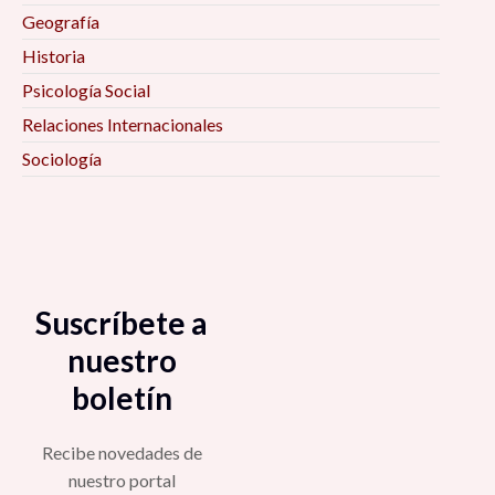
Geografía
Historia
Psicología Social
Relaciones Internacionales
Sociología
Suscríbete a
nuestro
boletín
Recibe novedades de
nuestro portal