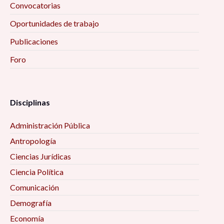
Convocatorias
Oportunidades de trabajo
Publicaciones
Foro
Disciplinas
Administración Pública
Antropología
Ciencias Jurídicas
Ciencia Política
Comunicación
Demografía
Economía