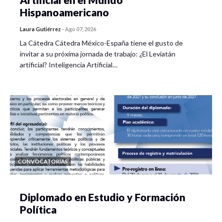
Hispanoamericano
Laura Gutiérrez
-
Ago 07, 2026
La Cátedra Cátedra México-España tiene el gusto de
invitar a su próxima jornada de trabajo: ¿El Leviatán
artificial? Inteligencia Artificial…
CONVOCATORIAS
Diplomado en Estudio y Formación
Política