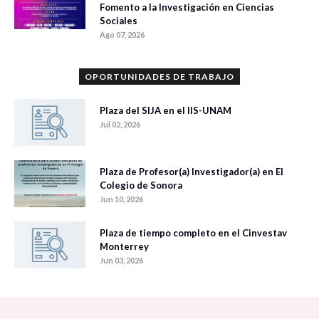
Fomento a la Investigación en Ciencias
Sociales
Ago 07, 2026
OPORTUNIDADES DE TRABAJO
Plaza del SIJA en el IIS-UNAM
Jul 02, 2026
Plaza de Profesor(a) Investigador(a) en El
Colegio de Sonora
Jun 10, 2026
Plaza de tiempo completo en el Cinvestav
Monterrey
Jun 03, 2026