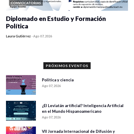
CONVOCATORIAS
Diplomado en Estudio y Formación
Política
Laura Gutiérrez
-
Ago 07, 2026
0 veces compartido
1186 vistas
PRÓXIMOS EVENTOS
Política y ciencia
Ago 07, 2026
¿El Leviatán artificial? Inteligencia Artificial
en el Mundo Hispanoamericano
Ago 07, 2026
VII Jornada Internacional de Difusión y