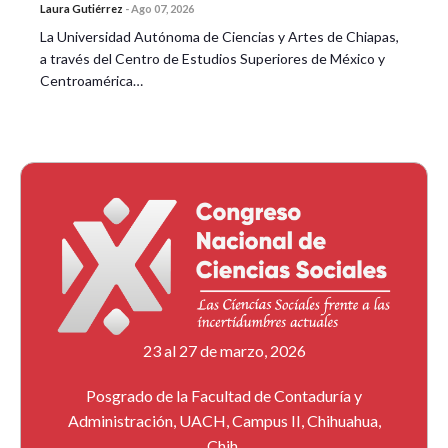
Laura Gutiérrez
-
Ago 07, 2026
La Universidad Autónoma de Ciencias y Artes de Chiapas,
a través del Centro de Estudios Superiores de México y
Centroamérica…
23 al 27 de marzo, 2026
Posgrado de la Facultad de Contaduría y
Administración, UACH, Campus II, Chihuahua,
Chih.