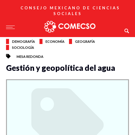
CONSEJO MEXICANO DE CIENCIAS
SOCIALES
DEMOGRAFÍA
ECONOMÍA
GEOGRAFÍA
SOCIOLOGÍA
MESA REDONDA
Gestión y geopolítica del agua