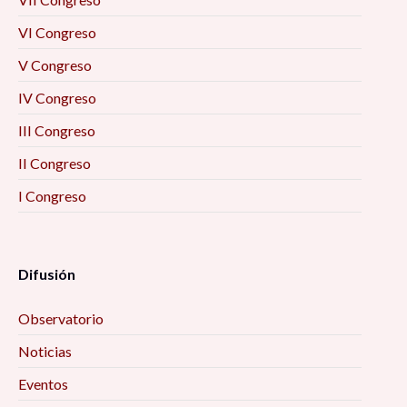
VI Congreso
V Congreso
IV Congreso
III Congreso
II Congreso
I Congreso
Difusión
Observatorio
Noticias
Eventos