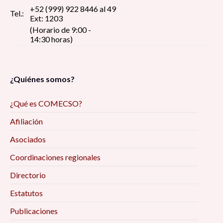
+52 (999) 922 8446 al 49
Tel.:
Ext: 1203
(Horario de 9:00 -
14:30 horas)
¿Quiénes somos?
¿Qué es COMECSO?
Afiliación
Asociados
Coordinaciones regionales
Directorio
Estatutos
Publicaciones