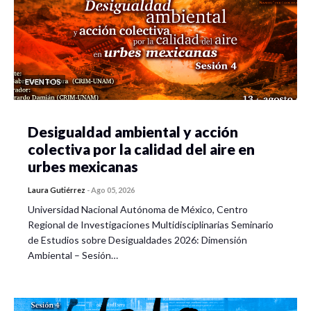
EVENTOS
Desigualdad ambiental y acción
colectiva por la calidad del aire en
urbes mexicanas
Laura Gutiérrez
-
Ago 05, 2026
Universidad Nacional Autónoma de México, Centro
Regional de Investigaciones Multidisciplinarias Seminario
de Estudios sobre Desigualdades 2026: Dimensión
Ambiental – Sesión…