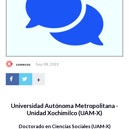
Sep 08, 2022
comecso
+
Universidad Autónoma Metropolitana -
Unidad Xochimilco (UAM-X)
Doctorado en Ciencias Sociales (UAM-X)