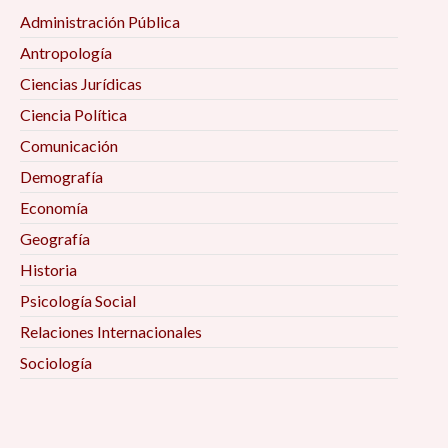
Administración Pública
Antropología
Ciencias Jurídicas
Ciencia Política
Comunicación
Demografía
Economía
Geografía
Historia
Psicología Social
Relaciones Internacionales
Sociología