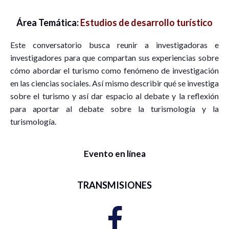
Área Temática:
Estudios de desarrollo turístico
Este conversatorio busca reunir a investigadoras e
investigadores para que compartan sus experiencias sobre
cómo abordar el turismo como fenómeno de investigación
en las ciencias sociales. Así mismo describir qué se investiga
sobre el turismo y así dar espacio al debate y la reflexión
para aportar al debate sobre la turismología y la
turismología.
Evento en línea
TRANSMISIONES