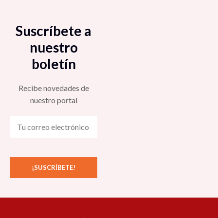
Suscríbete a
nuestro
boletín
Recibe novedades de
nuestro portal