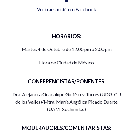
Ver transmisión en Facebook
HORARIOS:
Martes 4 de Octubre de 12:00 pm a 2:00 pm
Hora de Ciudad de México
CONFERENCISTAS/PONENTES:
Dra. Alejandra Guadalupe Gutiérrez Torres (UDG-CU
de los Valles)/Mtra. María Angélica Picado Duarte
(UAM-Xochimilco)
MODERADORES/COMENTARISTAS: