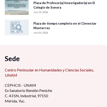
Plaza de Profesor(a) Investigador(a) en El
Colegio de Sonora
Jun 10, 2026
Plaza de tiempo completo en el Cinvestav
Monterrey
Jun 03, 2026
Sede
Centro Peninsular en Humanidades y Ciencias Sociales,
UNAM
CEPHCIS - UNAM
Ex Sanatorio Rendón Peniche
C. 43 SN, Industrial, 97150
Mérida, Yuc.