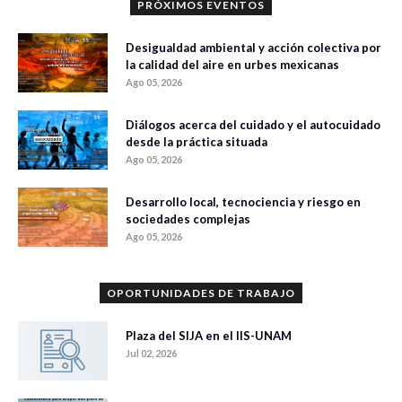
PRÓXIMOS EVENTOS
Desigualdad ambiental y acción colectiva por
la calidad del aire en urbes mexicanas
Ago 05, 2026
Diálogos acerca del cuidado y el autocuidado
desde la práctica situada
Ago 05, 2026
Desarrollo local, tecnociencia y riesgo en
sociedades complejas
Ago 05, 2026
OPORTUNIDADES DE TRABAJO
Plaza del SIJA en el IIS-UNAM
Jul 02, 2026