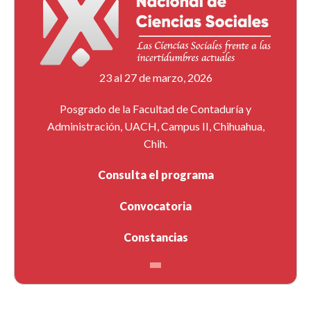
23 al 27 de marzo, 2026
Posgrado de la Facultad de Contaduría y
Administración, UACH, Campus II, Chihuahua,
Chih.
Consulta el programa
Convocatoria
Constancias