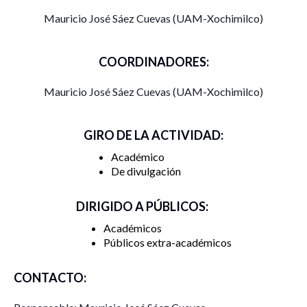
Mauricio José Sáez Cuevas (UAM-Xochimilco)
COORDINADORES:
Mauricio José Sáez Cuevas (UAM-Xochimilco)
GIRO DE LA ACTIVIDAD:
Académico
De divulgación
DIRIGIDO A PÚBLICOS:
Académicos
Públicos extra-académicos
CONTACTO: