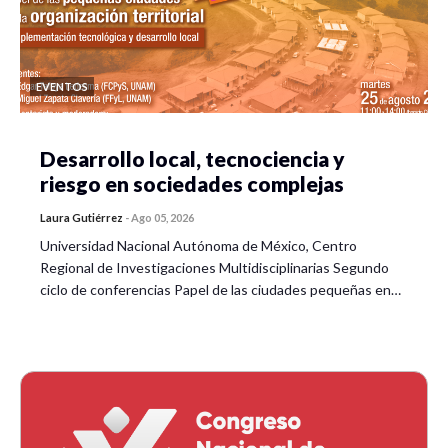
EVENTOS
Desarrollo local, tecnociencia y
riesgo en sociedades complejas
Laura Gutiérrez
-
Ago 05, 2026
Universidad Nacional Autónoma de México, Centro
Regional de Investigaciones Multidisciplinarias Segundo
ciclo de conferencias Papel de las ciudades pequeñas en…