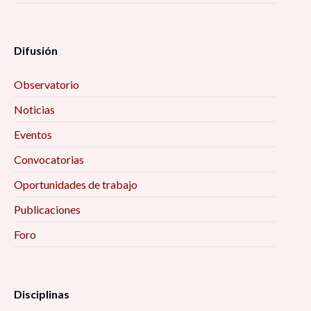
Difusión
Observatorio
Noticias
Eventos
Convocatorias
Oportunidades de trabajo
Publicaciones
Foro
Disciplinas