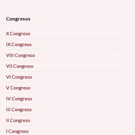
Congresos
X Congreso
IX Congreso
VIII Congreso
VII Congreso
VI Congreso
V Congreso
IV Congreso
III Congreso
II Congreso
I Congreso