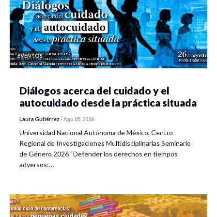
EVENTOS
Diálogos acerca del cuidado y el
autocuidado desde la práctica situada
Laura Gutiérrez
-
Ago 05, 2026
Universidad Nacional Autónoma de México, Centro
Regional de Investigaciones Multidisciplinarias Seminario
de Género 2026 “Defender los derechos en tiempos
adversos:…