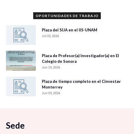
OPORTUNIDADES DE TRABAJO
Plaza del SIJA en el IIS-UNAM
Jul 02, 2026
Plaza de Profesor(a) Investigador(a) en El
Colegio de Sonora
Jun 10, 2026
Plaza de tiempo completo en el Cinvestav
Monterrey
Jun 03, 2026
Sede