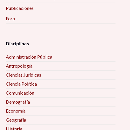
Publicaciones
Foro
Disciplinas
Administración Pública
Antropología
Ciencias Jurídicas
Ciencia Política
Comunicación
Demografía
Economía
Geografía
Historia