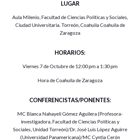
LUGAR
Aula Milenio, Facultad de Ciencias Políticas y Sociales,
Ciudad Universitaria. Torreón, Coahuila Coahuila de
Zaragoza
HORARIOS:
Viernes 7 de Octubre de 12:00 pm a 1:30 pm
Hora de Coahuila de Zaragoza
CONFERENCISTAS/PONENTES:
MC Blanca Nahayeli Gómez Aguilera (Profesora-
investigadora, Facultad de Ciencias Políticas y
Sociales, Unidad Torreón)/Dr. José Luis López Aguirre
(Universidad Panamericana)/MC Cyntia Cerón