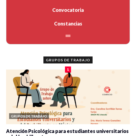
Convocatoria
Constancias
GRUPOS DE TRABAJO
1
GRUPOS DE TRABAJO
Atención Psicológica para estudiantes universitarios