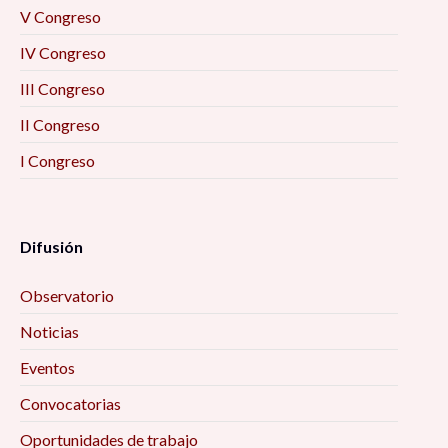
V Congreso
IV Congreso
III Congreso
II Congreso
I Congreso
Difusión
Observatorio
Noticias
Eventos
Convocatorias
Oportunidades de trabajo