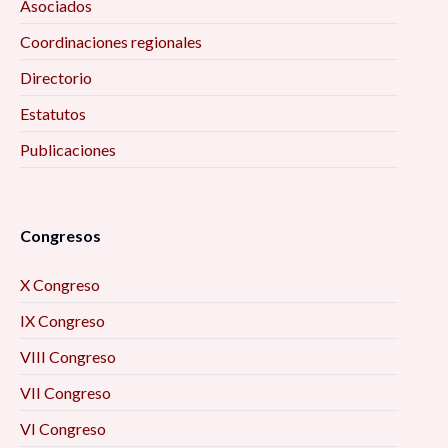
Asociados
Coordinaciones regionales
Directorio
Estatutos
Publicaciones
Congresos
X Congreso
IX Congreso
VIII Congreso
VII Congreso
VI Congreso