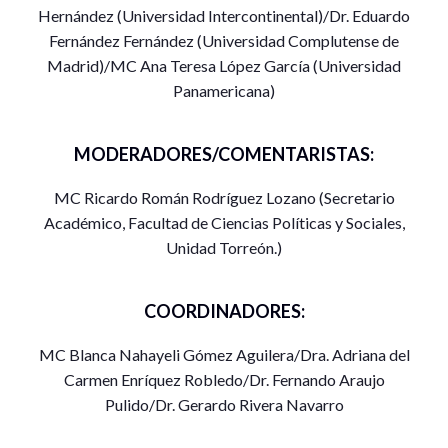
Hernández (Universidad Intercontinental)/Dr. Eduardo
Fernández Fernández (Universidad Complutense de
Madrid)/MC Ana Teresa López García (Universidad
Panamericana)
MODERADORES/COMENTARISTAS:
MC Ricardo Román Rodríguez Lozano (Secretario
Académico, Facultad de Ciencias Políticas y Sociales,
Unidad Torreón.)
COORDINADORES:
MC Blanca Nahayeli Gómez Aguilera/Dra. Adriana del
Carmen Enríquez Robledo/Dr. Fernando Araujo
Pulido/Dr. Gerardo Rivera Navarro