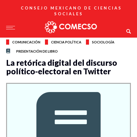
CONSEJO MEXICANO DE CIENCIAS
SOCIALES
COMUNICACIÓN
CIENCIA POLÍTICA
SOCIOLOGÍA
PRESENTACIÓN DE LIBRO
La retórica digital del discurso
político-electoral en Twitter