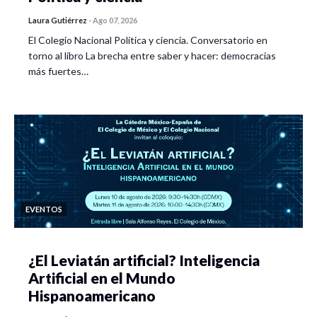
Laura Gutiérrez
-
Ago 07, 2026
El Colegio Nacional Política y ciencia. Conversatorio en
torno al libro La brecha entre saber y hacer: democracias
más fuertes…
EVENTOS
¿El Leviatán artificial? Inteligencia
Artificial en el Mundo
Hispanoamericano