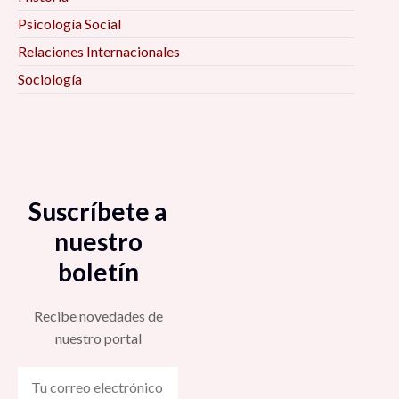
Psicología Social
Relaciones Internacionales
Sociología
Suscríbete a
nuestro
boletín
Recibe novedades de
nuestro portal