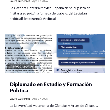
Laura Gutiérrez
-
Ago 07, 2026
La Cátedra Cátedra México-España tiene el gusto de
invitar a su próxima jornada de trabajo: ¿El Leviatán
artificial? Inteligencia Artificial…
CONVOCATORIAS
Diplomado en Estudio y Formación
Política
Laura Gutiérrez
-
Ago 07, 2026
La Universidad Autónoma de Ciencias y Artes de Chiapas,