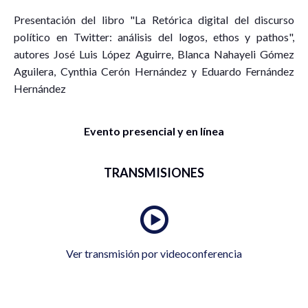
Presentación del libro "La Retórica digital del discurso
político en Twitter: análisis del logos, ethos y pathos",
autores José Luis López Aguirre, Blanca Nahayeli Gómez
Aguilera, Cynthia Cerón Hernández y Eduardo Fernández
Hernández
Evento presencial y en línea
TRANSMISIONES
Ver transmisión por videoconferencia