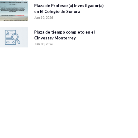
Plaza de Profesor(a) Investigador(a)
en El Colegio de Sonora
Jun 10, 2026
Plaza de tiempo completo en el
Cinvestav Monterrey
Jun 03, 2026