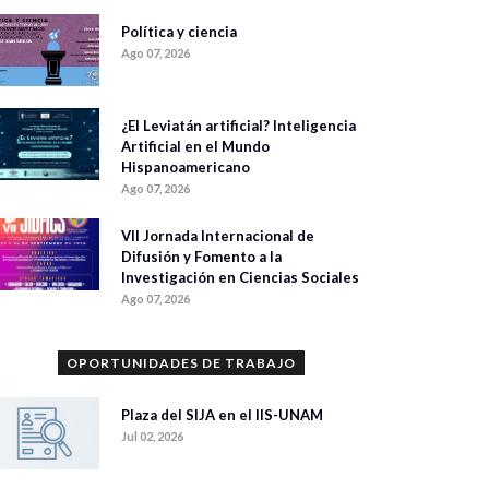
Política y ciencia
Ago 07, 2026
¿El Leviatán artificial? Inteligencia
Artificial en el Mundo
Hispanoamericano
Ago 07, 2026
VII Jornada Internacional de
Difusión y Fomento a la
Investigación en Ciencias Sociales
Ago 07, 2026
OPORTUNIDADES DE TRABAJO
Plaza del SIJA en el IIS-UNAM
Jul 02, 2026