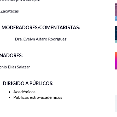
 Zacatecas
MODERADORES/COMENTARISTAS:
Dra. Evelyn Alfaro Rodríguez
NADORES:
nio Elías Salazar
DIRIGIDO A PÚBLICOS:
Académicos
Públicos extra-académicos