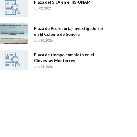
Plaza del SIJA en el IIS-UNAM
Jul 02, 2026
Plaza de Profesor(a) Investigador(a)
en El Colegio de Sonora
Jun 10, 2026
Plaza de tiempo completo en el
Cinvestav Monterrey
Jun 03, 2026