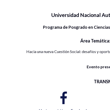
Universidad Nacional A
Programa de Posgrado en Ciencias
Área Temática
Hacia una nueva Cuestión Social: desafíos y oport
Evento presen
TRANS