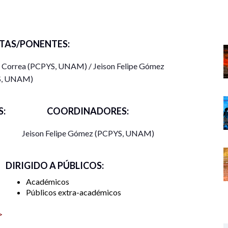
TAS/PONENTES:
 Correa (PCPYS, UNAM) / Jeison Felipe Gómez
S, UNAM)
:
COORDINADORES:
Jeison Felipe Gómez (PCPYS, UNAM)
DIRIGIDO A PÚBLICOS:
Académicos
Públicos extra-académicos
>