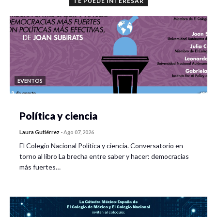
TE PUEDE INTERESAR
EVENTOS
Política y ciencia
Laura Gutiérrez
-
Ago 07, 2026
El Colegio Nacional Política y ciencia. Conversatorio en
torno al libro La brecha entre saber y hacer: democracias
más fuertes…