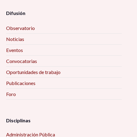
Difusión
Observatorio
Noticias
Eventos
Convocatorias
Oportunidades de trabajo
Publicaciones
Foro
Disciplinas
Administración Pública