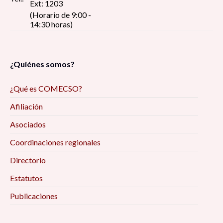
Ext: 1203
(Horario de 9:00 -
14:30 horas)
¿Quiénes somos?
¿Qué es COMECSO?
Afiliación
Asociados
Coordinaciones regionales
Directorio
Estatutos
Publicaciones