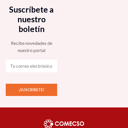
Suscríbete a
nuestro
boletín
Recibe novedades de
nuestro portal