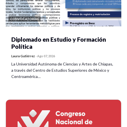
CONVOCATORIAS
Diplomado en Estudio y Formación
Política
Laura Gutiérrez
-
Ago 07, 2026
La Universidad Autónoma de Ciencias y Artes de Chiapas,
a través del Centro de Estudios Superiores de México y
Centroamérica…