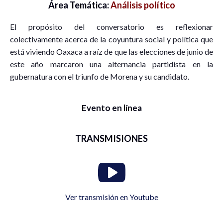
Área Temática:
Análisis político
El propósito del conversatorio es reflexionar
colectivamente acerca de la coyuntura social y política que
está viviendo Oaxaca a raíz de que las elecciones de junio de
este año marcaron una alternancia partidista en la
gubernatura con el triunfo de Morena y su candidato.
Evento en línea
TRANSMISIONES
Ver transmisión en Youtube