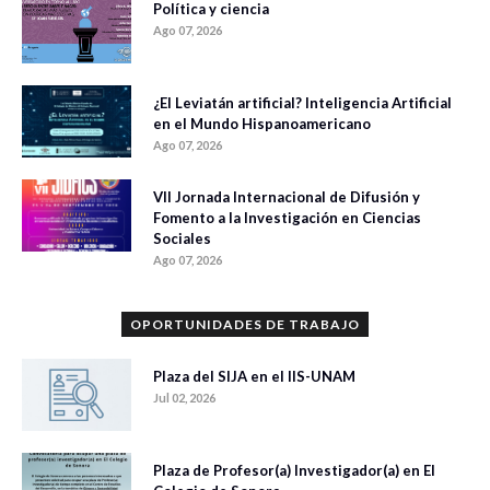
Política y ciencia
Ago 07, 2026
¿El Leviatán artificial? Inteligencia Artificial
en el Mundo Hispanoamericano
Ago 07, 2026
VII Jornada Internacional de Difusión y
Fomento a la Investigación en Ciencias
Sociales
Ago 07, 2026
OPORTUNIDADES DE TRABAJO
Plaza del SIJA en el IIS-UNAM
Jul 02, 2026
Plaza de Profesor(a) Investigador(a) en El