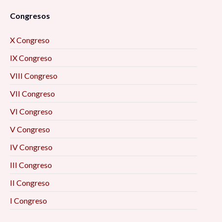
Congresos
X Congreso
IX Congreso
VIII Congreso
VII Congreso
VI Congreso
V Congreso
IV Congreso
III Congreso
II Congreso
I Congreso