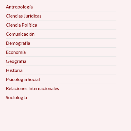
Antropología
Ciencias Jurídicas
Ciencia Política
Comunicación
Demografía
Economía
Geografía
Historia
Psicología Social
Relaciones Internacionales
Sociología