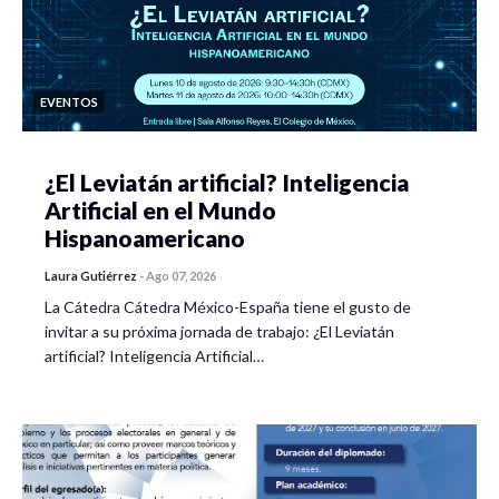
EVENTOS
¿El Leviatán artificial? Inteligencia
Artificial en el Mundo
Hispanoamericano
Laura Gutiérrez
-
Ago 07, 2026
La Cátedra Cátedra México-España tiene el gusto de
invitar a su próxima jornada de trabajo: ¿El Leviatán
artificial? Inteligencia Artificial…