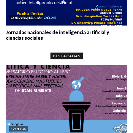
CONVOCATORIAS
Jornadas nacionales de inteligencia artificial y
ciencias sociales
0 veces compartido
5671 vistas
DESTACADAS
EVENTOS