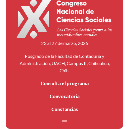
23 al 27 de marzo, 2026
Posgrado de la Facultad de Contaduría y
Administración, UACH, Campus II, Chihuahua,
Chih.
Consulta el programa
Convocatoria
Constancias