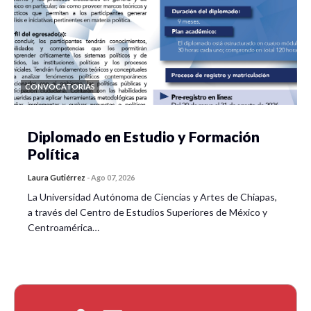
CONVOCATORIAS
Diplomado en Estudio y Formación
Política
Laura Gutiérrez
-
Ago 07, 2026
La Universidad Autónoma de Ciencias y Artes de Chiapas,
a través del Centro de Estudios Superiores de México y
Centroamérica…