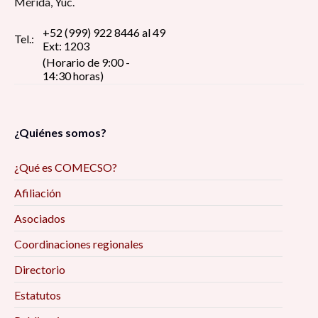
Mérida, Yuc.
+52 (999) 922 8446 al 49
Tel.:
Ext: 1203
(Horario de 9:00 -
14:30 horas)
¿Quiénes somos?
¿Qué es COMECSO?
Afiliación
Asociados
Coordinaciones regionales
Directorio
Estatutos