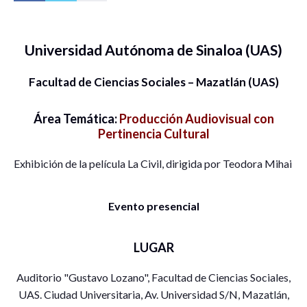
Universidad Autónoma de Sinaloa (UAS)
Facultad de Ciencias Sociales – Mazatlán (UAS)
Área Temática:
Producción Audiovisual con
Pertinencia Cultural
Exhibición de la película La Civil, dirigida por Teodora Mihai
Evento presencial
LUGAR
Auditorio "Gustavo Lozano", Facultad de Ciencias Sociales,
UAS. Ciudad Universitaria, Av. Universidad S/N, Mazatlán,