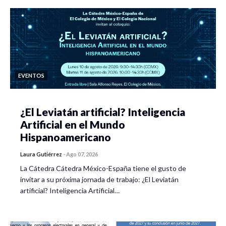
EVENTOS
¿El Leviatán artificial? Inteligencia
Artificial en el Mundo
Hispanoamericano
Laura Gutiérrez
-
Ago 07, 2026
La Cátedra Cátedra México-España tiene el gusto de
invitar a su próxima jornada de trabajo: ¿El Leviatán
artificial? Inteligencia Artificial…