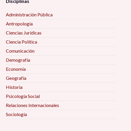
Disciplinas
Administración Pública
Antropología
Ciencias Jurídicas
Ciencia Política
Comunicación
Demografía
Economía
Geografía
Historia
Psicología Social
Relaciones Internacionales
Sociología