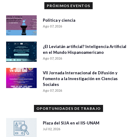
PRÓXIMOS EVENTOS
Política y ciencia
Ago 07, 2026
¿El Leviatán artificial? Inteligencia Artificial
en el Mundo Hispanoamericano
Ago 07, 2026
VII Jornada Internacional de Difusión y
Fomento a la Investigación en Ciencias
Sociales
Ago 07, 2026
OPORTUNIDADES DE TRABAJO
Plaza del SIJA en el IIS-UNAM
Jul 02, 2026