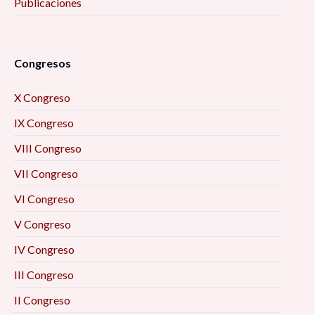
Publicaciones
Congresos
X Congreso
IX Congreso
VIII Congreso
VII Congreso
VI Congreso
V Congreso
IV Congreso
III Congreso
II Congreso