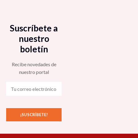
Suscríbete a
nuestro
boletín
Recibe novedades de
nuestro portal