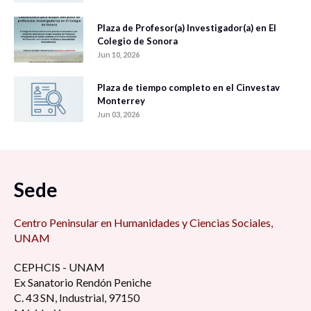
Plaza de Profesor(a) Investigador(a) en El
Colegio de Sonora
Jun 10, 2026
Plaza de tiempo completo en el Cinvestav
Monterrey
Jun 03, 2026
Sede
Centro Peninsular en Humanidades y Ciencias Sociales,
UNAM
CEPHCIS - UNAM
Ex Sanatorio Rendón Peniche
C. 43 SN, Industrial, 97150