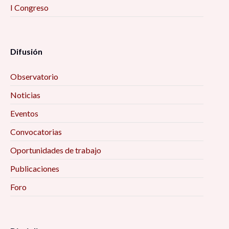
I Congreso
Difusión
Observatorio
Noticias
Eventos
Convocatorias
Oportunidades de trabajo
Publicaciones
Foro