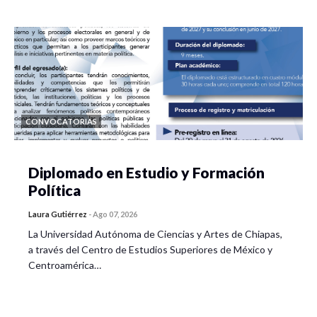
CONVOCATORIAS
Diplomado en Estudio y Formación
Política
Laura Gutiérrez
-
Ago 07, 2026
La Universidad Autónoma de Ciencias y Artes de Chiapas,
a través del Centro de Estudios Superiores de México y
Centroamérica…