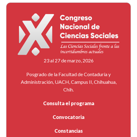
23 al 27 de marzo, 2026
Posgrado de la Facultad de Contaduría y
Administración, UACH, Campus II, Chihuahua,
Chih.
Consulta el programa
Convocatoria
Constancias