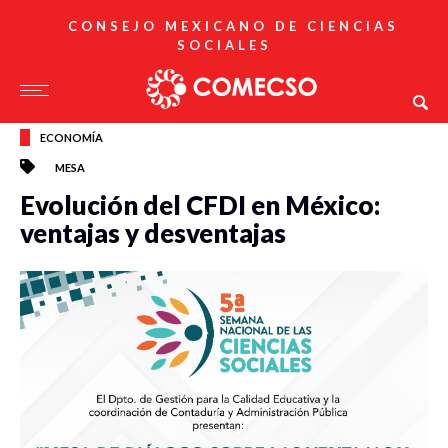
CONSEJO MEXICANO DE CIENCIAS
SOCIALES
ECONOMÍA
MESA
Evolución del CFDI en México:
ventajas y desventajas