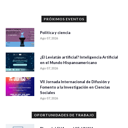
PRÓXIMOS EVENTOS
Política y ciencia
Ago 07, 2026
¿El Leviatán artificial? Inteligencia Artificial
en el Mundo Hispanoamericano
Ago 07, 2026
VII Jornada Internacional de Difusión y
Fomento a la Investigación en Ciencias
Sociales
Ago 07, 2026
OPORTUNIDADES DE TRABAJO