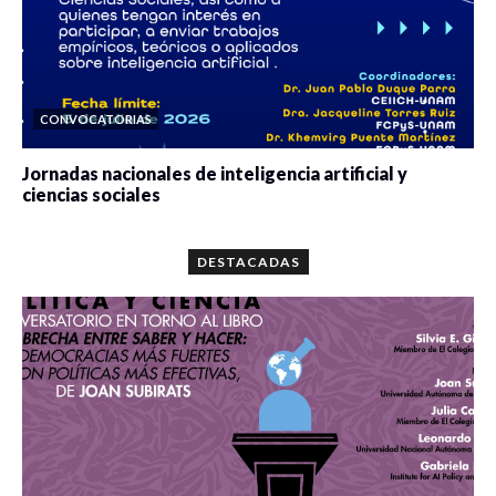
CONVOCATORIAS
Jornadas nacionales de inteligencia artificial y
ciencias sociales
0 veces compartido
5672 vistas
DESTACADAS