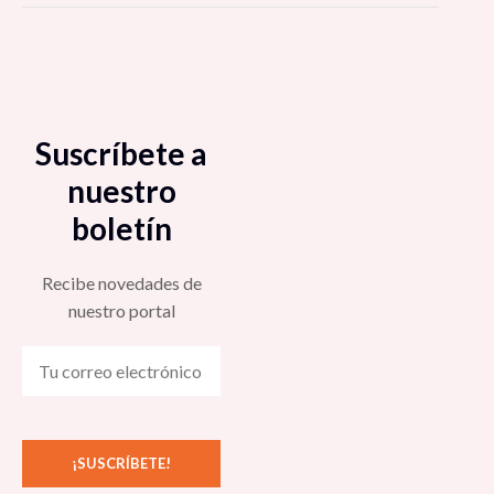
Suscríbete a
nuestro
boletín
Recibe novedades de
nuestro portal