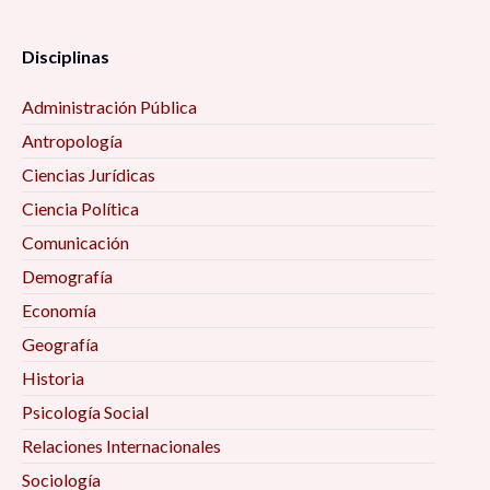
Disciplinas
Administración Pública
Antropología
Ciencias Jurídicas
Ciencia Política
Comunicación
Demografía
Economía
Geografía
Historia
Psicología Social
Relaciones Internacionales
Sociología