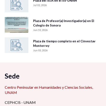
Plaza del SIJA en el IIS-UNAM
Jul 02, 2026
Plaza de Profesor(a) Investigador(a) en El
Colegio de Sonora
Jun 10, 2026
Plaza de tiempo completo en el Cinvestav
Monterrey
Jun 03, 2026
Sede
Centro Peninsular en Humanidades y Ciencias Sociales,
UNAM
CEPHCIS - UNAM