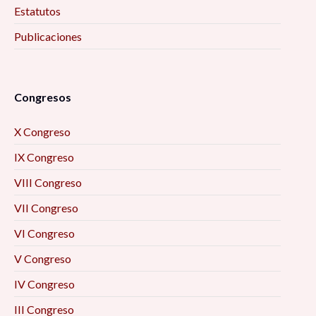
Estatutos
Publicaciones
Congresos
X Congreso
IX Congreso
VIII Congreso
VII Congreso
VI Congreso
V Congreso
IV Congreso
III Congreso