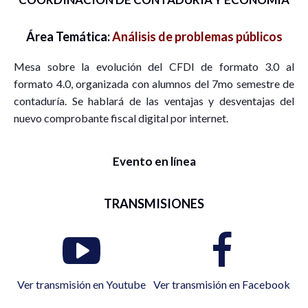
Área Temática:
Análisis de problemas públicos
Mesa sobre la evolución del CFDI de formato 3.0 al
formato 4.0, organizada con alumnos del 7mo semestre de
contaduría. Se hablará de las ventajas y desventajas del
nuevo comprobante fiscal digital por internet.
Evento en línea
TRANSMISIONES
Ver transmisión en Youtube
Ver transmisión en Facebook