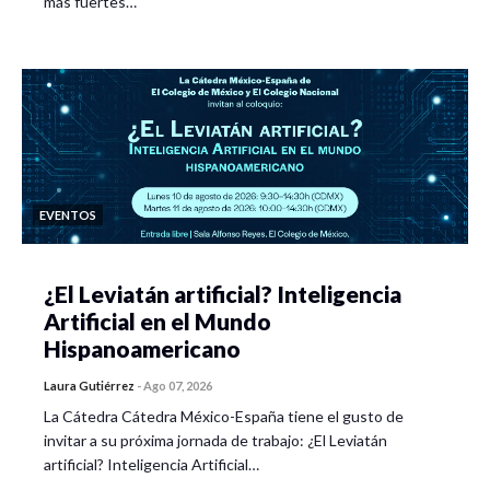
más fuertes…
EVENTOS
¿El Leviatán artificial? Inteligencia
Artificial en el Mundo
Hispanoamericano
Laura Gutiérrez
-
Ago 07, 2026
La Cátedra Cátedra México-España tiene el gusto de
invitar a su próxima jornada de trabajo: ¿El Leviatán
artificial? Inteligencia Artificial…