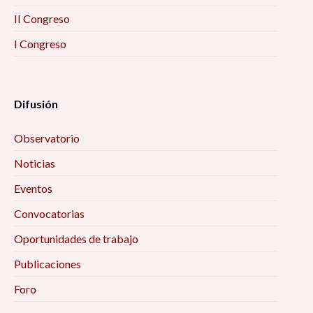
II Congreso
I Congreso
Difusión
Observatorio
Noticias
Eventos
Convocatorias
Oportunidades de trabajo
Publicaciones
Foro