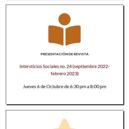
PRESENTACIÓN DE REVISTA
Intersticios Sociales no. 24 (septiembre 2022-
febrero 2023)
Jueves 6 de Octubre de 6:30 pm a 8:00 pm