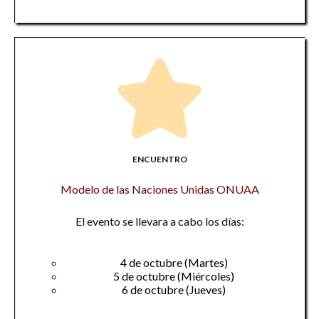
ENCUENTRO
Modelo de las Naciones Unidas ONUAA
El evento se llevara a cabo los días:
4 de octubre (Martes)
5 de octubre (Miércoles)
6 de octubre (Jueves)