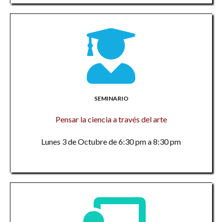
SEMINARIO
Pensar la ciencia a través del arte
Lunes 3 de Octubre de 6:30 pm a 8:30 pm