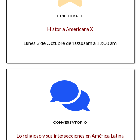
CINE-DEBATE
Historia Americana X
Lunes 3 de Octubre de 10:00 am a 12:00 am
CONVERSATORIO
Lo religioso y sus intersecciones en América Latina