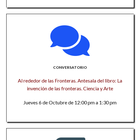
CONVERSATORIO
Al rededor de las Fronteras. Antesala del libro: La
invención de las fronteras. Ciencia y Arte
Jueves 6 de Octubre de 12:00 pm a 1:30 pm