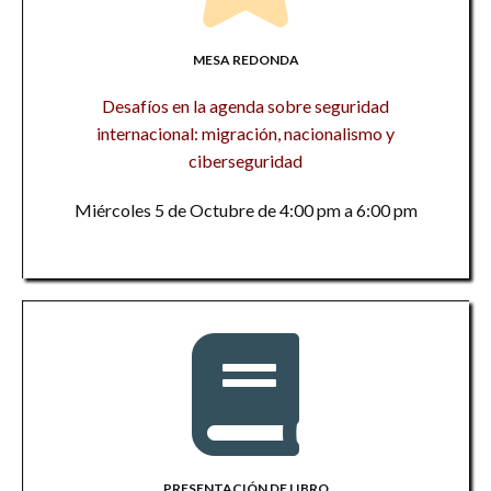
MESA REDONDA
Desafíos en la agenda sobre seguridad
internacional: migración, nacionalismo y
ciberseguridad
Miércoles 5 de Octubre de 4:00 pm a 6:00 pm
PRESENTACIÓN DE LIBRO