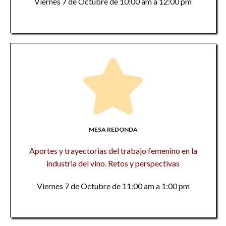
Viernes 7 de Octubre de 10:00 am a 12:00 pm
MESA REDONDA
Aportes y trayectorias del trabajo femenino en la
industria del vino. Retos y perspectivas
Viernes 7 de Octubre de 11:00 am a 1:00 pm