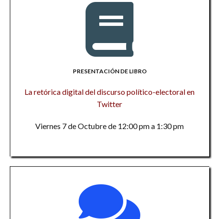
PRESENTACIÓN DE LIBRO
La retórica digital del discurso político-electoral en
Twitter
Viernes 7 de Octubre de 12:00 pm a 1:30 pm