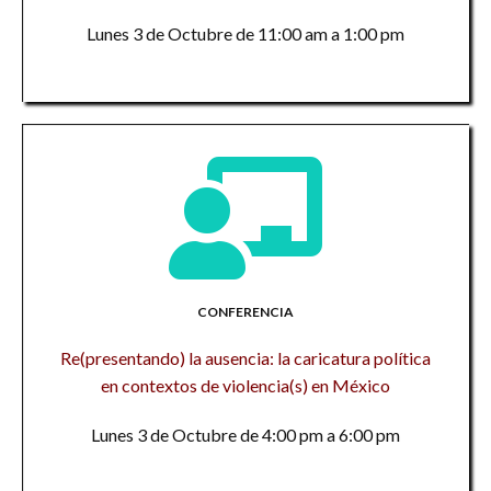
Lunes 3 de Octubre de 11:00 am a 1:00 pm
CONFERENCIA
Re(presentando) la ausencia: la caricatura política
en contextos de violencia(s) en México
Lunes 3 de Octubre de 4:00 pm a 6:00 pm