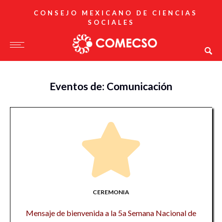
CONSEJO MEXICANO DE CIENCIAS
SOCIALES
Eventos de: Comunicación
CEREMONIA
Mensaje de bienvenida a la 5a Semana Nacional de