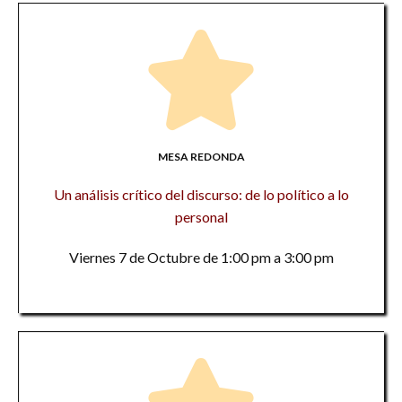
MESA REDONDA
Un análisis crítico del discurso: de lo político a lo
personal
Viernes 7 de Octubre de 1:00 pm a 3:00 pm