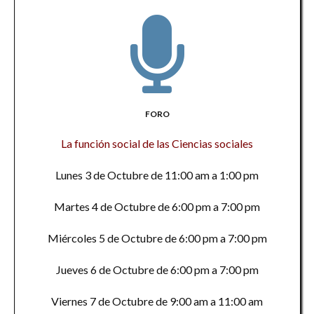
FORO
La función social de las Ciencias sociales
Lunes 3 de Octubre de 11:00 am a 1:00 pm
Martes 4 de Octubre de 6:00 pm a 7:00 pm
Miércoles 5 de Octubre de 6:00 pm a 7:00 pm
Jueves 6 de Octubre de 6:00 pm a 7:00 pm
Viernes 7 de Octubre de 9:00 am a 11:00 am