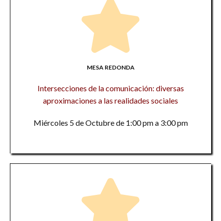
MESA REDONDA
Intersecciones de la comunicación: diversas
aproximaciones a las realidades sociales
Miércoles 5 de Octubre de 1:00 pm a 3:00 pm