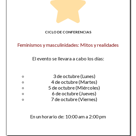
CICLO DE CONFERENCIAS
Feminismos y masculinidades: Mitos y realidades
El evento se llevara a cabo los días:
3 de octubre (Lunes)
4 de octubre (Martes)
5 de octubre (Miércoles)
6 de octubre (Jueves)
7 de octubre (Viernes)
En un horario de: 10:00 am a 2:00 pm