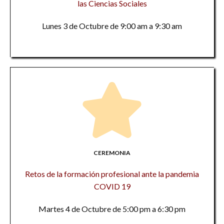
las Ciencias Sociales
Lunes 3 de Octubre de 9:00 am a 9:30 am
CEREMONIA
Retos de la formación profesional ante la pandemia
COVID 19
Martes 4 de Octubre de 5:00 pm a 6:30 pm