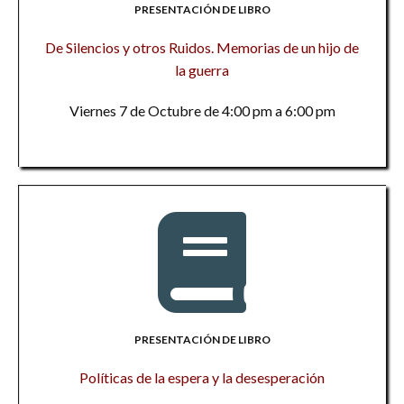
PRESENTACIÓN DE LIBRO
De Silencios y otros Ruidos. Memorias de un hijo de
la guerra
Viernes 7 de Octubre de 4:00 pm a 6:00 pm
PRESENTACIÓN DE LIBRO
Políticas de la espera y la desesperación