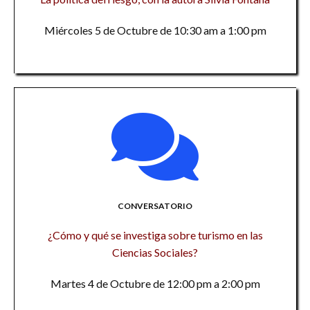
Miércoles 5 de Octubre de 10:30 am a 1:00 pm
CONVERSATORIO
¿Cómo y qué se investiga sobre turismo en las
Ciencias Sociales?
Martes 4 de Octubre de 12:00 pm a 2:00 pm