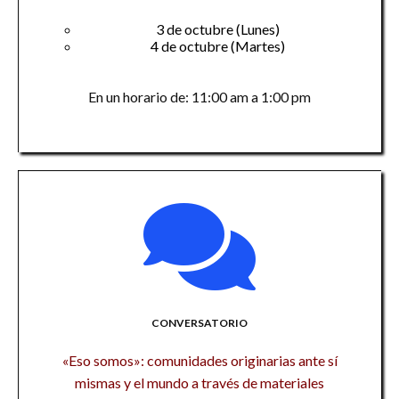
3 de octubre (Lunes)
4 de octubre (Martes)
En un horario de: 11:00 am a 1:00 pm
CONVERSATORIO
«Eso somos»: comunidades originarias ante sí
mismas y el mundo a través de materiales