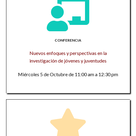
CONFERENCIA
Nuevos enfoques y perspectivas en la
investigación de jóvenes y juventudes
Miércoles 5 de Octubre de 11:00 am a 12:30 pm