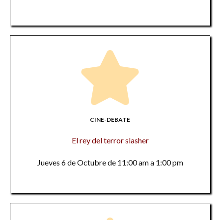
CINE-DEBATE
El rey del terror slasher
Jueves 6 de Octubre de 11:00 am a 1:00 pm