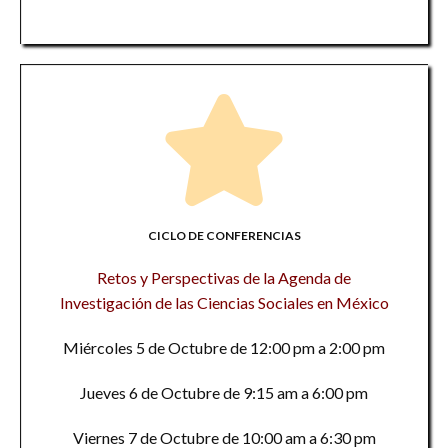
CICLO DE CONFERENCIAS
Retos y Perspectivas de la Agenda de
Investigación de las Ciencias Sociales en México
Miércoles 5 de Octubre de 12:00 pm a 2:00 pm
Jueves 6 de Octubre de 9:15 am a 6:00 pm
Viernes 7 de Octubre de 10:00 am a 6:30 pm