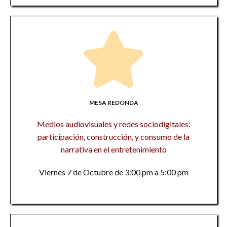
MESA REDONDA
Medios audiovisuales y redes sociodigitales:
participación, construcción, y consumo de la
narrativa en el entretenimiento
Viernes 7 de Octubre de 3:00 pm a 5:00 pm