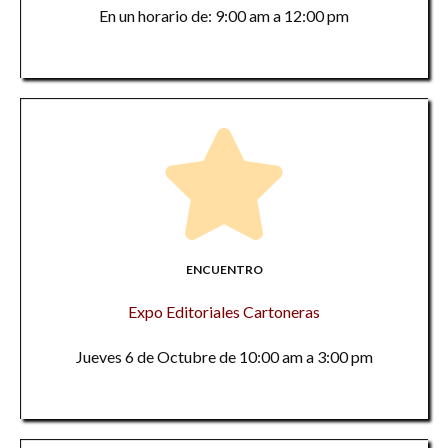
En un horario de: 9:00 am a 12:00 pm
ENCUENTRO
Expo Editoriales Cartoneras
Jueves 6 de Octubre de 10:00 am a 3:00 pm