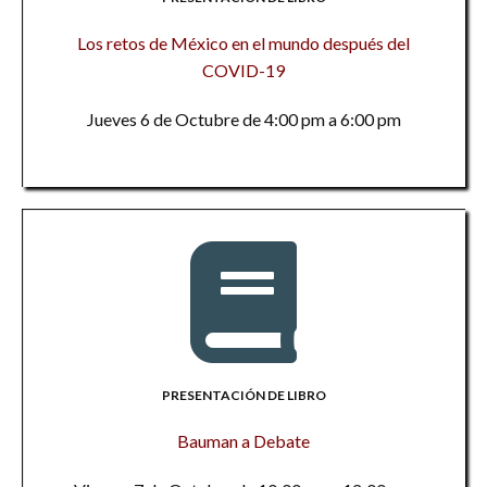
Los retos de México en el mundo después del
COVID-19
Jueves 6 de Octubre de 4:00 pm a 6:00 pm
PRESENTACIÓN DE LIBRO
Bauman a Debate