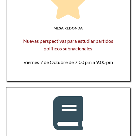
MESA REDONDA
Nuevas perspectivas para estudiar partidos
políticos subnacionales
Viernes 7 de Octubre de 7:00 pm a 9:00 pm