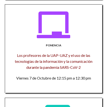
PONENCIA
Los profesores de la UAP-UAZ y el uso de las
tecnologías de la información y la comunicación
durante la pandemia SARS-CoV-2
Viernes 7 de Octubre de 12:15 pm a 12:30 pm