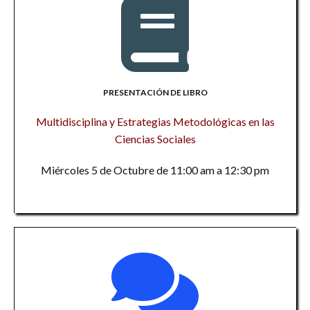
PRESENTACIÓN DE LIBRO
Multidisciplina y Estrategias Metodológicas en las
Ciencias Sociales
Miércoles 5 de Octubre de 11:00 am a 12:30 pm