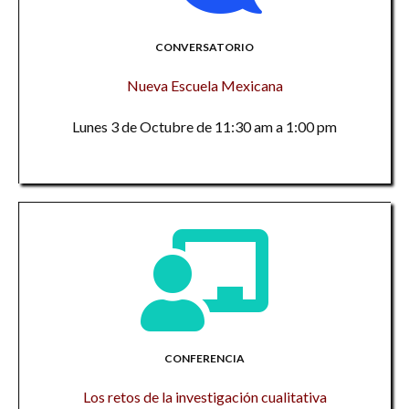
CONVERSATORIO
Nueva Escuela Mexicana
Lunes 3 de Octubre de 11:30 am a 1:00 pm
CONFERENCIA
Los retos de la investigación cualitativa