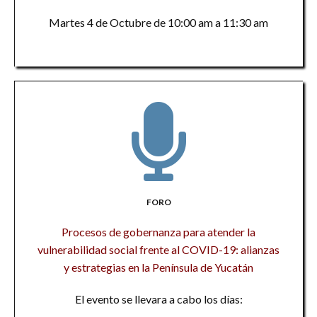
Martes 4 de Octubre de 10:00 am a 11:30 am
FORO
Procesos de gobernanza para atender la
vulnerabilidad social frente al COVID-19: alianzas
y estrategias en la Península de Yucatán
El evento se llevara a cabo los días: