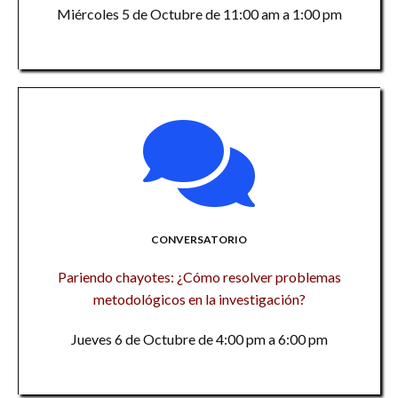
Miércoles 5 de Octubre de 11:00 am a 1:00 pm
CONVERSATORIO
Pariendo chayotes: ¿Cómo resolver problemas
metodológicos en la investigación?
Jueves 6 de Octubre de 4:00 pm a 6:00 pm