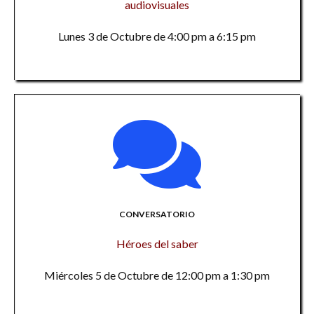
audiovisuales
Lunes 3 de Octubre de 4:00 pm a 6:15 pm
CONVERSATORIO
Héroes del saber
Miércoles 5 de Octubre de 12:00 pm a 1:30 pm