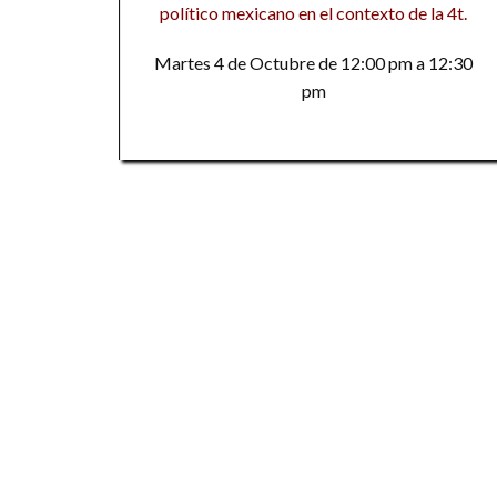
político mexicano en el contexto de la 4t.
Martes 4 de Octubre de 12:00 pm a 12:30
pm